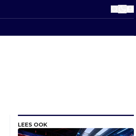
LEES OOK