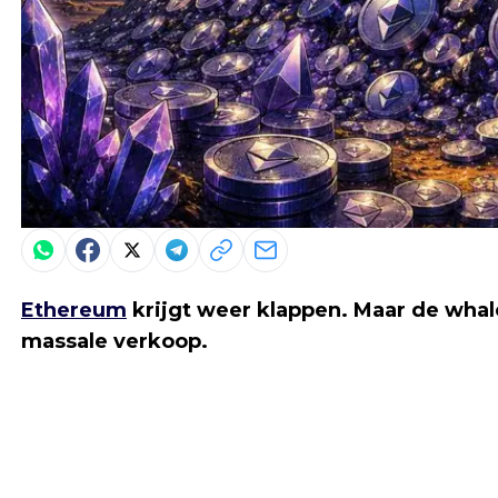
Ethereum
krijgt weer klappen. Maar de whal
massale verkoop.