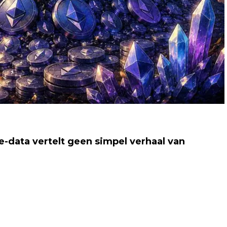
e-data vertelt geen simpel verhaal van