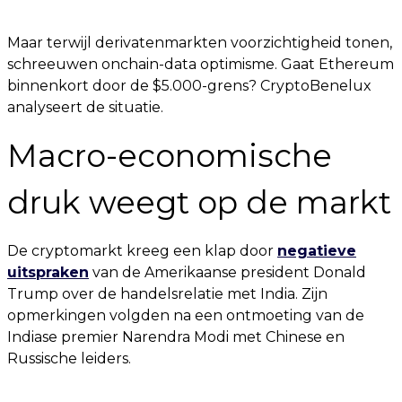
Maar terwijl derivatenmarkten voorzichtigheid tonen,
schreeuwen onchain-data optimisme. Gaat Ethereum
binnenkort door de $5.000-grens? CryptoBenelux
analyseert de situatie.
Macro-economische
druk weegt op de markt
De cryptomarkt kreeg een klap door
negatieve
uitspraken
van de Amerikaanse president Donald
Trump over de handelsrelatie met India. Zijn
opmerkingen volgden na een ontmoeting van de
Indiase premier Narendra Modi met Chinese en
Russische leiders.