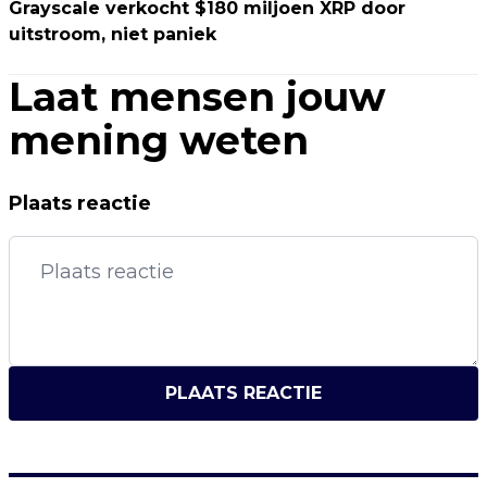
Grayscale verkocht $180 miljoen XRP door
uitstroom, niet paniek
Laat mensen jouw
mening weten
Plaats reactie
PLAATS REACTIE