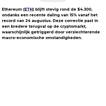
Ethereum (
ETH
) blijft stevig rond de $4.300,
ondanks een recente daling van 15% vanaf het
record van 24 augustus. Deze correctie past in
een bredere terugval op de cryptomarkt,
waarschijnlijk getriggerd door verslechterende
macro-economische omstandigheden.