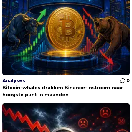
Analyses
0
Bitcoin-whales drukken Binance-instroom naar
hoogste punt in maanden