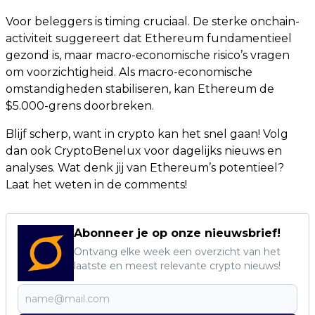
Voor beleggers is timing cruciaal. De sterke onchain-
activiteit suggereert dat Ethereum fundamentieel
gezond is, maar macro-economische risico’s vragen
om voorzichtigheid. Als macro-economische
omstandigheden stabiliseren, kan Ethereum de
$5.000-grens doorbreken.
Blijf scherp, want in crypto kan het snel gaan! Volg
dan ook CryptoBenelux voor dagelijks nieuws en
analyses. Wat denk jij van Ethereum’s potentieel?
Laat het weten in de comments!
Abonneer je op onze nieuwsbrief!
Ontvang elke week een overzicht van het
laatste en meest relevante crypto nieuws!