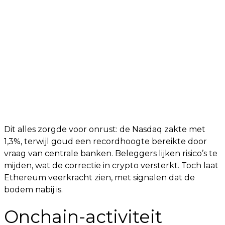
Dit alles zorgde voor onrust: de Nasdaq zakte met
1,3%, terwijl goud een recordhoogte bereikte door
vraag van centrale banken. Beleggers lijken risico’s te
mijden, wat de correctie in crypto versterkt. Toch laat
Ethereum veerkracht zien, met signalen dat de
bodem nabij is.
Onchain-activiteit