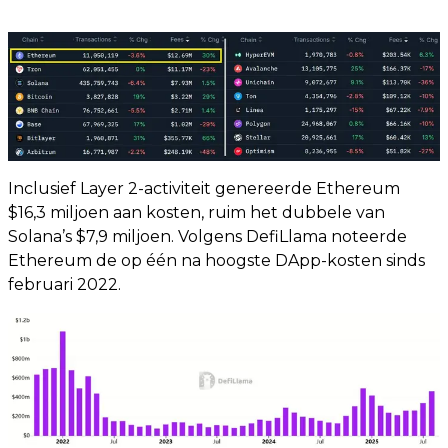
Inclusief Layer 2-activiteit genereerde Ethereum
$16,3 miljoen aan kosten, ruim het dubbele van
Solana’s $7,9 miljoen. Volgens DefiLlama noteerde
Ethereum de op één na hoogste DApp-kosten sinds
februari 2022.