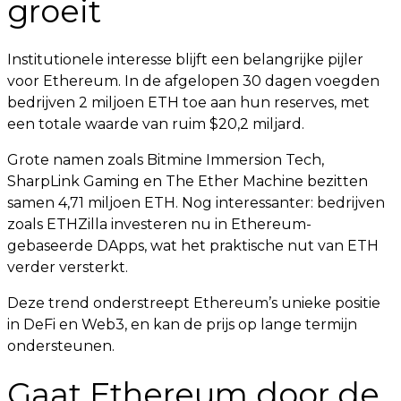
groeit
Institutionele interesse blijft een belangrijke pijler
voor Ethereum. In de afgelopen 30 dagen voegden
bedrijven 2 miljoen ETH toe aan hun reserves, met
een totale waarde van ruim $20,2 miljard.
Grote namen zoals Bitmine Immersion Tech,
SharpLink Gaming en The Ether Machine bezitten
samen 4,71 miljoen ETH. Nog interessanter: bedrijven
zoals ETHZilla investeren nu in Ethereum-
gebaseerde DApps, wat het praktische nut van ETH
verder versterkt.
Deze trend onderstreept Ethereum’s unieke positie
in DeFi en Web3, en kan de prijs op lange termijn
ondersteunen.
Gaat Ethereum door de