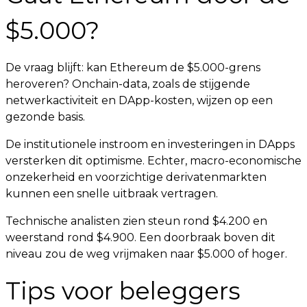
$5.000?
De vraag blijft: kan Ethereum de $5.000-grens
heroveren? Onchain-data, zoals de stijgende
netwerkactiviteit en DApp-kosten, wijzen op een
gezonde basis.
De institutionele instroom en investeringen in DApps
versterken dit optimisme. Echter, macro-economische
onzekerheid en voorzichtige derivatenmarkten
kunnen een snelle uitbraak vertragen.
Technische analisten zien steun rond $4.200 en
weerstand rond $4.900. Een doorbraak boven dit
niveau zou de weg vrijmaken naar $5.000 of hoger.
Tips voor beleggers