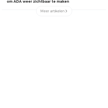
om ADA weer zichtbaar te maken
Meer artikelen