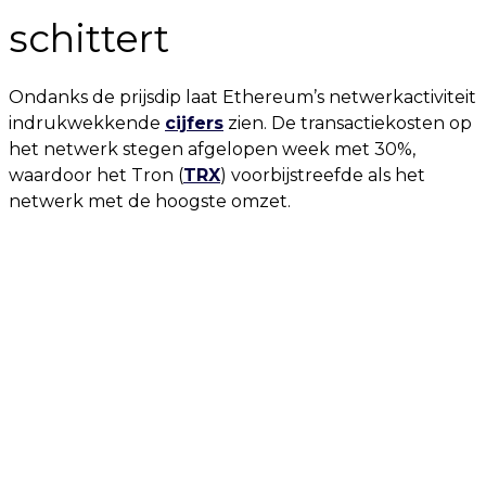
schittert
Ondanks de prijsdip laat Ethereum’s netwerkactiviteit
indrukwekkende
cijfers
zien. De transactiekosten op
het netwerk stegen afgelopen week met 30%,
waardoor het Tron (
TRX
) voorbijstreefde als het
netwerk met de hoogste omzet.