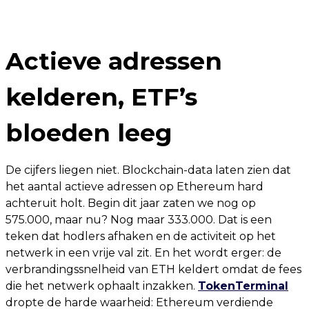
Actieve adressen
kelderen, ETF’s
bloeden leeg
De cijfers liegen niet. Blockchain-data laten zien dat
het aantal actieve adressen op Ethereum hard
achteruit holt. Begin dit jaar zaten we nog op
575.000, maar nu? Nog maar 333.000. Dat is een
teken dat hodlers afhaken en de activiteit op het
netwerk in een vrije val zit. En het wordt erger: de
verbrandingssnelheid van ETH keldert omdat de fees
die het netwerk ophaalt inzakken.
TokenTerminal
dropte de harde waarheid: Ethereum verdiende