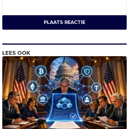
PLAATS REACTIE
LEES OOK