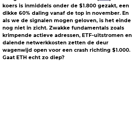
koers is inmiddels onder de $1.800 gezakt, een
dikke 60% daling vanaf de top in november. En
als we de signalen mogen geloven, is het einde
nog niet in zicht. Zwakke fundamentals zoals
krimpende actieve adressen, ETF-uitstromen en
dalende netwerkkosten zetten de deur
wagenwijd open voor een crash richting $1.000.
Gaat ETH echt zo diep?