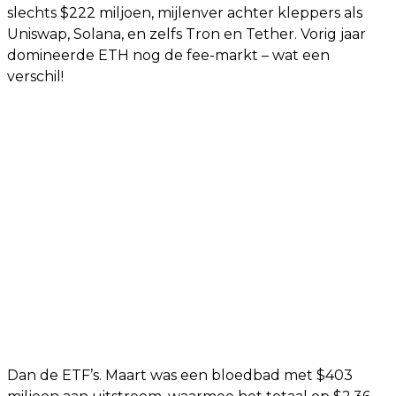
slechts $222 miljoen, mijlenver achter kleppers als
Uniswap, Solana, en zelfs Tron en Tether. Vorig jaar
domineerde ETH nog de fee-markt – wat een
verschil!
Dan de ETF’s. Maart was een bloedbad met $403