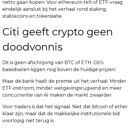
netto gaan kopen. Voor ethereum telt of ETF-vraag
eindelijk aansluit bij het verhaal rond staking,
stablecoins en tokenisatie.
Citi geeft crypto geen
doodvonnis
Dit is geen afschrijving van BTC of ETH. Citi’s
basisdoelen liggen nog boven de huidige prijzen.
Maar de bank haalt de premie uit het verhaal. Minder
ETF-instroom, minder wetgevingsrugwind en meer
concurrentie van AI maken de markt zwaarder.
Voor traders is dat het signaal. Niet dat bitcoin of ether
klaar zijn, maar dat de makkelijke institutionele bid
voorlopig niet terug is.