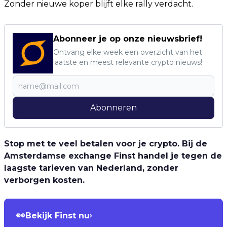
Zonder nieuwe koper blijft elke rally verdacht.
Abonneer je op onze nieuwsbrief!
Ontvang elke week een overzicht van het
laatste en meest relevante crypto nieuws!
Abonneren
Stop met te veel betalen voor je crypto. Bij de
Amsterdamse exchange Finst handel je tegen de
laagste tarieven van Nederland, zonder
verborgen kosten.
👀
Bekijk Finst nu
›