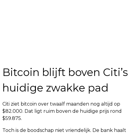
Bitcoin blijft boven Citi’s
huidige zwakke pad
Citi ziet bitcoin over twaalf maanden nog altijd op
$82.000. Dat ligt ruim boven de huidige prijs rond
$59.875.
Toch is de boodschap niet vriendelijk. De bank haalt