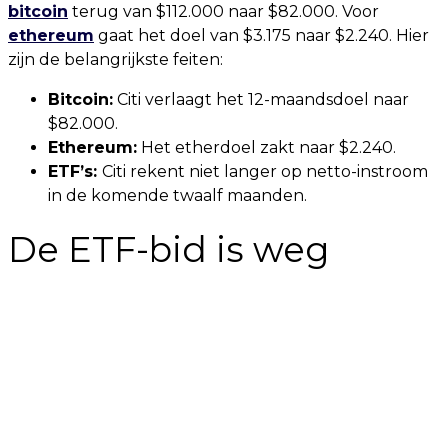
bitcoin
terug van $112.000 naar $82.000. Voor
ethereum
gaat het doel van $3.175 naar $2.240. Hier
zijn de belangrijkste feiten:
Bitcoin:
Citi verlaagt het 12-maandsdoel naar
$82.000.
Ethereum:
Het etherdoel zakt naar $2.240.
ETF’s:
Citi rekent niet langer op netto-instroom
in de komende twaalf maanden.
De ETF-bid is weg