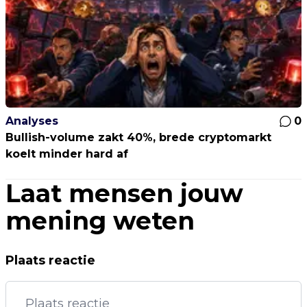
Analyses
0
Bullish-volume zakt 40%, brede cryptomarkt
koelt minder hard af
Laat mensen jouw
mening weten
Plaats reactie