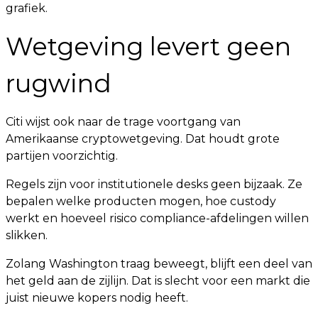
grafiek.
Wetgeving levert geen
rugwind
Citi wijst ook naar de trage voortgang van
Amerikaanse cryptowetgeving. Dat houdt grote
partijen voorzichtig.
Regels zijn voor institutionele desks geen bijzaak. Ze
bepalen welke producten mogen, hoe custody
werkt en hoeveel risico compliance-afdelingen willen
slikken.
Zolang Washington traag beweegt, blijft een deel van
het geld aan de zijlijn. Dat is slecht voor een markt die
juist nieuwe kopers nodig heeft.