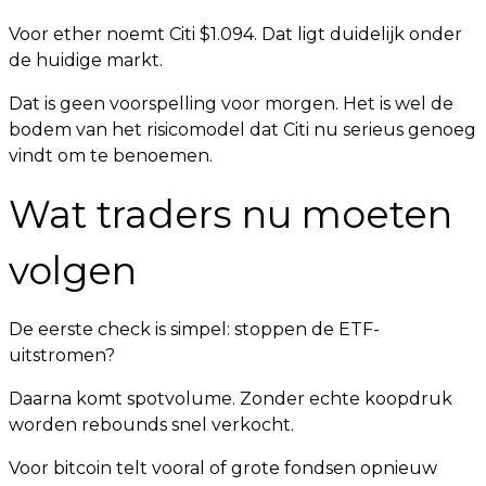
Voor ether noemt Citi $1.094. Dat ligt duidelijk onder
de huidige markt.
Dat is geen voorspelling voor morgen. Het is wel de
bodem van het risicomodel dat Citi nu serieus genoeg
vindt om te benoemen.
Wat traders nu moeten
volgen
De eerste check is simpel: stoppen de ETF-
uitstromen?
Daarna komt spotvolume. Zonder echte koopdruk
worden rebounds snel verkocht.
Voor bitcoin telt vooral of grote fondsen opnieuw