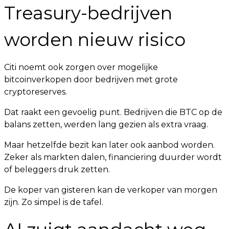
Treasury-bedrijven
worden nieuw risico
Citi noemt ook zorgen over mogelijke
bitcoinverkopen door bedrijven met grote
cryptoreserves.
Dat raakt een gevoelig punt. Bedrijven die BTC op de
balans zetten, werden lang gezien als extra vraag.
Maar hetzelfde bezit kan later ook aanbod worden.
Zeker als markten dalen, financiering duurder wordt
of beleggers druk zetten.
De koper van gisteren kan de verkoper van morgen
zijn. Zo simpel is de tafel.