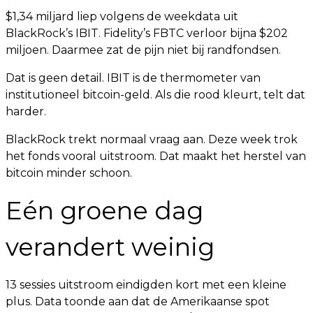
$1,34 miljard liep volgens de weekdata uit
BlackRock’s IBIT. Fidelity’s FBTC verloor bijna $202
miljoen. Daarmee zat de pijn niet bij randfondsen.
Dat is geen detail. IBIT is de thermometer van
institutioneel bitcoin-geld. Als die rood kleurt, telt dat
harder.
BlackRock trekt normaal vraag aan. Deze week trok
het fonds vooral uitstroom. Dat maakt het herstel van
bitcoin minder schoon.
Eén groene dag
verandert weinig
13 sessies uitstroom eindigden kort met een kleine
plus. Data toonde aan dat de Amerikaanse spot