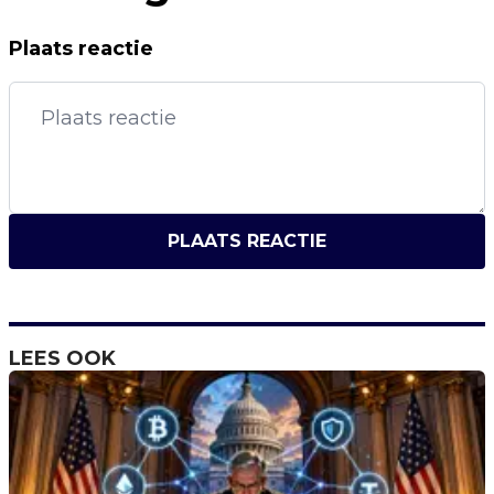
Plaats reactie
PLAATS REACTIE
LEES OOK