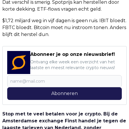
Dat verschil is smerig. Spotprijs kan herstellen door
korte dekking. ETF-flows vragen echt geld.
$1,72 miljard weg in vijf dagen is geen ruis. IBIT bloedt.
FBTC bloedt. Bitcoin moet nu instroom tonen. Anders
blijft dit herstel dun.
Abonneer je op onze nieuwsbrief!
Ontvang elke week een overzicht van het
laatste en meest relevante crypto nieuws!
Abonneren
Stop met te veel betalen voor je crypto. Bij de
Amsterdamse exchange Finst handel je tegen de
laagste tarieven van Nederland, zonder