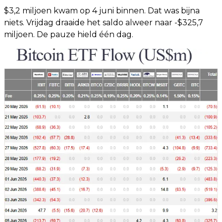
$3,2 miljoen kwam op 4 juni binnen. Dat was bijna
niets. Vrijdag draaide het saldo alweer naar -$325,7
miljoen. De pauze hield één dag.