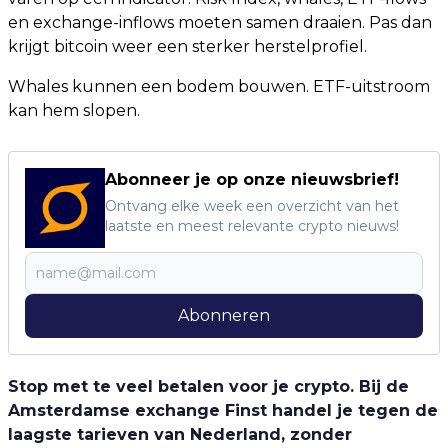
en exchange-inflows moeten samen draaien. Pas dan
krijgt bitcoin weer een sterker herstelprofiel.
Whales kunnen een bodem bouwen. ETF-uitstroom
kan hem slopen.
Abonneer je op onze nieuwsbrief!
Ontvang elke week een overzicht van het
laatste en meest relevante crypto nieuws!
Abonneren
Stop met te veel betalen voor je crypto. Bij de
Amsterdamse exchange Finst handel je tegen de
laagste tarieven van Nederland, zonder