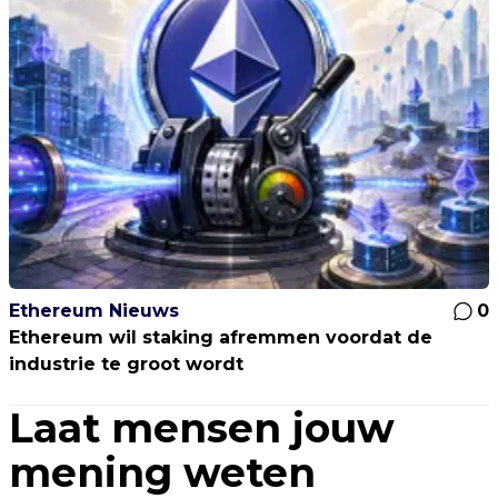
Ethereum Nieuws
0
Ethereum wil staking afremmen voordat de
industrie te groot wordt
Laat mensen jouw
mening weten