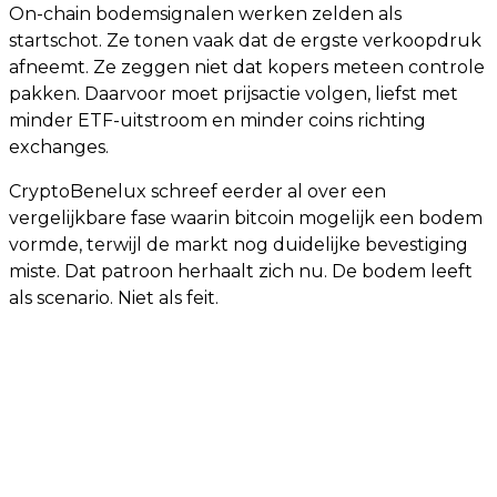
On-chain bodemsignalen werken zelden als
startschot. Ze tonen vaak dat de ergste verkoopdruk
afneemt. Ze zeggen niet dat kopers meteen controle
pakken. Daarvoor moet prijsactie volgen, liefst met
minder ETF-uitstroom en minder coins richting
exchanges.
CryptoBenelux schreef eerder al over een
vergelijkbare fase waarin bitcoin mogelijk een bodem
vormde, terwijl de markt nog duidelijke bevestiging
miste. Dat patroon herhaalt zich nu. De bodem leeft
als scenario. Niet als feit.