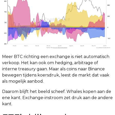
Meer BTC richting een exchange is niet automatisch
verkoop. Het kan ook om hedging, arbitrage of
interne treasury gaan. Maar als coins naar Binance
bewegen tijdens koersdruk, leest de markt dat vaak
als mogelijk aanbod.
Daarom blijft het beeld scheef. Whales kopen aan de
ene kant. Exchange-instroom zet druk aan de andere
kant.