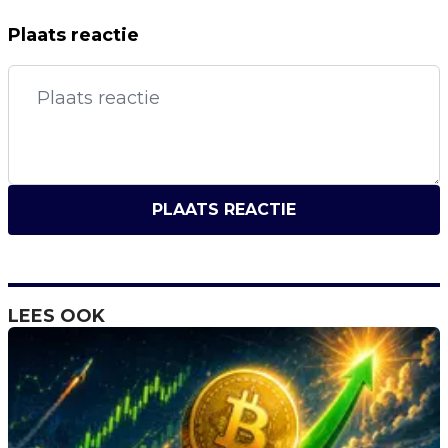
Plaats reactie
PLAATS REACTIE
LEES OOK