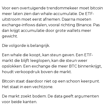
Voor een overtuigende trendommekeer moet bitcoin
meer laten zien dan whale-accumulatie. De ETF-
uitstroom moet eerst afnemen. Daarna moeten
exchange-inflows dalen, vooral richting Binance. Pas
dan krijgt accumulatie door grote wallets meer
gewicht.
Die volgorde is belangrijk.
Een whale die koopt, kan steun geven. Een ETF-
markt die blijft leeglopen, kan die steun weer
opslokken. Een exchange die meer BTC binnenkrijgt,
houdt verkoopdruk boven de markt.
Bitcoin staat daardoor niet op een schoon keerpunt.
Het staat in een vechtzone.
De markt zoekt bodem. De data geeft argumenten
voor beide kanten.