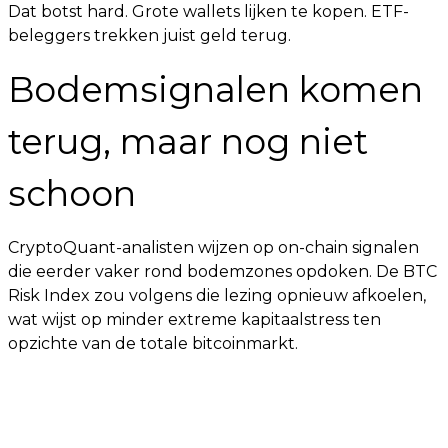
Dat botst hard. Grote wallets lijken te kopen. ETF-
beleggers trekken juist geld terug.
Bodemsignalen komen
terug, maar nog niet
schoon
CryptoQuant-analisten wijzen op on-chain signalen
die eerder vaker rond bodemzones opdoken. De BTC
Risk Index zou volgens die lezing opnieuw afkoelen,
wat wijst op minder extreme kapitaalstress ten
opzichte van de totale bitcoinmarkt.