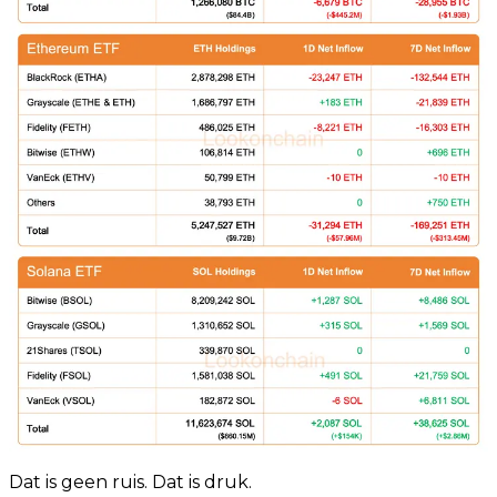
Dat is geen ruis. Dat is druk.