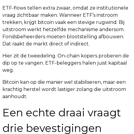
ETF-flows tellen extra zwaar, omdat ze institutionele
vraag zichtbaar maken. Wanneer ETF’s instroom
trekken, krijgt bitcoin vaak een stevige rugwind. Bij
uitstroom werkt hetzelfde mechanisme andersom.
Fondsbeheerders moeten blootstelling afbouwen.
Dat raakt de markt direct of indirect.
Hier zit de tweedeling. On-chain kopers proberen de
dip op te vangen. ETF-beleggers halen juist kapitaal
weg.
Bitcoin kan op die manier wel stabiliseren, maar een
krachtig herstel wordt lastiger zolang die uitstroom
aanhoudt.
Een echte draai vraagt
drie bevestigingen