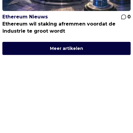
Ethereum Nieuws
0
Ethereum wil staking afremmen voordat de
industrie te groot wordt
Meer artikelen