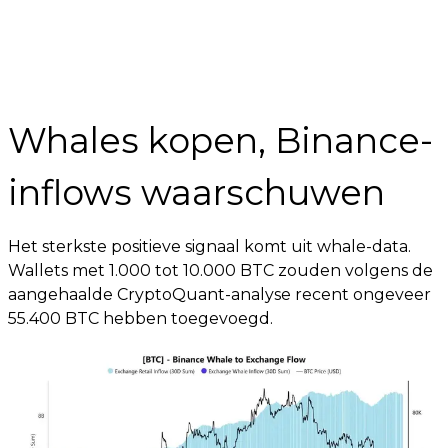
Whales kopen, Binance-
inflows waarschuwen
Het sterkste positieve signaal komt uit whale-data.
Wallets met 1.000 tot 10.000 BTC zouden volgens de
aangehaalde CryptoQuant-analyse recent ongeveer
55.400 BTC hebben toegevoegd.