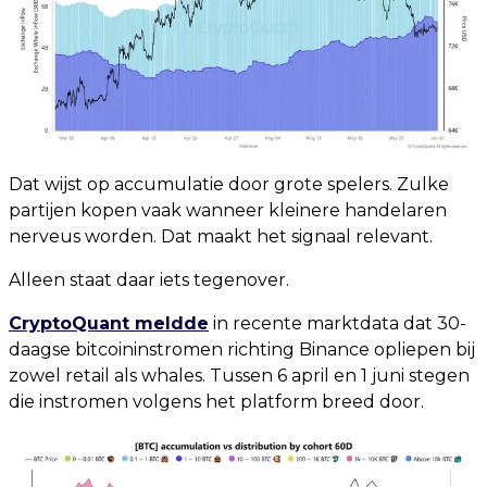
Dat wijst op accumulatie door grote spelers. Zulke
partijen kopen vaak wanneer kleinere handelaren
nerveus worden. Dat maakt het signaal relevant.
Alleen staat daar iets tegenover.
CryptoQuant meldde
in recente marktdata dat 30-
daagse bitcoininstromen richting Binance opliepen bij
zowel retail als whales. Tussen 6 april en 1 juni stegen
die instromen volgens het platform breed door.