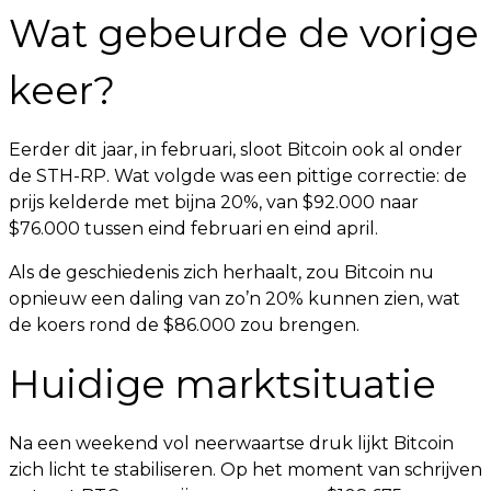
Wat gebeurde de vorige
keer?
Eerder dit jaar, in februari, sloot Bitcoin ook al onder
de STH-RP. Wat volgde was een pittige correctie: de
prijs kelderde met bijna 20%, van $92.000 naar
$76.000 tussen eind februari en eind april.
Als de geschiedenis zich herhaalt, zou Bitcoin nu
opnieuw een daling van zo’n 20% kunnen zien, wat
de koers rond de $86.000 zou brengen.
Huidige marktsituatie
Na een weekend vol neerwaartse druk lijkt Bitcoin
zich licht te stabiliseren. Op het moment van schrijven