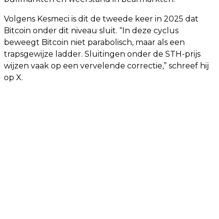
Volgens Kesmeci is dit de tweede keer in 2025 dat
Bitcoin onder dit niveau sluit. “In deze cyclus
beweegt Bitcoin niet parabolisch, maar als een
trapsgewijze ladder. Sluitingen onder de STH-prijs
wijzen vaak op een vervelende correctie,” schreef hij
op X.