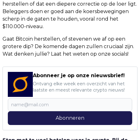
herstellen of dat een diepere correctie op de loer ligt.
Beleggers doen er goed aan de koersbewegingen
scherp in de gaten te houden, vooral rond het
$110.000-niveau.
Gaat Bitcoin herstellen, of stevenen we af op een
grotere dip? De komende dagen zullen cruciaal zijn.
Wat denken jullie? Laat het weten op onze socials!
Abonneer je op onze nieuwsbrief!
Ontvang elke week een overzicht van het
laatste en meest relevante crypto nieuws!
Abonneren