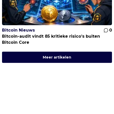
Bitcoin Nieuws
0
Bitcoin-audit vindt 85 kritieke risico’s buiten
Bitcoin Core
Meer artikelen