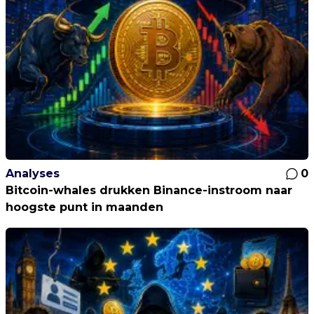
Analyses
0
Bitcoin-whales drukken Binance-instroom naar
hoogste punt in maanden