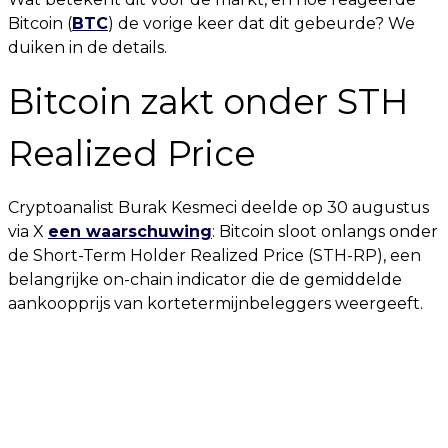
Bitcoin (
BTC
) de vorige keer dat dit gebeurde? We
duiken in de details.
Bitcoin zakt onder STH
Realized Price
Cryptoanalist Burak Kesmeci deelde op 30 augustus
via X
een waarschuwing
: Bitcoin sloot onlangs onder
de Short-Term Holder Realized Price (STH-RP), een
belangrijke on-chain indicator die de gemiddelde
aankoopprijs van kortetermijnbeleggers weergeeft.