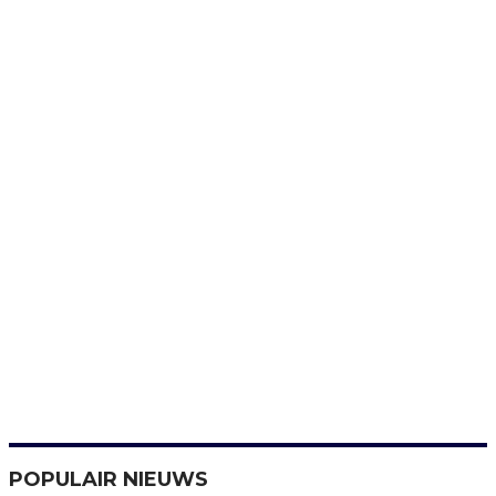
POPULAIR NIEUWS