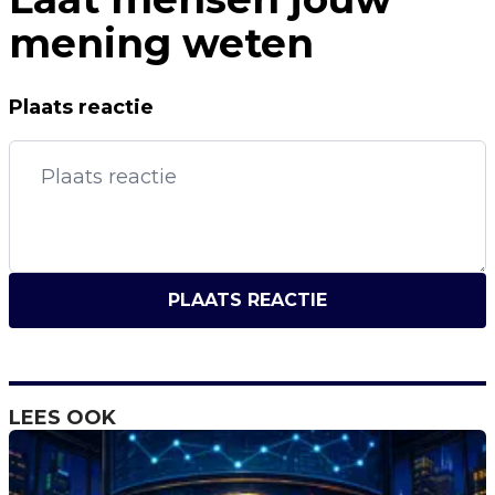
mening weten
Plaats reactie
PLAATS REACTIE
LEES OOK