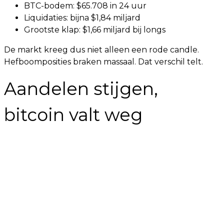
BTC-bodem: $65.708 in 24 uur
Liquidaties: bijna $1,84 miljard
Grootste klap: $1,66 miljard bij longs
De markt kreeg dus niet alleen een rode candle.
Hefboomposities braken massaal. Dat verschil telt.
Aandelen stijgen,
bitcoin valt weg