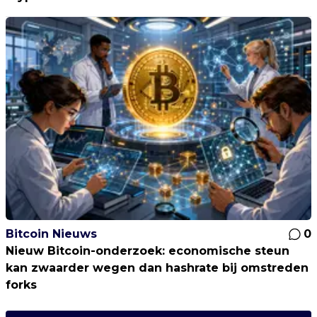
Bitcoin Nieuws
0
Nieuw Bitcoin-onderzoek: economische steun
kan zwaarder wegen dan hashrate bij omstreden
forks