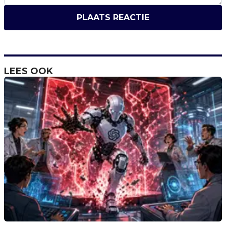
PLAATS REACTIE
LEES OOK