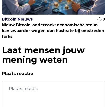
Bitcoin Nieuws
0
Nieuw Bitcoin-onderzoek: economische steun
kan zwaarder wegen dan hashrate bij omstreden
forks
Laat mensen jouw
mening weten
Plaats reactie