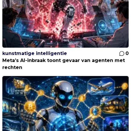
kunstmatige intelligentie
0
Meta’s AI-inbraak toont gevaar van agenten met
rechten