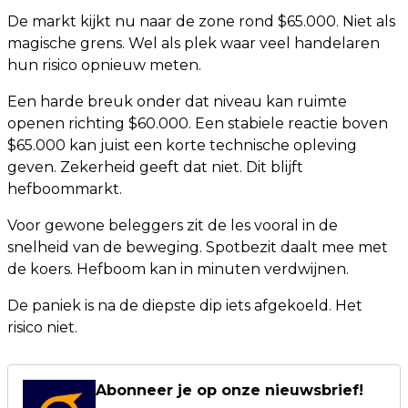
De markt kijkt nu naar de zone rond $65.000. Niet als
magische grens. Wel als plek waar veel handelaren
hun risico opnieuw meten.
Een harde breuk onder dat niveau kan ruimte
openen richting $60.000. Een stabiele reactie boven
$65.000 kan juist een korte technische opleving
geven. Zekerheid geeft dat niet. Dit blijft
hefboommarkt.
Voor gewone beleggers zit de les vooral in de
snelheid van de beweging. Spotbezit daalt mee met
de koers. Hefboom kan in minuten verdwijnen.
De paniek is na de diepste dip iets afgekoeld. Het
risico niet.
Abonneer je op onze nieuwsbrief!