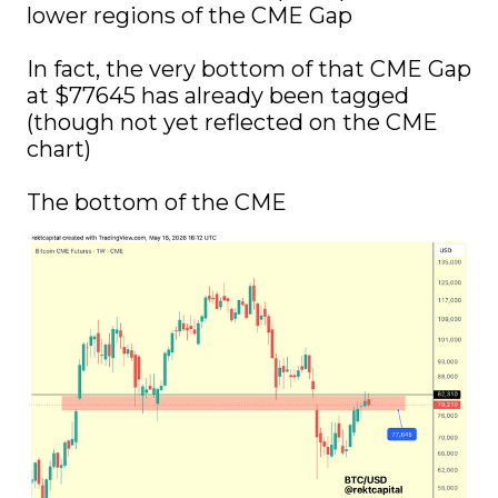
lower regions of the CME Gap

In fact, the very bottom of that CME Gap 
at $77645 has already been tagged 
(though not yet reflected on the CME 
chart)

The bottom of the CME