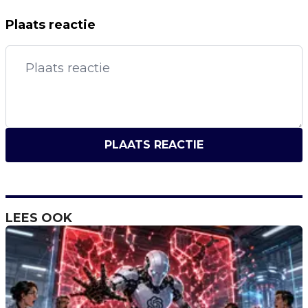
Plaats reactie
PLAATS REACTIE
LEES OOK