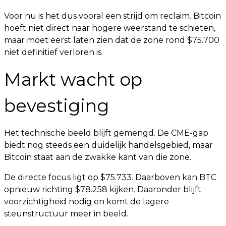
Voor nu is het dus vooral een strijd om reclaim. Bitcoin
hoeft niet direct naar hogere weerstand te schieten,
maar moet eerst laten zien dat de zone rond $75.700
niet definitief verloren is.
Markt wacht op
bevestiging
Het technische beeld blijft gemengd. De CME-gap
biedt nog steeds een duidelijk handelsgebied, maar
Bitcoin staat aan de zwakke kant van die zone.
De directe focus ligt op $75.733. Daarboven kan BTC
opnieuw richting $78.258 kijken. Daaronder blijft
voorzichtigheid nodig en komt de lagere
steunstructuur meer in beeld.