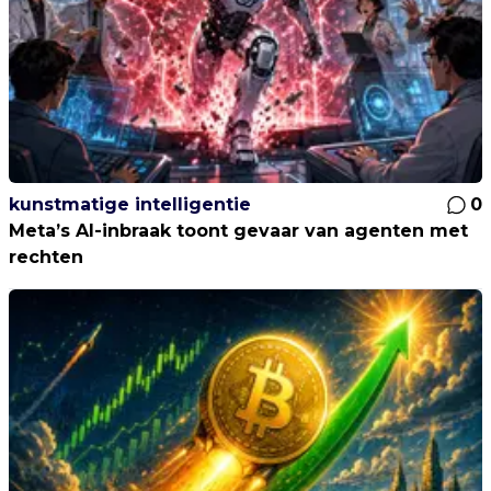
kunstmatige intelligentie
0
Meta’s AI-inbraak toont gevaar van agenten met
rechten