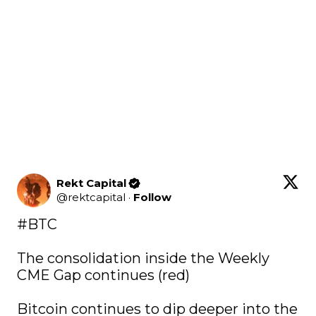
Rekt Capital
@
rektcapital
·
Follow
#BTC
The consolidation inside the Weekly 
CME Gap continues (red)

Bitcoin continues to dip deeper into the 