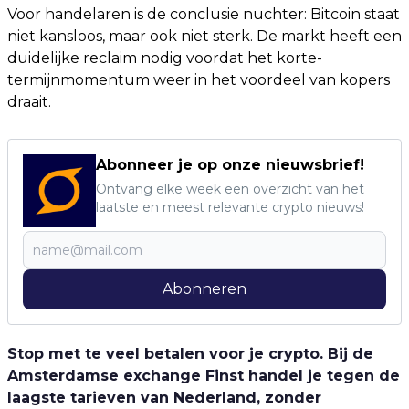
Voor handelaren is de conclusie nuchter: Bitcoin staat
niet kansloos, maar ook niet sterk. De markt heeft een
duidelijke reclaim nodig voordat het korte-
termijnmomentum weer in het voordeel van kopers
draait.
Abonneer je op onze nieuwsbrief!
Ontvang elke week een overzicht van het
laatste en meest relevante crypto nieuws!
Abonneren
Stop met te veel betalen voor je crypto. Bij de
Amsterdamse exchange Finst handel je tegen de
laagste tarieven van Nederland, zonder