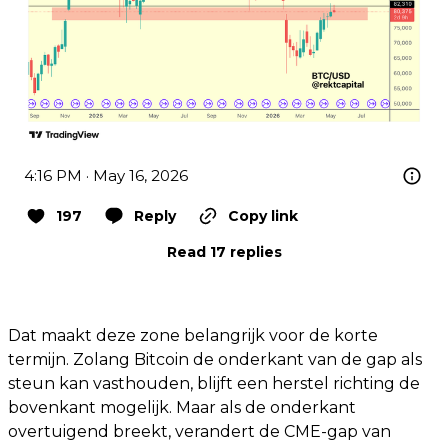
4:16 PM · May 16, 2026
197
Reply
Copy link
Read 17 replies
Dat maakt deze zone belangrijk voor de korte
termijn. Zolang Bitcoin de onderkant van de gap als
steun kan vasthouden, blijft een herstel richting de
bovenkant mogelijk. Maar als de onderkant
overtuigend breekt, verandert de CME-gap van