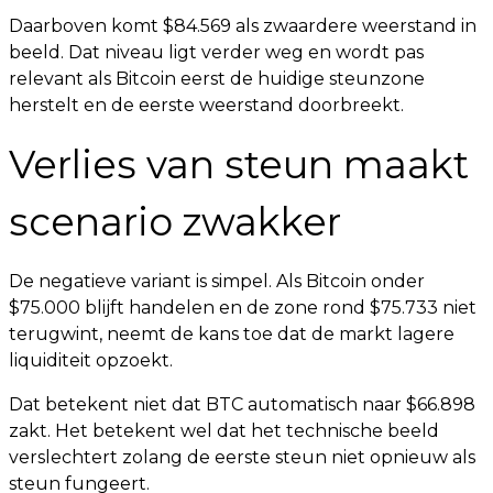
Daarboven komt $84.569 als zwaardere weerstand in
beeld. Dat niveau ligt verder weg en wordt pas
relevant als Bitcoin eerst de huidige steunzone
herstelt en de eerste weerstand doorbreekt.
Verlies van steun maakt
scenario zwakker
De negatieve variant is simpel. Als Bitcoin onder
$75.000 blijft handelen en de zone rond $75.733 niet
terugwint, neemt de kans toe dat de markt lagere
liquiditeit opzoekt.
Dat betekent niet dat BTC automatisch naar $66.898
zakt. Het betekent wel dat het technische beeld
verslechtert zolang de eerste steun niet opnieuw als
steun fungeert.