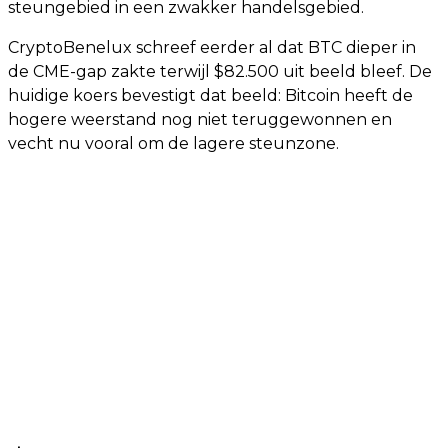
steungebied in een zwakker handelsgebied.
CryptoBenelux schreef eerder al dat BTC dieper in
de CME-gap zakte terwijl $82.500 uit beeld bleef. De
huidige koers bevestigt dat beeld: Bitcoin heeft de
hogere weerstand nog niet teruggewonnen en
vecht nu vooral om de lagere steunzone.