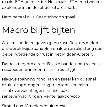
maakt ETH geen leider. Het maakt ETH een tweede
explosiepunt in dezelfde futuresmarkt.
Hard herstel dus. Geen schoon signaal.
Macro blijft bijten
Olie en aandelen geven geen rust. Reuters meldde
dat wereldwijde aandelen daalden en olie steeg door
dieper wordende onrust in het Midden-Oosten.
Dat raakt crypto direct. Bitcoin handelt nog steeds als
risicopositie wanneer macrostress stijgt.
Nieuwe spanning rond Iran en Israël kan dus snel
druk terugbrengen. Hogere olieprijzen raken
inflatieverwachtingen. Inflatie raakt
renteverwachtingen. Rente raakt crypto.
Simpel pad. Vervelende uitkomst.