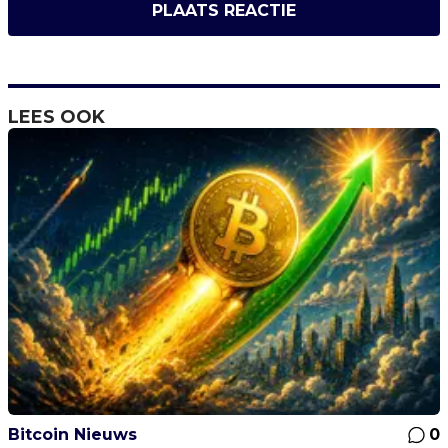
PLAATS REACTIE
LEES OOK
Bitcoin Nieuws
0