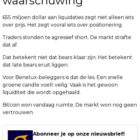
waarschuwing
655 miljoen dollar aan liquidaties zegt niet alleen iets
over prijs. Het zegt vooral iets over positionering.
Traders stonden te agressief short. De markt strafte
dat af.
Dat betekent niet dat bears klaar zijn. Het betekent
dat late bears eruit liggen.
Voor Benelux-beleggers is dat de les. Een snelle
groene candle voelt veilig. Vaak is het gewoon
liquiditeit die wordt opgehaald.
Bitcoin won vandaag ruimte. De markt won nog geen
vertrouwen.
Abonneer je op onze nieuwsbrief!