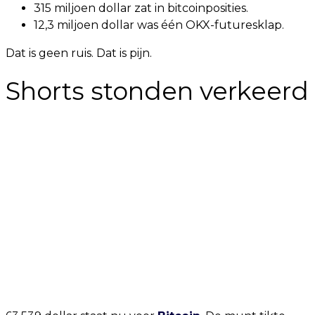
315 miljoen dollar zat in bitcoinposities.
12,3 miljoen dollar was één OKX-futuresklap.
Dat is geen ruis. Dat is pijn.
Shorts stonden verkeerd