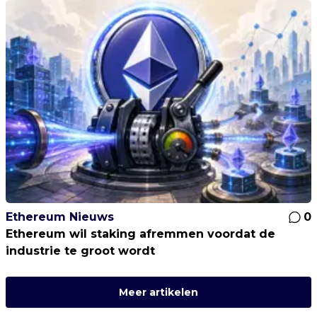
Ethereum Nieuws
0
Ethereum wil staking afremmen voordat de
industrie te groot wordt
Meer artikelen