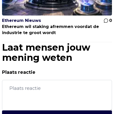
Ethereum Nieuws
0
Ethereum wil staking afremmen voordat de
industrie te groot wordt
Laat mensen jouw
mening weten
Plaats reactie