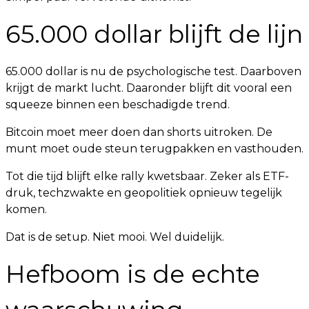
65.000 dollar blijft de lijn
65.000 dollar is nu de psychologische test. Daarboven
krijgt de markt lucht. Daaronder blijft dit vooral een
squeeze binnen een beschadigde trend.
Bitcoin moet meer doen dan shorts uitroken. De
munt moet oude steun terugpakken en vasthouden.
Tot die tijd blijft elke rally kwetsbaar. Zeker als ETF-
druk, techzwakte en geopolitiek opnieuw tegelijk
komen.
Dat is de setup. Niet mooi. Wel duidelijk.
Hefboom is de echte