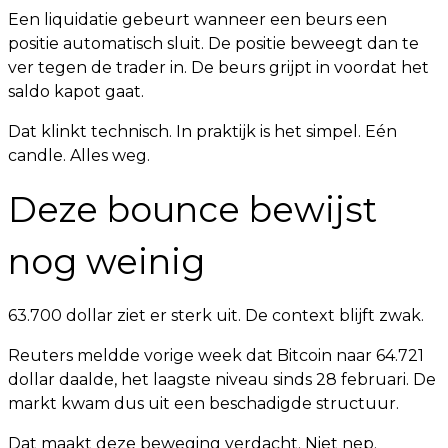
Een liquidatie gebeurt wanneer een beurs een
positie automatisch sluit. De positie beweegt dan te
ver tegen de trader in. De beurs grijpt in voordat het
saldo kapot gaat.
Dat klinkt technisch. In praktijk is het simpel. Eén
candle. Alles weg.
Deze bounce bewijst
nog weinig
63.700 dollar ziet er sterk uit. De context blijft zwak.
Reuters meldde vorige week dat Bitcoin naar 64.721
dollar daalde, het laagste niveau sinds 28 februari. De
markt kwam dus uit een beschadigde structuur.
Dat maakt deze beweging verdacht. Niet nep.