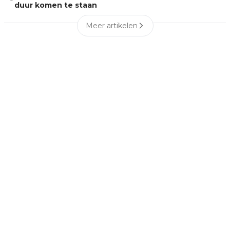
duur komen te staan
Meer artikelen