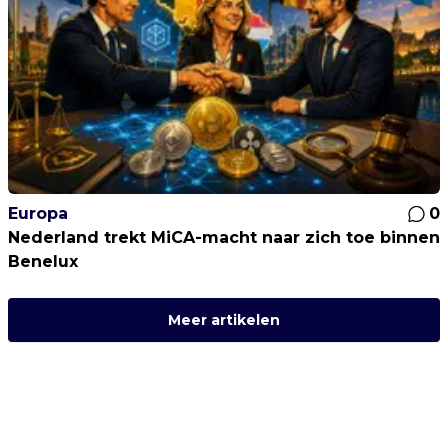
Europa
0
Nederland trekt MiCA-macht naar zich toe binnen
Benelux
Meer artikelen