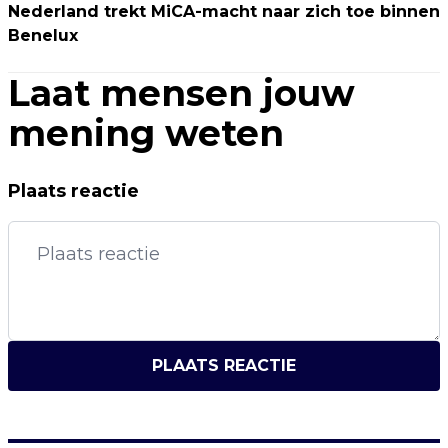
Nederland trekt MiCA-macht naar zich toe binnen
Benelux
Laat mensen jouw
mening weten
Plaats reactie
PLAATS REACTIE