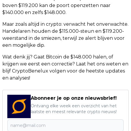
boven $119.200 kan de poort openzetten naar
$140.000 en zelfs $148.000.
Maar zoals altijd in crypto: verwacht het onverwachte.
Handelaren houden de $115.000-steun en $119.200-
weerstand in de smiezen, terwijl ze alert blijven voor
een mogelijke dip.
Wat denk jij? Gaat Bitcoin de $148.000 halen, of
krijgen we eerst een correctie? Laat het ons weten en
blijf CryptoBenelux volgen voor de heetste updates
en analyses!
Abonneer je op onze nieuwsbrief!
Ontvang elke week een overzicht van het
laatste en meest relevante crypto nieuws!