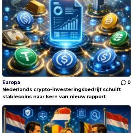
Europa
0
Nederlands crypto-investeringsbedrijf schuift
stablecoins naar kern van nieuw rapport