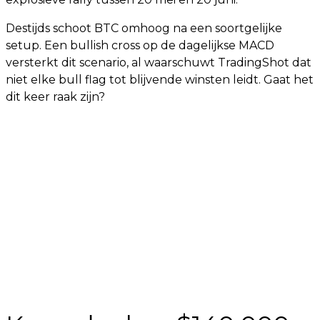
Destijds schoot BTC omhoog na een soortgelijke
setup. Een bullish cross op de dagelijkse MACD
versterkt dit scenario, al waarschuwt TradingShot dat
niet elke bull flag tot blijvende winsten leidt. Gaat het
dit keer raak zijn?