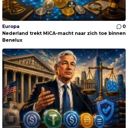
Europa
0
Nederland trekt MiCA-macht naar zich toe binnen
Benelux