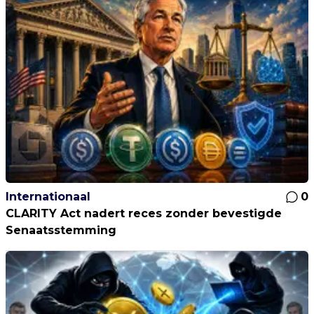
Internationaal
0
CLARITY Act nadert reces zonder bevestigde
Senaatsstemming