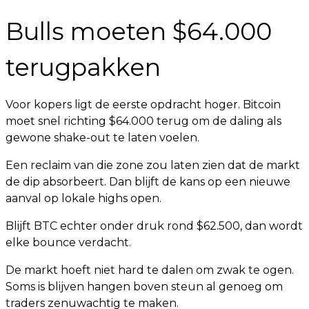
Bulls moeten $64.000
terugpakken
Voor kopers ligt de eerste opdracht hoger. Bitcoin
moet snel richting $64.000 terug om de daling als
gewone shake-out te laten voelen.
Een reclaim van die zone zou laten zien dat de markt
de dip absorbeert. Dan blijft de kans op een nieuwe
aanval op lokale highs open.
Blijft BTC echter onder druk rond $62.500, dan wordt
elke bounce verdacht.
De markt hoeft niet hard te dalen om zwak te ogen.
Soms is blijven hangen boven steun al genoeg om
traders zenuwachtig te maken.