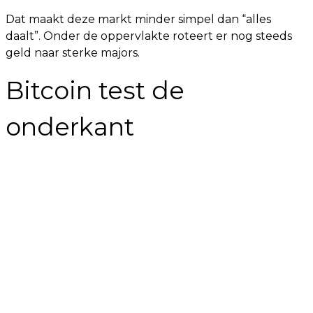
Dat maakt deze markt minder simpel dan “alles
daalt”. Onder de oppervlakte roteert er nog steeds
geld naar sterke majors.
Bitcoin test de
onderkant