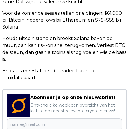
zone. Dat wijst op selectieve kracht.
Voor de komende sessies tellen drie dingen: $61.000
bij Bitcoin, hogere lows bij Ethereum en $79–$85 bij
Solana.
Houdt Bitcoin stand en breekt Solana boven de
muur, dan kan risk-on snel terugkomen. Verliest BTC
de steun, dan gaan altcoins alsnog voelen wie de baas
is.
En dat is meestal niet de trader. Dat is de
liquidatiekaart.
Abonneer je op onze nieuwsbrief!
Ontvang elke week een overzicht van het
laatste en meest relevante crypto nieuws!