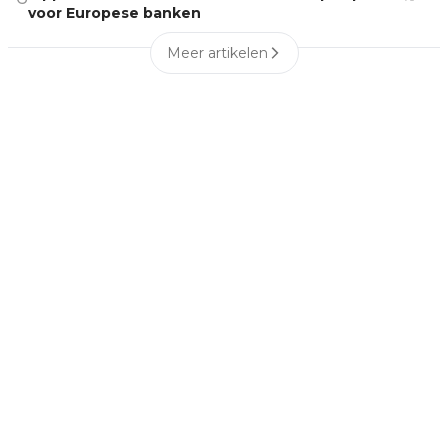
voor Europese banken
Meer artikelen