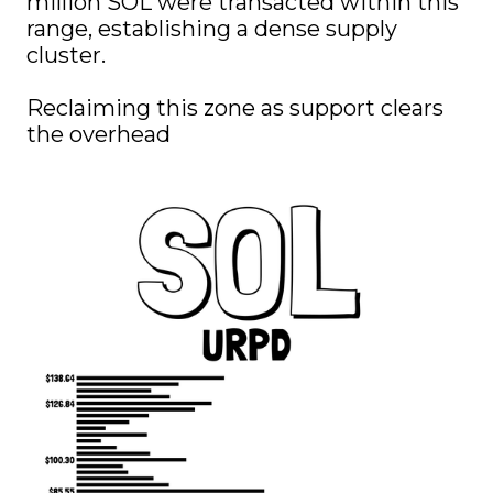
million SOL were transacted within this 
range, establishing a dense supply 
cluster.

Reclaiming this zone as support clears 
the overhead