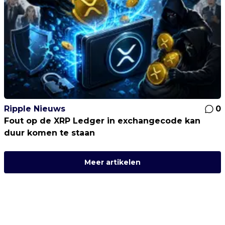
Ripple Nieuws
0
Fout op de XRP Ledger in exchangecode kan
duur komen te staan
Meer artikelen