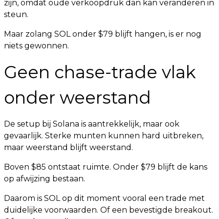
zijn, omdat oude verkoopdruk dan kan veranderen in
steun.
Maar zolang SOL onder $79 blijft hangen, is er nog
niets gewonnen.
Geen chase-trade vlak
onder weerstand
De setup bij Solana is aantrekkelijk, maar ook
gevaarlijk. Sterke munten kunnen hard uitbreken,
maar weerstand blijft weerstand.
Boven $85 ontstaat ruimte. Onder $79 blijft de kans
op afwijzing bestaan.
Daarom is SOL op dit moment vooral een trade met
duidelijke voorwaarden. Of een bevestigde breakout.