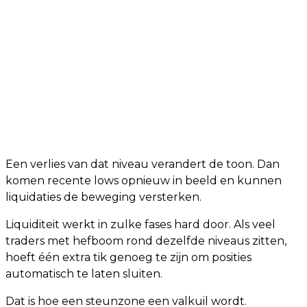
Een verlies van dat niveau verandert de toon. Dan
komen recente lows opnieuw in beeld en kunnen
liquidaties de beweging versterken.
Liquiditeit werkt in zulke fases hard door. Als veel
traders met hefboom rond dezelfde niveaus zitten,
hoeft één extra tik genoeg te zijn om posities
automatisch te laten sluiten.
Dat is hoe een steunzone een valkuil wordt.