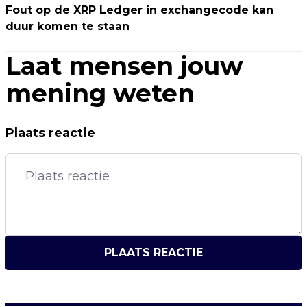
Fout op de XRP Ledger in exchangecode kan
duur komen te staan
Laat mensen jouw
mening weten
Plaats reactie
PLAATS REACTIE