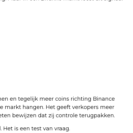
n en tegelijk meer coins richting Binance
de markt hangen. Het geeft verkopers meer
en bewijzen dat zij controle terugpakken.
Het is een test van vraag.