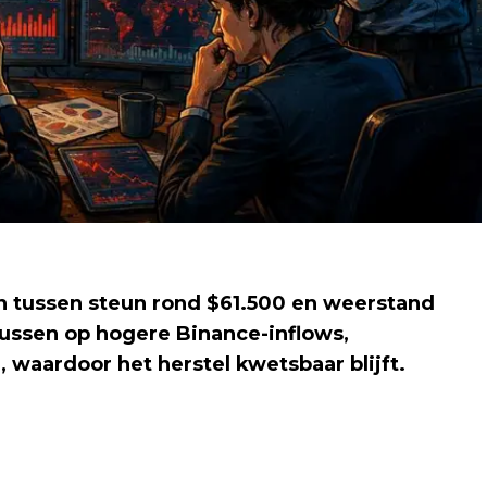
n tussen steun rond $61.500 en weerstand
tussen op hogere Binance-inflows,
waardoor het herstel kwetsbaar blijft.