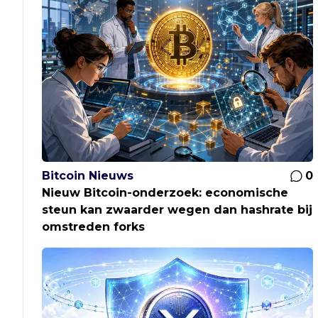
Bitcoin Nieuws
0
Nieuw Bitcoin-onderzoek: economische
steun kan zwaarder wegen dan hashrate bij
omstreden forks