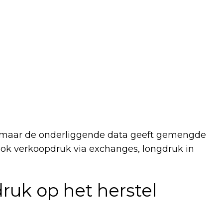
 maar de onderliggende data geeft gemengde
 ook verkoopdruk via exchanges, longdruk in
ruk op het herstel