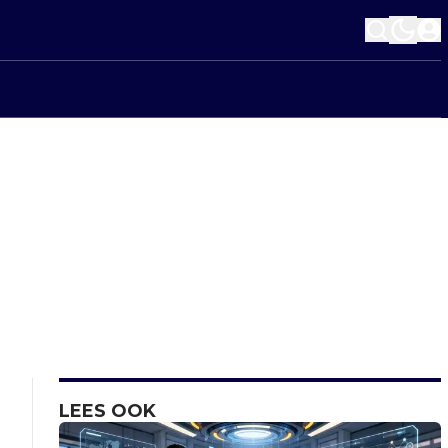
LEES OOK