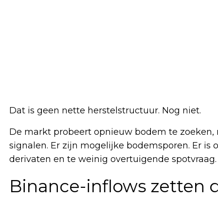
Dat is geen nette herstelstructuur. Nog niet.
De markt probeert opnieuw bodem te zoeken,
signalen. Er zijn mogelijke bodemsporen. Er is
derivaten en te weinig overtuigende spotvraag.
Binance-inflows zetten d