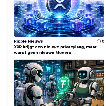
Ripple Nieuws
0
XRP krijgt een nieuwe privacylaag, maar
wordt geen nieuwe Monero