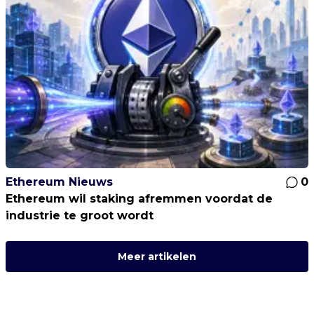
Ethereum Nieuws
0
Ethereum wil staking afremmen voordat de
industrie te groot wordt
Meer artikelen