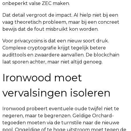
onbeperkt valse ZEC maken.
Dat detail vergroot de impact. AI hielp niet bij een
vaag theoretisch probleem, maar bij een concreet
bewijs dat de fout misbruikt kon worden.
Voor privacycoins is dat een nieuw soort druk.
Complexe cryptografie krijgt tegelijk betere
audittools en zwaardere aanvallen. De blockchain
laat sporen achter, maar niet altijd genoeg.
Ironwood moet
vervalsingen isoleren
Ironwood probeert eventuele oude twijfel niet te
negeren, maar te begrenzen. Geldige Orchard-
tegoeden moeten via de turnstile naar de nieuwe
pool. Ongeldige of te hoge uitstroom moet tegen de