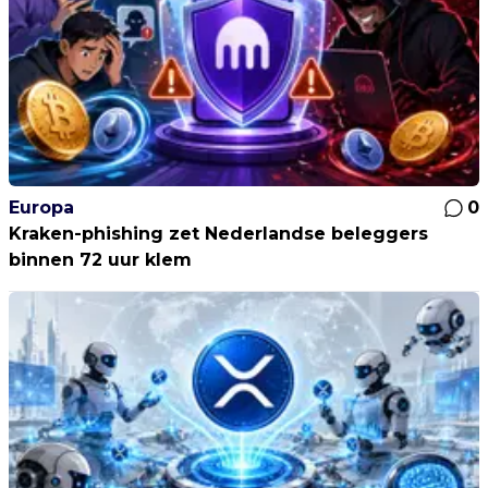
Europa
0
Kraken-phishing zet Nederlandse beleggers
binnen 72 uur klem