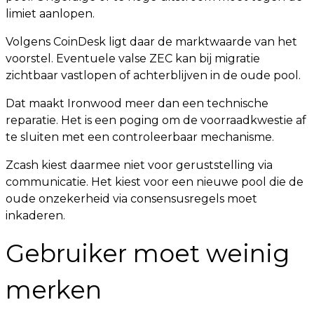
limiet aanlopen.
Volgens CoinDesk ligt daar de marktwaarde van het
voorstel. Eventuele valse ZEC kan bij migratie
zichtbaar vastlopen of achterblijven in de oude pool.
Dat maakt Ironwood meer dan een technische
reparatie. Het is een poging om de voorraadkwestie af
te sluiten met een controleerbaar mechanisme.
Zcash kiest daarmee niet voor geruststelling via
communicatie. Het kiest voor een nieuwe pool die de
oude onzekerheid via consensusregels moet
inkaderen.
Gebruiker moet weinig
merken