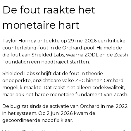
De fout raakte het
monetaire hart
Taylor Hornby ontdekte op 29 mei 2026 een kritieke
counterfeiting-fout in de Orchard-pool. Hij meldde
die fout aan Shielded Labs, waarna ZODL en de Zcash
Foundation een noodtraject startten.
Shielded Labs schrijft dat de fout in theorie
onbeperkte, onzichtbare valse ZEC binnen Orchard
mogelijk maakte. Dat raakt niet alleen codekwaliteit,
maar ook het harde monetaire fundament van Zcash.
De bug zat sinds de activatie van Orchard in mei 2022
in het systeem. Op 2 juni 2026 kwam de
gecoördineerde noodfix klaar.