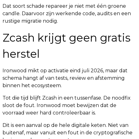
Dat soort schade repareer je niet met één groene
candle. Daarvoor zijn werkende code, audits en een
rustige migratie nodig.
Zcash krijgt geen gratis
herstel
Ironwood mikt op activatie eind juli 2026, maar dat
schema hangt af van tests, review en afstemming
binnen het ecosysteem.
Tot die tijd blijft Zcash in een tussenfase. De noodfix
sloot de fout. Ironwood moet bewijzen dat de
voorraad weer hard controleerbaar is.
Dit is een aanval op de hele digitale keten. Niet van
buitenaf, maar vanuit een fout in de cryptografische