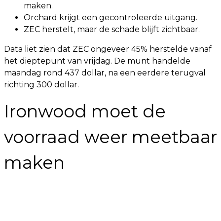
maken.
Orchard krijgt een gecontroleerde uitgang.
ZEC herstelt, maar de schade blijft zichtbaar.
Data liet zien dat ZEC ongeveer 45% herstelde vanaf
het dieptepunt van vrijdag. De munt handelde
maandag rond 437 dollar, na een eerdere terugval
richting 300 dollar.
Ironwood moet de
voorraad weer meetbaar
maken