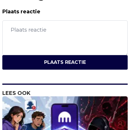
Plaats reactie
PLAATS REACTIE
LEES OOK