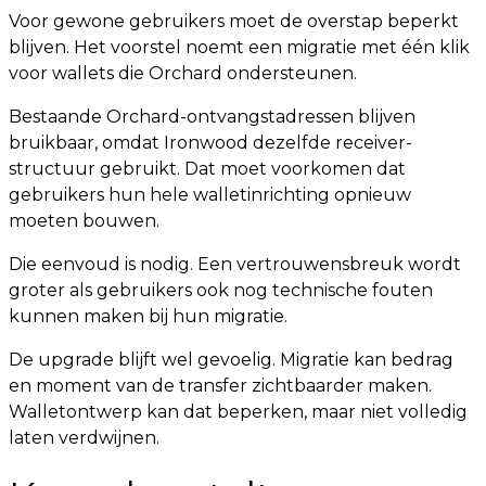
Voor gewone gebruikers moet de overstap beperkt
blijven. Het voorstel noemt een migratie met één klik
voor wallets die Orchard ondersteunen.
Bestaande Orchard-ontvangstadressen blijven
bruikbaar, omdat Ironwood dezelfde receiver-
structuur gebruikt. Dat moet voorkomen dat
gebruikers hun hele walletinrichting opnieuw
moeten bouwen.
Die eenvoud is nodig. Een vertrouwensbreuk wordt
groter als gebruikers ook nog technische fouten
kunnen maken bij hun migratie.
De upgrade blijft wel gevoelig. Migratie kan bedrag
en moment van de transfer zichtbaarder maken.
Walletontwerp kan dat beperken, maar niet volledig
laten verdwijnen.