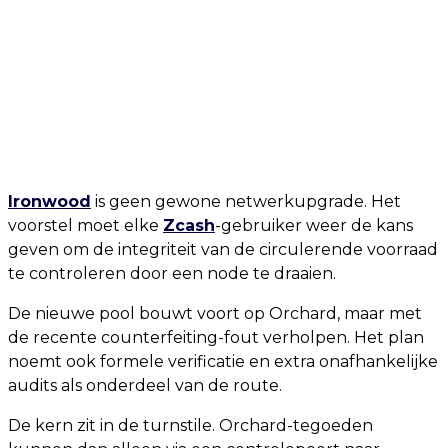
Ironwood
is geen gewone netwerkupgrade. Het
voorstel moet elke
Zcash
-gebruiker weer de kans
geven om de integriteit van de circulerende voorraad
te controleren door een node te draaien.
De nieuwe pool bouwt voort op Orchard, maar met
de recente counterfeiting-fout verholpen. Het plan
noemt ook formele verificatie en extra onafhankelijke
audits als onderdeel van de route.
De kern zit in de turnstile. Orchard-tegoeden