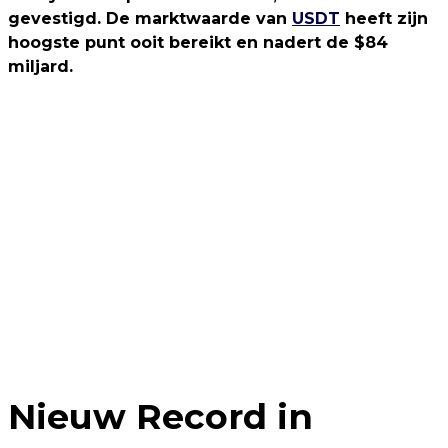
gevestigd. De marktwaarde van
USDT
heeft zijn
hoogste punt ooit bereikt en nadert de $84
miljard.
Nieuw Record in