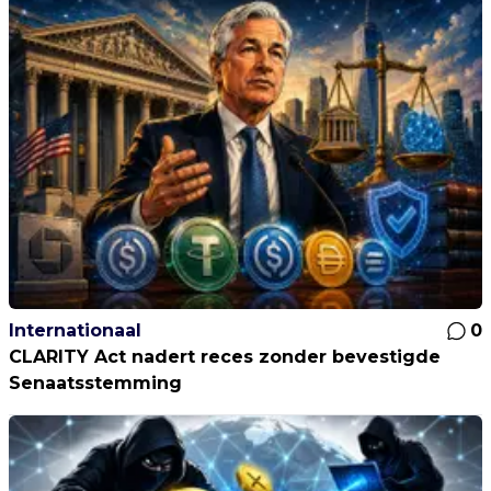
Internationaal
0
CLARITY Act nadert reces zonder bevestigde
Senaatsstemming