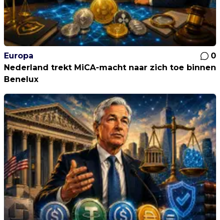
Europa
0
Nederland trekt MiCA-macht naar zich toe binnen
Benelux