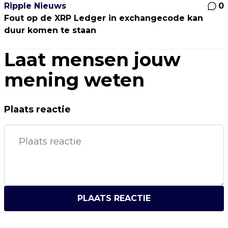
Ripple Nieuws
0
Fout op de XRP Ledger in exchangecode kan
duur komen te staan
Laat mensen jouw
mening weten
Plaats reactie
PLAATS REACTIE