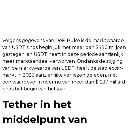
Volgens gegevens van DeFi Pulse is de marktwaarde
van USDT sinds begin juli met meer dan $480 miljoen
gestegen, en USDT heeft in deze periode aanzienlijk
meer marktaandeel verworven. Ondanks de stijging
van de marktwaarde van USDT, heeft de stablecoin-
markt in 2023 aanzienlijke verliezen geleden, met
een waardevermindering van meer dan $12,17 miljard
sinds het begin van het jaar.
Tether in het
middelpunt van