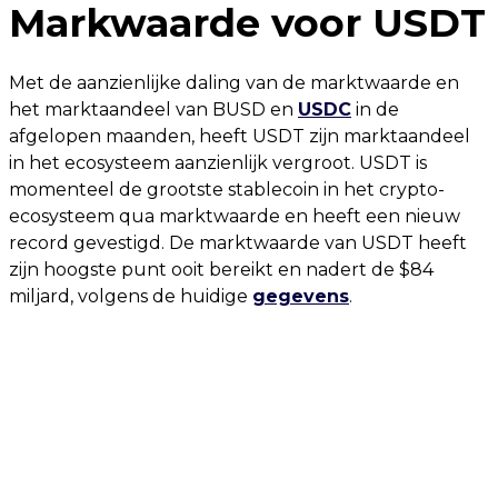
Markwaarde voor USDT
Met de aanzienlijke daling van de marktwaarde en
het marktaandeel van BUSD en
USDC
in de
afgelopen maanden, heeft USDT zijn marktaandeel
in het ecosysteem aanzienlijk vergroot. USDT is
momenteel de grootste stablecoin in het crypto-
ecosysteem qua marktwaarde en heeft een nieuw
record gevestigd. De marktwaarde van USDT heeft
zijn hoogste punt ooit bereikt en nadert de $84
miljard, volgens de huidige
gegevens
.