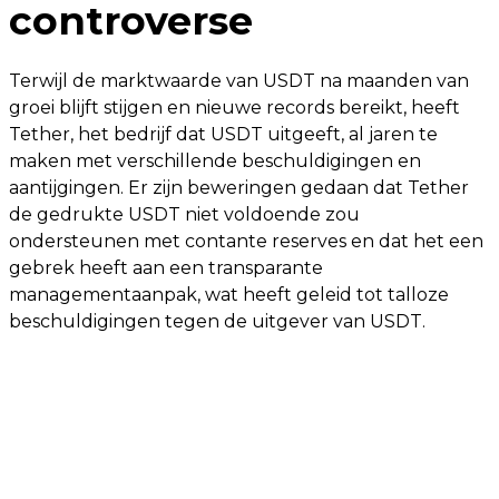
controverse
Terwijl de marktwaarde van USDT na maanden van
groei blijft stijgen en nieuwe records bereikt, heeft
Tether, het bedrijf dat USDT uitgeeft, al jaren te
maken met verschillende beschuldigingen en
aantijgingen. Er zijn beweringen gedaan dat Tether
de gedrukte USDT niet voldoende zou
ondersteunen met contante reserves en dat het een
gebrek heeft aan een transparante
managementaanpak, wat heeft geleid tot talloze
beschuldigingen tegen de uitgever van USDT.