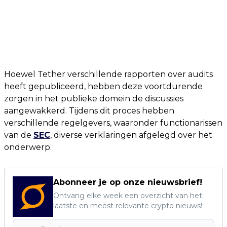
Hoewel Tether verschillende rapporten over audits
heeft gepubliceerd, hebben deze voortdurende
zorgen in het publieke domein de discussies
aangewakkerd. Tijdens dit proces hebben
verschillende regelgevers, waaronder functionarissen
van de
SEC
, diverse verklaringen afgelegd over het
onderwerp.
Abonneer je op onze nieuwsbrief!
Ontvang elke week een overzicht van het
laatste en meest relevante crypto nieuws!