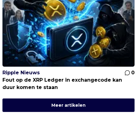
Ripple Nieuws
0
Fout op de XRP Ledger in exchangecode kan
duur komen te staan
Meer artikelen