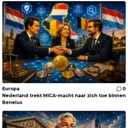
Europa
0
Nederland trekt MiCA-macht naar zich toe binnen
Benelux