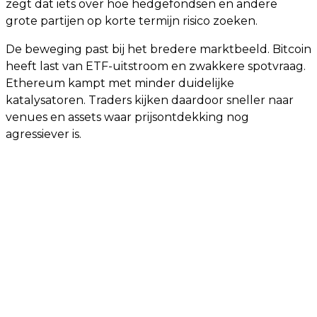
zegt dat iets over hoe hedgefondsen en andere
grote partijen op korte termijn risico zoeken.
De beweging past bij het bredere marktbeeld. Bitcoin
heeft last van ETF-uitstroom en zwakkere spotvraag.
Ethereum kampt met minder duidelijke
katalysatoren. Traders kijken daardoor sneller naar
venues en assets waar prijsontdekking nog
agressiever is.