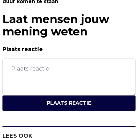
duur komen te staan
Laat mensen jouw
mening weten
Plaats reactie
PLAATS REACTIE
LEES OOK