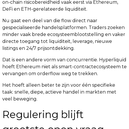
on-chain risicobereidheid vaak eerst via Ethereum,
DeFi en ETH-gerelateerde liquiditeit.
Nu gaat een deel van die flow direct naar
gespecialiseerde handelsplatformen. Traders zoeken
minder vaak brede ecosysteemblootstelling en vaker
directe toegang tot liquiditeit, leverage, nieuwe
listings en 24/7 prijsontdekking.
Dat is een andere vorm van concurrentie. Hyperliquid
hoeft Ethereum niet als smart-contractecosysteem te
vervangen om orderflow weg te trekken.
Het hoeft alleen beter te zijn voor één specifieke
taak: snelle, diepe, actieve handel in markten met
veel beweging.
Regulering blijft