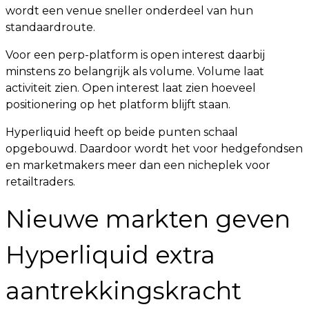
wordt een venue sneller onderdeel van hun
standaardroute.
Voor een perp-platform is open interest daarbij
minstens zo belangrijk als volume. Volume laat
activiteit zien. Open interest laat zien hoeveel
positionering op het platform blijft staan.
Hyperliquid heeft op beide punten schaal
opgebouwd. Daardoor wordt het voor hedgefondsen
en marketmakers meer dan een nicheplek voor
retailtraders.
Nieuwe markten geven
Hyperliquid extra
aantrekkingskracht