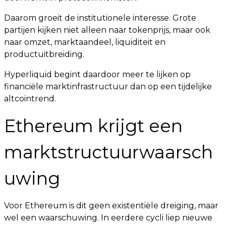
Daarom groeit de institutionele interesse. Grote
partijen kijken niet alleen naar tokenprijs, maar ook
naar omzet, marktaandeel, liquiditeit en
productuitbreiding.
Hyperliquid begint daardoor meer te lijken op
financiële marktinfrastructuur dan op een tijdelijke
altcointrend.
Ethereum krijgt een
marktstructuurwaarsch
uwing
Voor Ethereum is dit geen existentiële dreiging, maar
wel een waarschuwing. In eerdere cycli liep nieuwe