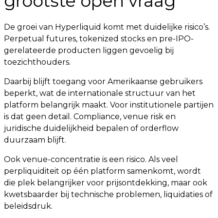
grootste open vraag
De groei van Hyperliquid komt met duidelijke risico’s.
Perpetual futures, tokenized stocks en pre-IPO-
gerelateerde producten liggen gevoelig bij
toezichthouders.
Daarbij blijft toegang voor Amerikaanse gebruikers
beperkt, wat de internationale structuur van het
platform belangrijk maakt. Voor institutionele partijen
is dat geen detail. Compliance, venue risk en
juridische duidelijkheid bepalen of orderflow
duurzaam blijft.
Ook venue-concentratie is een risico. Als veel
perpliquiditeit op één platform samenkomt, wordt
die plek belangrijker voor prijsontdekking, maar ook
kwetsbaarder bij technische problemen, liquidaties of
beleidsdruk.