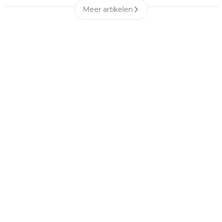
Meer artikelen