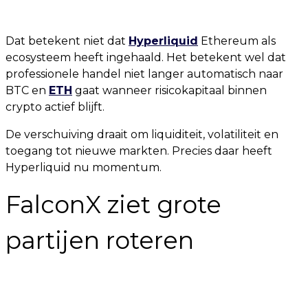
Dat betekent niet dat
Hyperliquid
Ethereum als
ecosysteem heeft ingehaald. Het betekent wel dat
professionele handel niet langer automatisch naar
BTC en
ETH
gaat wanneer risicokapitaal binnen
crypto actief blijft.
De verschuiving draait om liquiditeit, volatiliteit en
toegang tot nieuwe markten. Precies daar heeft
Hyperliquid nu momentum.
FalconX ziet grote
partijen roteren