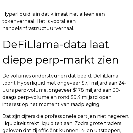
Hyperliquid is in dat klimaat niet alleen een
tokenverhaal. Het is vooral een
handelsinfrastructuurverhaal.
DeFiLlama-data laat
diepe perp-markt zien
De volumes ondersteunen dat beeld. DeFiLlama
toont Hyperliquid met ongeveer $7,1 miljard aan 24-
uurs perp-volume, ongeveer $178 miljard aan 30-
daags perp-volume en rond $9,4 miljard open
interest op het moment van raadpleging.
Dat zijn cijfers die professionele partijen niet negeren.
Liquiditeit trekt liquiditeit aan. Zodra grote traders
geloven dat zij efficiënt kunnen in- en uitstappen,