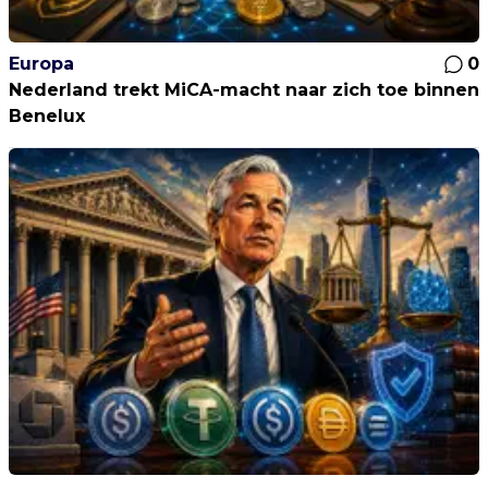
Europa
0
Nederland trekt MiCA-macht naar zich toe binnen
Benelux