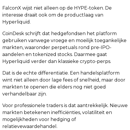
FalconX wijst niet alleen op de HYPE-token. De
interesse draait ook om de productlaag van
Hyperliquid.
CoinDesk schrijft dat hedgefondsen het platform
gebruiken vanwege vroege en moeilijk toegankelijke
markten, waaronder perpetuals rond pre-IPO-
aandelen en tokenized stocks. Daarmee gaat
Hyperliquid verder dan klassieke crypto-perps.
Dat is de echte differentiatie. Een handelsplatform
wint niet alleen door lage fees of snelheid, maar door
markten te openen die elders nog niet goed
verhandelbaar zijn.
Voor professionele traders is dat aantrekkelijk. Nieuwe
markten betekenen inefficiënties, volatiliteit en
mogelijkheden voor hedging of
relatievewaardehandel.