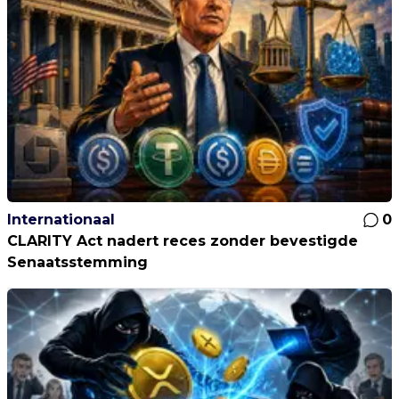
Internationaal
0
CLARITY Act nadert reces zonder bevestigde
Senaatsstemming