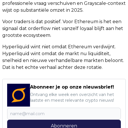
professionele vraag verschuiven en Grayscale-context
wijst op substantiële omzet in 2025.
Voor traders is dat positief. Voor Ethereum is het een
signaal dat orderflow niet vanzelf loyaal blijft aan het
grootste ecosysteem.
Hyperliquid wint niet omdat Ethereum verdwijnt.
Hyperliquid wint omdat de markt nu liquiditeit,
snelheid en nieuwe verhandelbare markten beloont.
Dat is het echte verhaal achter deze rotatie.
Abonneer je op onze nieuwsbrief!
Ontvang elke week een overzicht van het
laatste en meest relevante crypto nieuws!
Abonneren