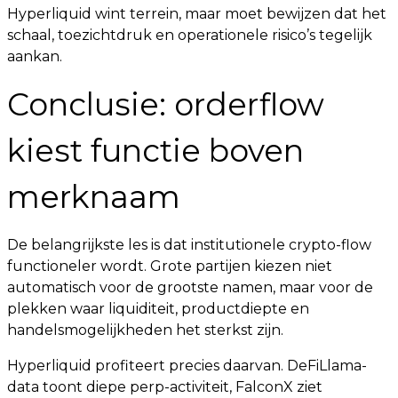
Hyperliquid wint terrein, maar moet bewijzen dat het
schaal, toezichtdruk en operationele risico’s tegelijk
aankan.
Conclusie: orderflow
kiest functie boven
merknaam
De belangrijkste les is dat institutionele crypto-flow
functioneler wordt. Grote partijen kiezen niet
automatisch voor de grootste namen, maar voor de
plekken waar liquiditeit, productdiepte en
handelsmogelijkheden het sterkst zijn.
Hyperliquid profiteert precies daarvan. DeFiLlama-
data toont diepe perp-activiteit, FalconX ziet