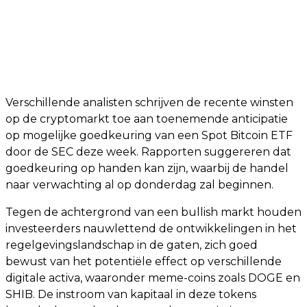
Verschillende analisten schrijven de recente winsten
op de cryptomarkt toe aan toenemende anticipatie
op mogelijke goedkeuring van een Spot Bitcoin ETF
door de SEC deze week. Rapporten suggereren dat
goedkeuring op handen kan zijn, waarbij de handel
naar verwachting al op donderdag zal beginnen.
Tegen de achtergrond van een bullish markt houden
investeerders nauwlettend de ontwikkelingen in het
regelgevingslandschap in de gaten, zich goed
bewust van het potentiële effect op verschillende
digitale activa, waaronder meme-coins zoals DOGE en
SHIB. De instroom van kapitaal in deze tokens