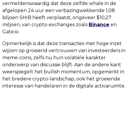
vermeldenswaardig dat deze zelfde whale in de
afgelopen 24 uur een verbazingwekkende 1,08
biljoen SHIB heeft verplaatst, ongeveer $10,27
miljoen, van crypto-exchanges zoals
Binance
en
Gate.io.
Opmerkelijk is dat deze transacties met hoge inzet
wijzen op groeiend vertrouwen van investeerders in
meme-coins, zelfs nu hun volatiele karakter
onderwerp van discussie blijft. Aan de andere kant
weerspiegelt het bullish momentum, opgemerkt in
het bredere crypto-landschap, ook het groeiende
interesse van handelaren in de digitale activaruimte.