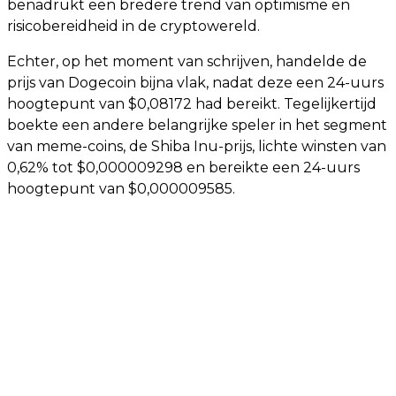
benadrukt een bredere trend van optimisme en
risicobereidheid in de cryptowereld.
Echter, op het moment van schrijven, handelde de
prijs van Dogecoin bijna vlak, nadat deze een 24-uurs
hoogtepunt van $0,08172 had bereikt. Tegelijkertijd
boekte een andere belangrijke speler in het segment
van meme-coins, de Shiba Inu-prijs, lichte winsten van
0,62% tot $0,000009298 en bereikte een 24-uurs
hoogtepunt van $0,000009585.