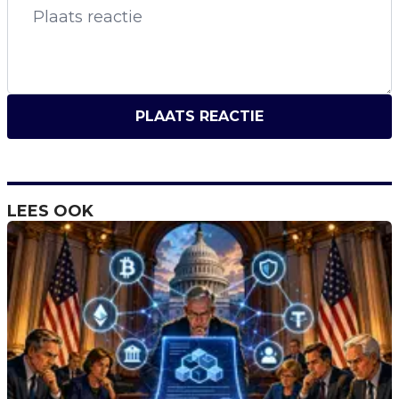
PLAATS REACTIE
LEES OOK