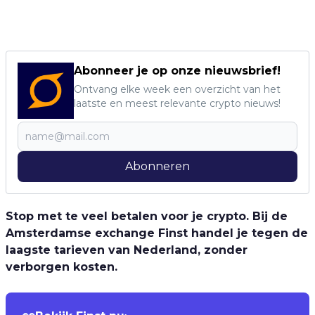
Abonneer je op onze nieuwsbrief!
Ontvang elke week een overzicht van het
laatste en meest relevante crypto nieuws!
Abonneren
Stop met te veel betalen voor je crypto. Bij de
Amsterdamse exchange Finst handel je tegen de
laagste tarieven van Nederland, zonder
verborgen kosten.