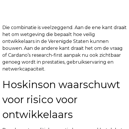
Die combinatie is veelzeggend. Aan de ene kant draait
het om wetgeving die bepaalt hoe veilig
ontwikkelaars in de Verenigde Staten kunnen
bouwen. Aan de andere kant draait het om de vraag
of Cardano’s research-first aanpak nu ook zichtbaar
genoeg wordt in prestaties, gebruikservaring en
netwerkcapaciteit.
Hoskinson waarschuwt
voor risico voor
ontwikkelaars