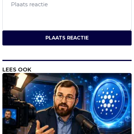
PLAATS REACTIE
LEES OOK