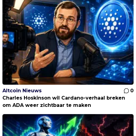
Altcoin Nieuws
0
Charles Hoskinson wil Cardano-verhaal breken
om ADA weer zichtbaar te maken