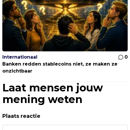
Internationaal
0
Banken redden stablecoins niet, ze maken ze
onzichtbaar
Laat mensen jouw
mening weten
Plaats reactie