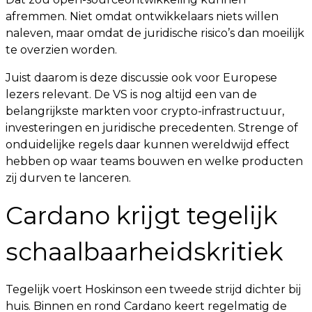
afremmen. Niet omdat ontwikkelaars niets willen
naleven, maar omdat de juridische risico’s dan moeilijk
te overzien worden.
Juist daarom is deze discussie ook voor Europese
lezers relevant. De VS is nog altijd een van de
belangrijkste markten voor crypto-infrastructuur,
investeringen en juridische precedenten. Strenge of
onduidelijke regels daar kunnen wereldwijd effect
hebben op waar teams bouwen en welke producten
zij durven te lanceren.
Cardano krijgt tegelijk
schaalbaarheidskritiek
Tegelijk voert Hoskinson een tweede strijd dichter bij
huis. Binnen en rond Cardano keert regelmatig de