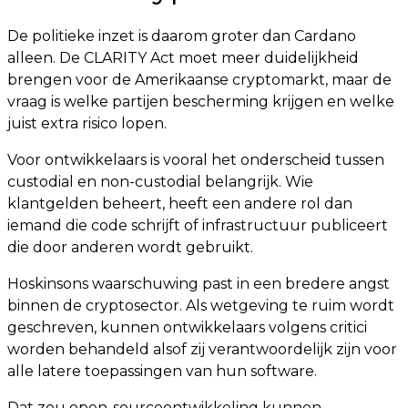
De politieke inzet is daarom groter dan Cardano
alleen. De CLARITY Act moet meer duidelijkheid
brengen voor de Amerikaanse cryptomarkt, maar de
vraag is welke partijen bescherming krijgen en welke
juist extra risico lopen.
Voor ontwikkelaars is vooral het onderscheid tussen
custodial en non-custodial belangrijk. Wie
klantgelden beheert, heeft een andere rol dan
iemand die code schrijft of infrastructuur publiceert
die door anderen wordt gebruikt.
Hoskinsons waarschuwing past in een bredere angst
binnen de cryptosector. Als wetgeving te ruim wordt
geschreven, kunnen ontwikkelaars volgens critici
worden behandeld alsof zij verantwoordelijk zijn voor
alle latere toepassingen van hun software.
Dat zou open-sourceontwikkeling kunnen