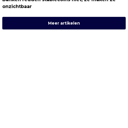
onzichtbaar
Meer artikelen