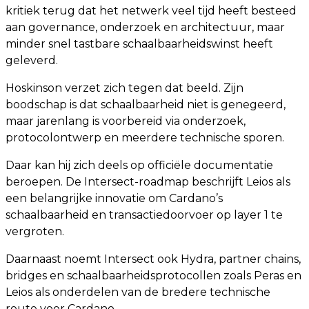
kritiek terug dat het netwerk veel tijd heeft besteed
aan governance, onderzoek en architectuur, maar
minder snel tastbare schaalbaarheidswinst heeft
geleverd.
Hoskinson verzet zich tegen dat beeld. Zijn
boodschap is dat schaalbaarheid niet is genegeerd,
maar jarenlang is voorbereid via onderzoek,
protocolontwerp en meerdere technische sporen.
Daar kan hij zich deels op officiële documentatie
beroepen. De Intersect-roadmap beschrijft Leios als
een belangrijke innovatie om Cardano’s
schaalbaarheid en transactiedoorvoer op layer 1 te
vergroten.
Daarnaast noemt Intersect ook Hydra, partner chains,
bridges en schaalbaarheidsprotocollen zoals Peras en
Leios als onderdelen van de bredere technische
route voor Cardano.