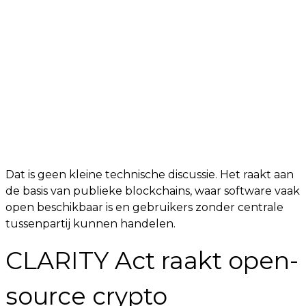
Dat is geen kleine technische discussie. Het raakt aan
de basis van publieke blockchains, waar software vaak
open beschikbaar is en gebruikers zonder centrale
tussenpartij kunnen handelen.
CLARITY Act raakt open-
source crypto