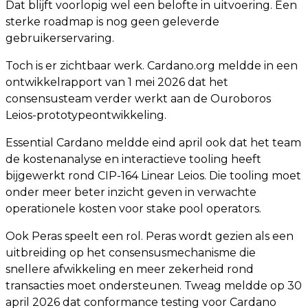
Dat blijft voorlopig wel een belofte in uitvoering. Een
sterke roadmap is nog geen geleverde
gebruikerservaring.
Toch is er zichtbaar werk. Cardano.org meldde in een
ontwikkelrapport van 1 mei 2026 dat het
consensusteam verder werkt aan de Ouroboros
Leios-prototypeontwikkeling.
Essential Cardano meldde eind april ook dat het team
de kostenanalyse en interactieve tooling heeft
bijgewerkt rond CIP-164 Linear Leios. Die tooling moet
onder meer beter inzicht geven in verwachte
operationele kosten voor stake pool operators.
Ook Peras speelt een rol. Peras wordt gezien als een
uitbreiding op het consensusmechanisme die
snellere afwikkeling en meer zekerheid rond
transacties moet ondersteunen. Tweag meldde op 30
april 2026 dat conformance testing voor Cardano