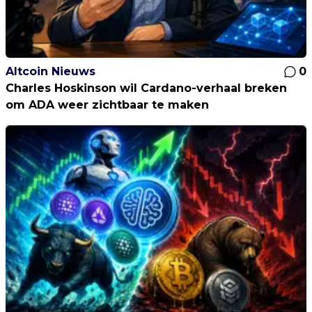
Altcoin Nieuws
0
Charles Hoskinson wil Cardano-verhaal breken
om ADA weer zichtbaar te maken