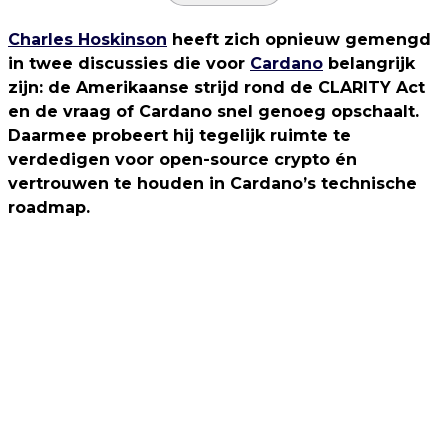
Charles Hoskinson
heeft zich opnieuw gemengd
in twee discussies die voor
Cardano
belangrijk
zijn: de Amerikaanse strijd rond de CLARITY Act
en de vraag of Cardano snel genoeg opschaalt.
Daarmee probeert hij tegelijk ruimte te
verdedigen voor open-source crypto én
vertrouwen te houden in Cardano’s technische
roadmap.