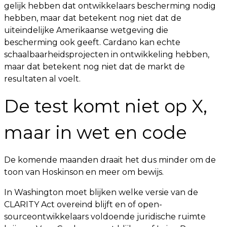
gelijk hebben dat ontwikkelaars bescherming nodig
hebben, maar dat betekent nog niet dat de
uiteindelijke Amerikaanse wetgeving die
bescherming ook geeft. Cardano kan echte
schaalbaarheidsprojecten in ontwikkeling hebben,
maar dat betekent nog niet dat de markt de
resultaten al voelt.
De test komt niet op X,
maar in wet en code
De komende maanden draait het dus minder om de
toon van Hoskinson en meer om bewijs.
In Washington moet blijken welke versie van de
CLARITY Act overeind blijft en of open-
sourceontwikkelaars voldoende juridische ruimte