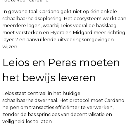
In gewone taal: Cardano gokt niet op één enkele
schaalbaarheidsoplossing. Het ecosysteem werkt aan
meerdere lagen, waarbij Leios vooral de basislaag
moet versterken en Hydra en Midgard meer richting
layer 2 en aanvullende uitvoeringsomgevingen
wijzen.
Leios en Peras moeten
het bewijs leveren
Leios staat centraal in het huidige
schaalbaarheidsverhaal. Het protocol moet Cardano
helpen om transacties efficiënter te verwerken,
zonder de basisprincipes van decentralisatie en
veiligheid los te laten.