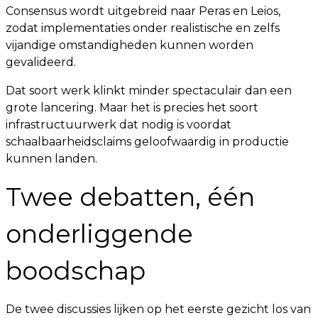
Consensus wordt uitgebreid naar Peras en Leios,
zodat implementaties onder realistische en zelfs
vijandige omstandigheden kunnen worden
gevalideerd.
Dat soort werk klinkt minder spectaculair dan een
grote lancering. Maar het is precies het soort
infrastructuurwerk dat nodig is voordat
schaalbaarheidsclaims geloofwaardig in productie
kunnen landen.
Twee debatten, één
onderliggende
boodschap
De twee discussies lijken op het eerste gezicht los van