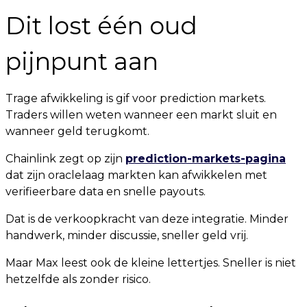
Dit lost één oud
pijnpunt aan
Trage afwikkeling is gif voor prediction markets.
Traders willen weten wanneer een markt sluit en
wanneer geld terugkomt.
Chainlink zegt op zijn
prediction-markets-pagina
dat zijn oraclelaag markten kan afwikkelen met
verifieerbare data en snelle payouts.
Dat is de verkoopkracht van deze integratie. Minder
handwerk, minder discussie, sneller geld vrij.
Maar Max leest ook de kleine lettertjes. Sneller is niet
hetzelfde als zonder risico.