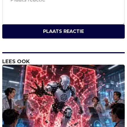
PLAATS REACTIE
LEES OOK