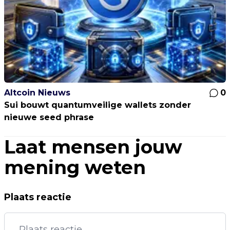
Altcoin Nieuws
0
Sui bouwt quantumveilige wallets zonder
nieuwe seed phrase
Laat mensen jouw
mening weten
Plaats reactie