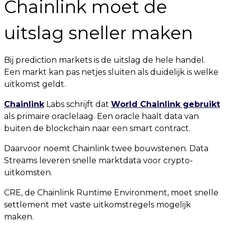
Chainlink moet de
uitslag sneller maken
Bij prediction markets is de uitslag de hele handel.
Een markt kan pas netjes sluiten als duidelijk is welke
uitkomst geldt.
Chainlink
Labs schrijft dat
World Chainlink gebruikt
als primaire oraclelaag. Een oracle haalt data van
buiten de blockchain naar een smart contract.
Daarvoor noemt Chainlink twee bouwstenen. Data
Streams leveren snelle marktdata voor crypto-
uitkomsten.
CRE, de Chainlink Runtime Environment, moet snelle
settlement met vaste uitkomstregels mogelijk
maken.