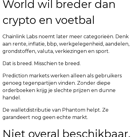
World wil breder dan
crypto en voetbal
Chainlink Labs noemt later meer categorieën. Denk
aan rente, inflatie, bbp, werkgelegenheid, aandelen,
grondstoffen, valuta, verkiezingen en sport.
Dat is breed. Misschien te breed.
Prediction markets werken alleen als gebruikers
genoeg tegenpartijen vinden. Zonder diepe
orderboeken krijg je slechte prijzen en dunne
handel.
De walletdistributie van Phantom helpt. Ze
garandeert nog geen echte markt.
Niet overal beschikbaar,