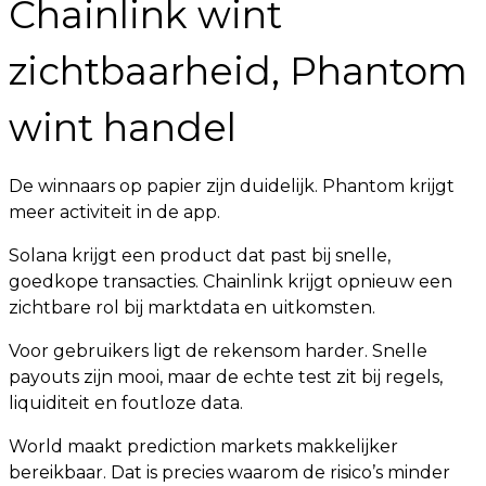
Chainlink wint
zichtbaarheid, Phantom
wint handel
De winnaars op papier zijn duidelijk. Phantom krijgt
meer activiteit in de app.
Solana krijgt een product dat past bij snelle,
goedkope transacties. Chainlink krijgt opnieuw een
zichtbare rol bij marktdata en uitkomsten.
Voor gebruikers ligt de rekensom harder. Snelle
payouts zijn mooi, maar de echte test zit bij regels,
liquiditeit en foutloze data.
World maakt prediction markets makkelijker
bereikbaar. Dat is precies waarom de risico’s minder