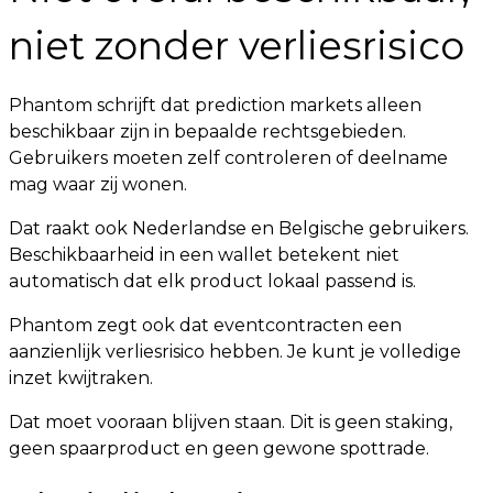
niet zonder verliesrisico
Phantom schrijft dat prediction markets alleen
beschikbaar zijn in bepaalde rechtsgebieden.
Gebruikers moeten zelf controleren of deelname
mag waar zij wonen.
Dat raakt ook Nederlandse en Belgische gebruikers.
Beschikbaarheid in een wallet betekent niet
automatisch dat elk product lokaal passend is.
Phantom zegt ook dat eventcontracten een
aanzienlijk verliesrisico hebben. Je kunt je volledige
inzet kwijtraken.
Dat moet vooraan blijven staan. Dit is geen staking,
geen spaarproduct en geen gewone spottrade.