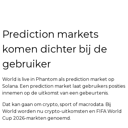
Prediction markets
komen dichter bij de
gebruiker
World is live in Phantom als prediction market op
Solana. Een prediction market laat gebruikers posities
innemen op de uitkomst van een gebeurtenis.
Dat kan gaan om crypto, sport of macrodata. Bij
World worden nu crypto-uitkomsten en FIFA World
Cup 2026-markten genoemd.