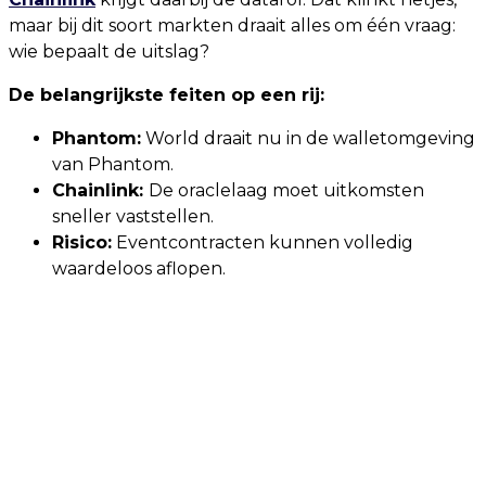
maar bij dit soort markten draait alles om één vraag:
wie bepaalt de uitslag?
De belangrijkste feiten op een rij:
Phantom:
World draait nu in de walletomgeving
van Phantom.
Chainlink:
De oraclelaag moet uitkomsten
sneller vaststellen.
Risico:
Eventcontracten kunnen volledig
waardeloos aflopen.