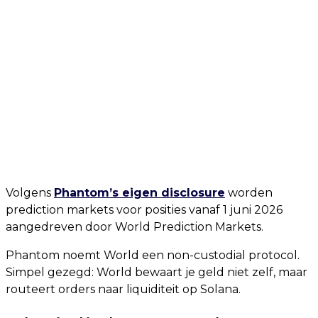
Volgens
Phantom’s eigen disclosure
worden
prediction markets voor posities vanaf 1 juni 2026
aangedreven door World Prediction Markets.
Phantom noemt World een non-custodial protocol.
Simpel gezegd: World bewaart je geld niet zelf, maar
routeert orders naar liquiditeit op Solana.