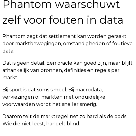
Phantom waarschuwt
zelf voor fouten in data
Phantom zegt dat settlement kan worden geraakt
door marktbewegingen, omstandigheden of foutieve
data.
Dat is geen detail. Een oracle kan goed zijn, maar blijft
afhankelijk van bronnen, definities en regels per
markt.
Bij sport is dat soms simpel. Bij macrodata,
verkiezingen of markten met onduidelijke
voorwaarden wordt het sneller smerig.
Daarom telt de marktregel net zo hard als de odds.
Wie die niet leest, handelt blind.