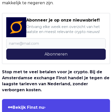
makkelijk te negeren zijn.
Abonneer je op onze nieuwsbrief!
Ontvang elke week een overzicht van het
laatste en meest relevante crypto nieuws!
Abonneren
Stop met te veel betalen voor je crypto. Bij de
Amsterdamse exchange Finst handel je tegen de
laagste tarieven van Nederland, zonder
verborgen kosten.
👀
Bekijk Finst nu
›