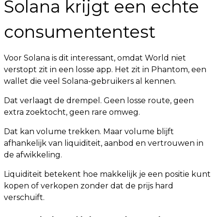
Solana krijgt een echte
consumententest
Voor Solana is dit interessant, omdat World niet
verstopt zit in een losse app. Het zit in Phantom, een
wallet die veel Solana-gebruikers al kennen.
Dat verlaagt de drempel. Geen losse route, geen
extra zoektocht, geen rare omweg.
Dat kan volume trekken. Maar volume blijft
afhankelijk van liquiditeit, aanbod en vertrouwen in
de afwikkeling.
Liquiditeit betekent hoe makkelijk je een positie kunt
kopen of verkopen zonder dat de prijs hard
verschuift.