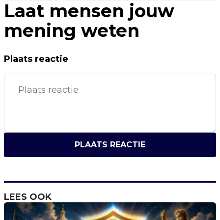
Laat mensen jouw
mening weten
Plaats reactie
PLAATS REACTIE
LEES OOK