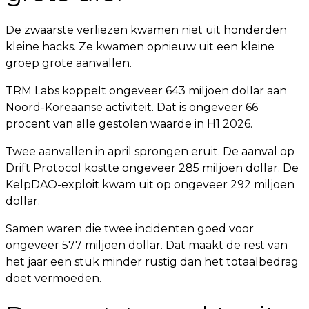
De zwaarste verliezen kwamen niet uit honderden
kleine hacks. Ze kwamen opnieuw uit een kleine
groep grote aanvallen.
TRM Labs koppelt ongeveer 643 miljoen dollar aan
Noord-Koreaanse activiteit. Dat is ongeveer 66
procent van alle gestolen waarde in H1 2026.
Twee aanvallen in april sprongen eruit. De aanval op
Drift Protocol kostte ongeveer 285 miljoen dollar. De
KelpDAO-exploit kwam uit op ongeveer 292 miljoen
dollar.
Samen waren die twee incidenten goed voor
ongeveer 577 miljoen dollar. Dat maakt de rest van
het jaar een stuk minder rustig dan het totaalbedrag
doet vermoeden.