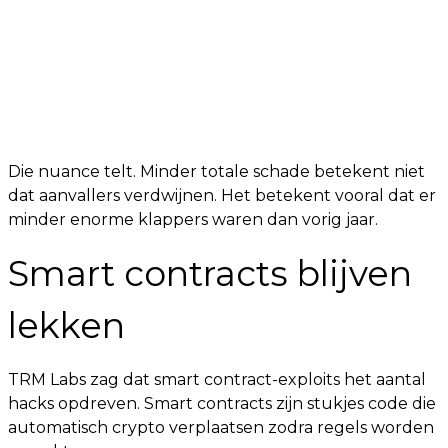
Die nuance telt. Minder totale schade betekent niet
dat aanvallers verdwijnen. Het betekent vooral dat er
minder enorme klappers waren dan vorig jaar.
Smart contracts blijven
lekken
TRM Labs zag dat smart contract-exploits het aantal
hacks opdreven. Smart contracts zijn stukjes code die
automatisch crypto verplaatsen zodra regels worden