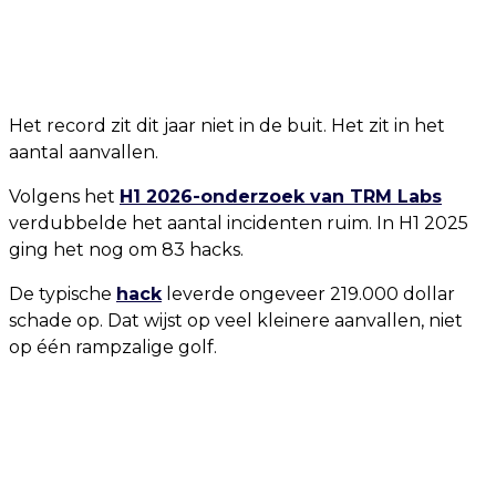
Het record zit dit jaar niet in de buit. Het zit in het
aantal aanvallen.
Volgens het
H1 2026-onderzoek van TRM Labs
verdubbelde het aantal incidenten ruim. In H1 2025
ging het nog om 83 hacks.
De typische
hack
leverde ongeveer 219.000 dollar
schade op. Dat wijst op veel kleinere aanvallen, niet
op één rampzalige golf.