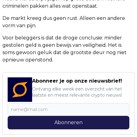
criminelen pakken alles wat openstaat.
De markt kreeg dus geen rust. Alleen een andere
vorm van pijn.
Voor beleggers is dat de droge conclusie: minder
gestolen geld is geen bewijs van veiligheid. Het is
soms gewoon geluk dat de grootste deur nog niet
opnieuw openstond.
Abonneer je op onze nieuwsbrief!
Ontvang elke week een overzicht van het
laatste en meest relevante crypto nieuws!
Abonneren