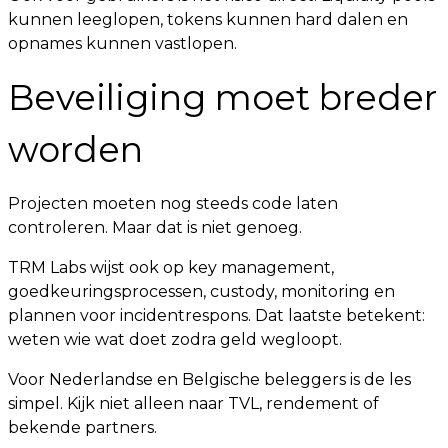
kunnen leeglopen, tokens kunnen hard dalen en
opnames kunnen vastlopen.
Beveiliging moet breder
worden
Projecten moeten nog steeds code laten
controleren. Maar dat is niet genoeg.
TRM Labs wijst ook op key management,
goedkeuringsprocessen, custody, monitoring en
plannen voor incidentrespons. Dat laatste betekent:
weten wie wat doet zodra geld wegloopt.
Voor Nederlandse en Belgische beleggers is de les
simpel. Kijk niet alleen naar TVL, rendement of
bekende partners.