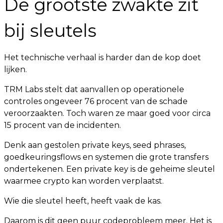
De grootste zwakte zit
bij sleutels
Het technische verhaal is harder dan de kop doet
lijken.
TRM Labs stelt dat aanvallen op operationele
controles ongeveer 76 procent van de schade
veroorzaakten. Toch waren ze maar goed voor circa
15 procent van de incidenten.
Denk aan gestolen private keys, seed phrases,
goedkeuringsflows en systemen die grote transfers
ondertekenen. Een private key is de geheime sleutel
waarmee crypto kan worden verplaatst.
Wie die sleutel heeft, heeft vaak de kas.
Daarom is dit geen puur codeprobleem meer. Het is