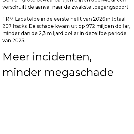
verschuift de aanval naar de zwakste toegangspoort.
TRM Labs telde in de eerste helft van 2026 in totaal
207 hacks. De schade kwam uit op 972 miljoen dollar,
minder dan de 2,3 miljard dollar in dezelfde periode
van 2025.
Meer incidenten,
minder megaschade