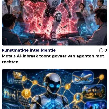
kunstmatige intelligentie
0
Meta’s AI-inbraak toont gevaar van agenten met
rechten