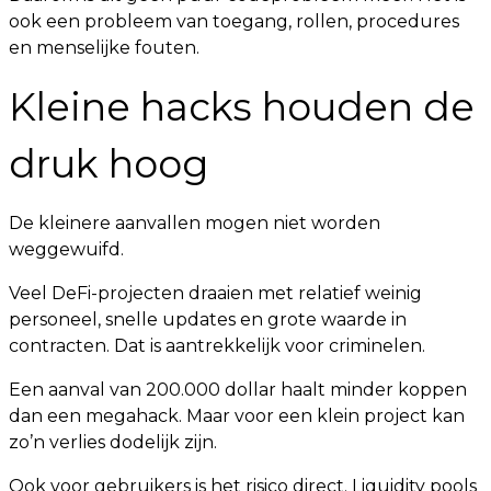
ook een probleem van toegang, rollen, procedures
en menselijke fouten.
Kleine hacks houden de
druk hoog
De kleinere aanvallen mogen niet worden
weggewuifd.
Veel DeFi-projecten draaien met relatief weinig
personeel, snelle updates en grote waarde in
contracten. Dat is aantrekkelijk voor criminelen.
Een aanval van 200.000 dollar haalt minder koppen
dan een megahack. Maar voor een klein project kan
zo’n verlies dodelijk zijn.
Ook voor gebruikers is het risico direct. Liquidity pools