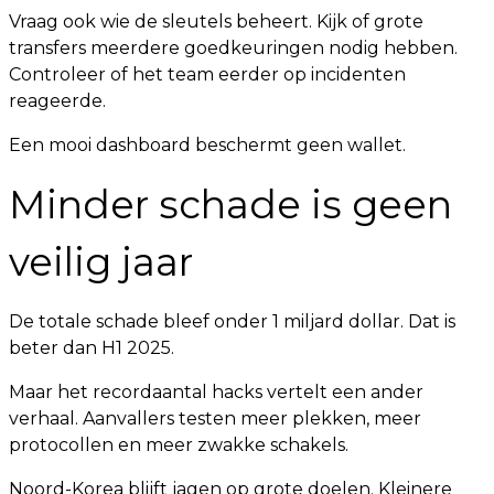
Vraag ook wie de sleutels beheert. Kijk of grote
transfers meerdere goedkeuringen nodig hebben.
Controleer of het team eerder op incidenten
reageerde.
Een mooi dashboard beschermt geen wallet.
Minder schade is geen
veilig jaar
De totale schade bleef onder 1 miljard dollar. Dat is
beter dan H1 2025.
Maar het recordaantal hacks vertelt een ander
verhaal. Aanvallers testen meer plekken, meer
protocollen en meer zwakke schakels.
Noord-Korea blijft jagen op grote doelen. Kleinere