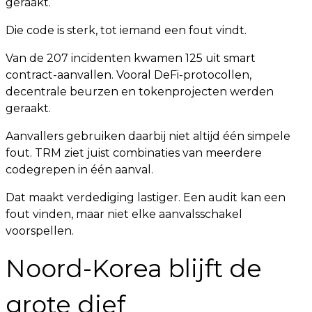
geraakt.
Die code is sterk, tot iemand een fout vindt.
Van de 207 incidenten kwamen 125 uit smart
contract-aanvallen. Vooral DeFi-protocollen,
decentrale beurzen en tokenprojecten werden
geraakt.
Aanvallers gebruiken daarbij niet altijd één simpele
fout. TRM ziet juist combinaties van meerdere
codegrepen in één aanval.
Dat maakt verdediging lastiger. Een audit kan een
fout vinden, maar niet elke aanvalsschakel
voorspellen.
Noord-Korea blijft de
grote dief