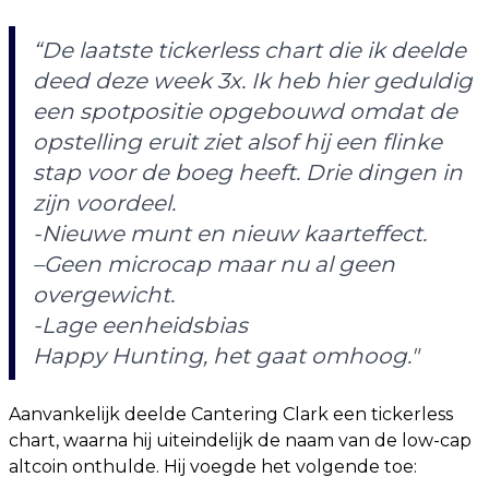
“De laatste tickerless chart die ik deelde
deed deze week 3x. Ik heb hier geduldig
een spotpositie opgebouwd omdat de
opstelling eruit ziet alsof hij een flinke
stap voor de boeg heeft. Drie dingen in
zijn voordeel.
-Nieuwe munt en nieuw kaarteffect.
–Geen microcap maar nu al geen
overgewicht.
-Lage eenheidsbias
Happy Hunting, het gaat omhoog."
Aanvankelijk deelde Cantering Clark een tickerless
chart, waarna hij uiteindelijk de naam van de low-cap
altcoin onthulde. Hij voegde het volgende toe: