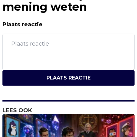
mening weten
Plaats reactie
PLAATS REACTIE
LEES OOK