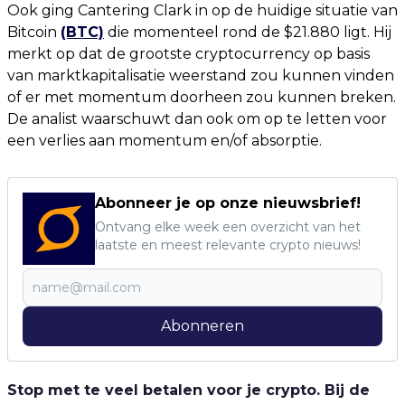
Ook ging Cantering Clark in op de huidige situatie van
Bitcoin
(BTC)
die momenteel rond de $21.880 ligt. Hij
merkt op dat de grootste cryptocurrency op basis
van marktkapitalisatie weerstand zou kunnen vinden
of er met momentum doorheen zou kunnen breken.
De analist waarschuwt dan ook om op te letten voor
een verlies aan momentum en/of absorptie.
Abonneer je op onze nieuwsbrief!
Ontvang elke week een overzicht van het
laatste en meest relevante crypto nieuws!
Abonneren
Stop met te veel betalen voor je crypto. Bij de