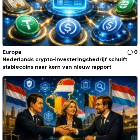
Europa
0
Nederlands crypto-investeringsbedrijf schuift
stablecoins naar kern van nieuw rapport