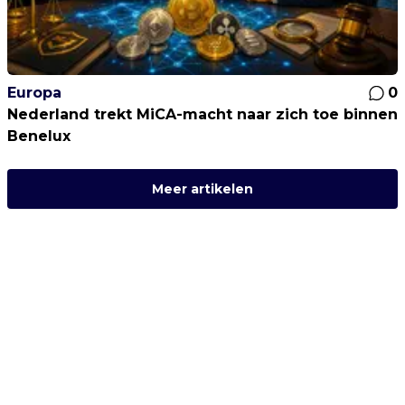
Europa
0
Nederland trekt MiCA-macht naar zich toe binnen
Benelux
Meer artikelen