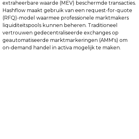
extraheerbare waarde (MEV) beschermde transacties.
Hashflow maakt gebruik van een request-for-quote
(RFQ)-model waarmee professionele marktmakers
liquiditeitspools kunnen beheren. Traditioneel
vertrouwen gedecentraliseerde exchanges op
geautomatiseerde marktmarkeringen (AMM's) om
on-demand handel in activa mogelijk te maken.