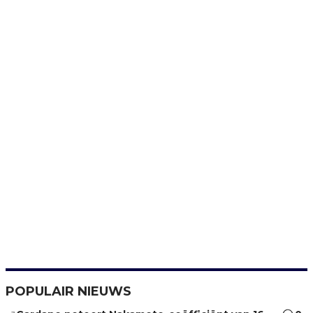
POPULAIR NIEUWS