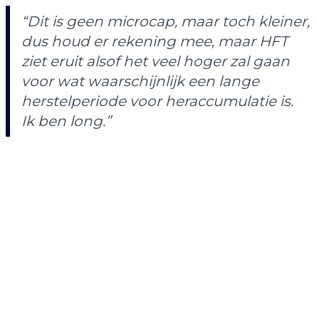
“Dit is geen microcap, maar toch kleiner,
dus houd er rekening mee, maar HFT
ziet eruit alsof het veel hoger zal gaan
voor wat waarschijnlijk een lange
herstelperiode voor heraccumulatie is.
Ik ben long.”