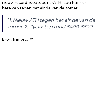
nieuw recordhoogtepunt (ATH) zou kunnen
bereiken tegen het einde van de zomer:
"1. Nieuw ATH tegen het einde van de
zomer. 2. Cyclustop rond $400-$600."
Bron: Inmortal/X