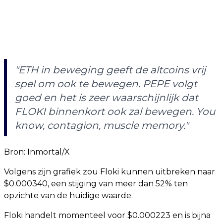
"ETH in beweging geeft de altcoins vrij
spel om ook te bewegen. PEPE volgt
goed en het is zeer waarschijnlijk dat
FLOKI binnenkort ook zal bewegen. You
know, contagion, muscle memory."
Bron: Inmortal/X
Volgens zijn grafiek zou Floki kunnen uitbreken naar
$0.000340, een stijging van meer dan 52% ten
opzichte van de huidige waarde.
Floki handelt momenteel voor $0.000223 en is bijna