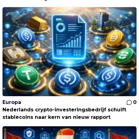
Europa
0
Nederlands crypto-investeringsbedrijf schuift
stablecoins naar kern van nieuw rapport