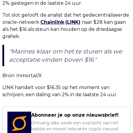
2% gestegen in de laatste 24 uur.
Tot slot gelooft de analist dat het gedecentraliseerde
oracle-netwerk
Chainlink
(LINK)
naar $28 kan gaan
als het $16 als steun kan houden op de driedaagse
grafiek:
"Marines klaar om het te sturen als we
acceptatie vinden boven $16."
Bron: Inmortal/X
LINK handelt voor $16.35 op het moment van
schrijven, een daling van 2% in de laatste 24 uur.
Abonneer je op onze nieuwsbrief!
Ontvang elke week een overzicht van het
laatste en meest relevante crypto nieuws!