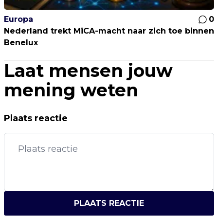
Europa
0
Nederland trekt MiCA-macht naar zich toe binnen
Benelux
Laat mensen jouw
mening weten
Plaats reactie
PLAATS REACTIE