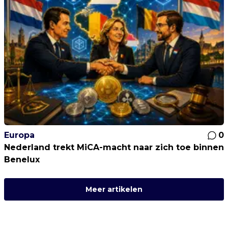
Europa
0
Nederland trekt MiCA-macht naar zich toe binnen
Benelux
Meer artikelen