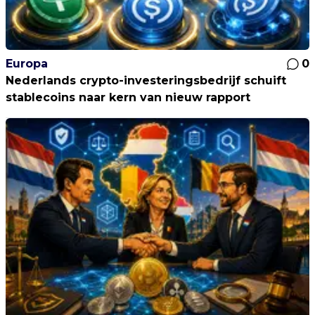
Europa
0
Nederlands crypto-investeringsbedrijf schuift
stablecoins naar kern van nieuw rapport