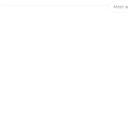
Meer ar