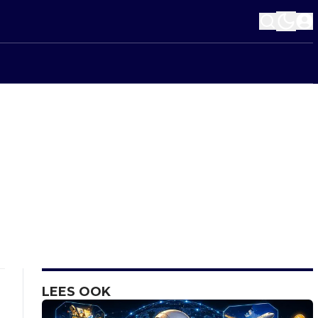
LEES OOK