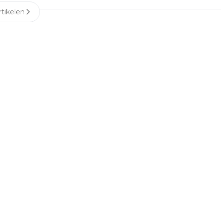
tikelen