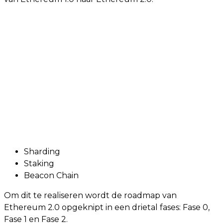
Sharding
Staking
Beacon Chain
Om dit te realiseren wordt de roadmap van
Ethereum 2.0 opgeknipt in een drietal fases: Fase 0,
Fase 1 en Fase 2.