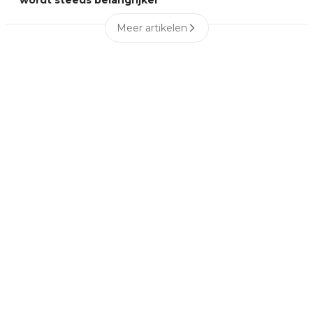
Meer artikelen