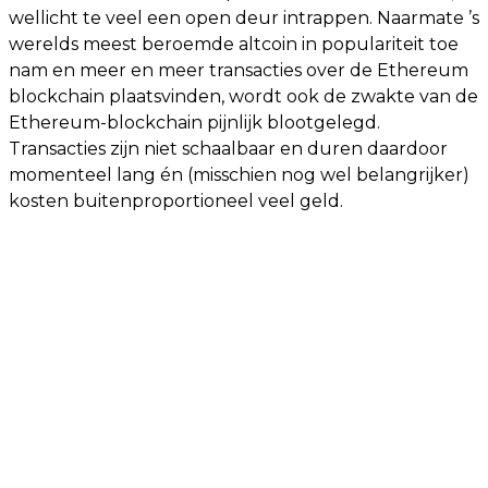
wellicht te veel een open deur intrappen. Naarmate ’s
werelds meest beroemde altcoin in populariteit toe
nam en meer en meer transacties over de Ethereum
blockchain plaatsvinden, wordt ook de zwakte van de
Ethereum-blockchain pijnlijk blootgelegd.
Transacties zijn niet schaalbaar en duren daardoor
momenteel lang én (misschien nog wel belangrijker)
kosten buitenproportioneel veel geld.