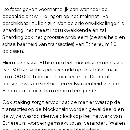
De fases geven voornamelijk aan wanneer de
bepaalde ontwikkelingen op het mainnet live
beschikbaar zullen zijn. Van de drie onwikkelingen is
‘sharding; het meest indrukwekkende en zal
Sharding ook het grootste probleem (de snelheid en
schaalbaarheid van transacties) van Ethereum 1.0
oplossen.
Hiermee maakt Ethereum het mogelijk om in plaats
van 30 transacties per seconde op te schalen naar
zo’n 100.000 transacties per seconde. Dit komt
logischerwijs de snelheid en volwassenheid van de
Ethereum-blockchain enorm ten goede.
Ook staking zorgt ervoor dat de manier waarop de
transacties op de blockchain worden gevalideerd en
de wijze waarop nieuwe blocks op het netwerk van
Ethereum worden gemaakt totaal verandert. Waren