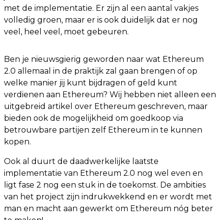
met de implementatie. Er zijn al een aantal vakjes
volledig groen, maar er is ook duidelijk dat er nog
veel, heel veel, moet gebeuren.
Ben je nieuwsgierig geworden naar wat Ethereum
2.0 allemaal in de praktijk zal gaan brengen of op
welke manier jij kunt bijdragen of geld kunt
verdienen aan Ethereum? Wij hebben niet alleen een
uitgebreid artikel over Ethereum geschreven, maar
bieden ook de mogelijkheid om goedkoop via
betrouwbare partijen zelf Ethereum in te kunnen
kopen.
Ook al duurt de daadwerkelijke laatste
implementatie van Ethereum 2.0 nog wel even en
ligt fase 2 nog een stuk in de toekomst. De ambities
van het project zijn indrukwekkend en er wordt met
man en macht aan gewerkt om Ethereum nóg beter