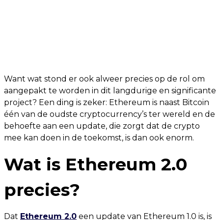
Want wat stond er ook alweer precies op de rol om
aangepakt te worden in dit langdurige en significante
project? Een ding is zeker: Ethereum is naast Bitcoin
één van de oudste cryptocurrency’s ter wereld en de
behoefte aan een update, die zorgt dat de crypto
mee kan doen in de toekomst, is dan ook enorm.
Wat is Ethereum 2.0
precies?
Dat
Ethereum 2.0
een update van Ethereum 1.0 is, is