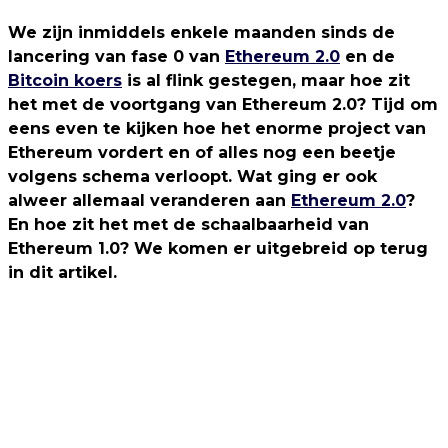
We zijn inmiddels enkele maanden sinds de
lancering van fase 0 van
Ethereum 2.0
en de
Bitcoin koers
is al flink gestegen, maar hoe zit
het met de voortgang van Ethereum 2.0? Tijd om
eens even te kijken hoe het enorme project van
Ethereum vordert en of alles nog een beetje
volgens schema verloopt. Wat ging er ook
alweer allemaal veranderen aan
Ethereum 2.0
?
En hoe zit het met de schaalbaarheid van
Ethereum 1.0? We komen er uitgebreid op terug
in dit artikel.