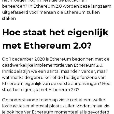
het vroeger nog miners die de blockchain
beheerden? In Ethereum 2.0 worden deze langzaam
uitgefaseerd voor mensen die Ethereum zullen
staken.
Hoe staat het eigenlijk
met Ethereum 2.0?
Op 1 december 2020 is Ethereum begonnen met de
daadwerkelijke implementatie van Ethereum 2.0.
Inmiddels zijn we een aantal maanden verder, maar
wat merkt de gebruiker of de huidige fanzone van
Ethereum eigenlijk van de eerste aanpassingen? Hoe
staat het eigenlijk met Ethereum 2.0?
Op onderstaande roadmap zie je niet alleen welke
losse acties er allemaal plaats zullen vinden, maar zie
je ook hoe ver Ethereum momenteel al is gevorderd