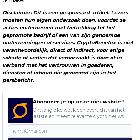
te maken!
Disclaimer: Dit is een gesponsord artikel. Lezers
moeten hun eigen onderzoek doen, voordat ze
acties ondernemen met betrekking tot het
gepromote bedrijf of een van zijn genoemde
ondernemingen of services. CryptoBenelux is niet
verantwoordelijk, direct of indirect, voor enige
schade of verlies dat veroorzaakt is door of in
verband met het vertrouwen in goederen,
diensten of inhoud die genoemd zijn in het
persbericht.
Abonneer je op onze nieuwsbrief!
Ontvang elke week een overzicht van het
laatste en meest relevante crypto nieuws!