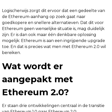
Logischerwijs zorgt dit ervoor dat een gedeelte van
de Ethereum-aanhang op zoek gaat naar
goedkopere en snellere alternatieven. Dat dit voor
Ethereum geen wenselijke situatie is, mag duidelijk
zijn. Er is dan ook maar één denkbare oplossing
mogelijk: Ethereum is aan een ingrijpende upgrade
toe. En dat is precies wat men met Ethereum 2.0 wil
bereiken.
Wat wordt er
aangepakt met
Ethereum 2.0?
Er staan drie ontwikkelingen centraal in de transitie
van Ethereum 1.0 naar Ethereum 2.0: