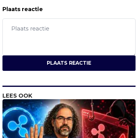
Plaats reactie
PLAATS REACTIE
LEES OOK