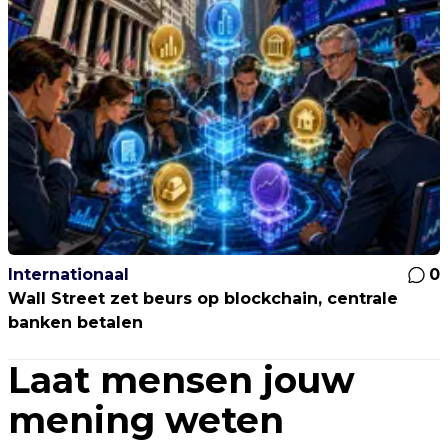
Internationaal
0
Wall Street zet beurs op blockchain, centrale
banken betalen
Laat mensen jouw
mening weten