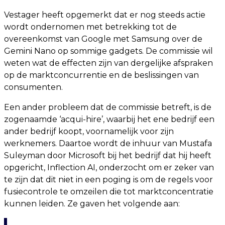
Vestager heeft opgemerkt dat er nog steeds actie
wordt ondernomen met betrekking tot de
overeenkomst van Google met Samsung over de
Gemini Nano op sommige gadgets. De commissie wil
weten wat de effecten zijn van dergelijke afspraken
op de marktconcurrentie en de beslissingen van
consumenten.
Een ander probleem dat de commissie betreft, is de
zogenaamde ‘acqui-hire’, waarbij het ene bedrijf een
ander bedrijf koopt, voornamelijk voor zijn
werknemers. Daartoe wordt de inhuur van Mustafa
Suleyman door Microsoft bij het bedrijf dat hij heeft
opgericht, Inflection AI, onderzocht om er zeker van
te zijn dat dit niet in een poging is om de regels voor
fusiecontrole te omzeilen die tot marktconcentratie
kunnen leiden. Ze gaven het volgende aan: