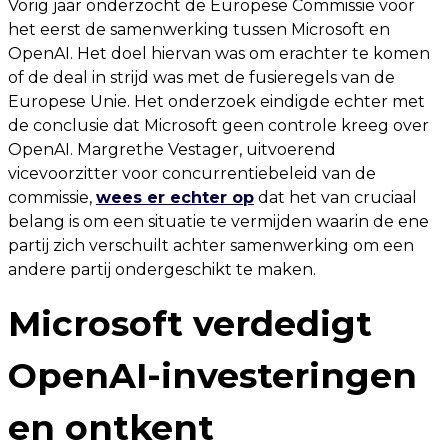
Vorig jaar onderzocht de Europese Commissie voor
het eerst de samenwerking tussen Microsoft en
OpenAI. Het doel hiervan was om erachter te komen
of de deal in strijd was met de fusieregels van de
Europese Unie. Het onderzoek eindigde echter met
de conclusie dat Microsoft geen controle kreeg over
OpenAI. Margrethe Vestager, uitvoerend
vicevoorzitter voor concurrentiebeleid van de
commissie,
wees er echter op
dat het van cruciaal
belang is om een ​​situatie te vermijden waarin de ene
partij zich verschuilt achter samenwerking om een ​​
andere partij ondergeschikt te maken.
Microsoft verdedigt
OpenAI-investeringen
en ontkent