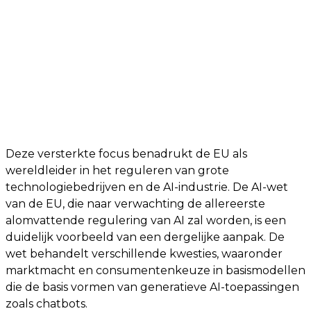
Deze versterkte focus benadrukt de EU als
wereldleider in het reguleren van grote
technologiebedrijven en de AI-industrie. De AI-wet
van de EU, die naar verwachting de allereerste
alomvattende regulering van AI zal worden, is een
duidelijk voorbeeld van een dergelijke aanpak. De
wet behandelt verschillende kwesties, waaronder
marktmacht en consumentenkeuze in basismodellen
die de basis vormen van generatieve AI-toepassingen
zoals chatbots.