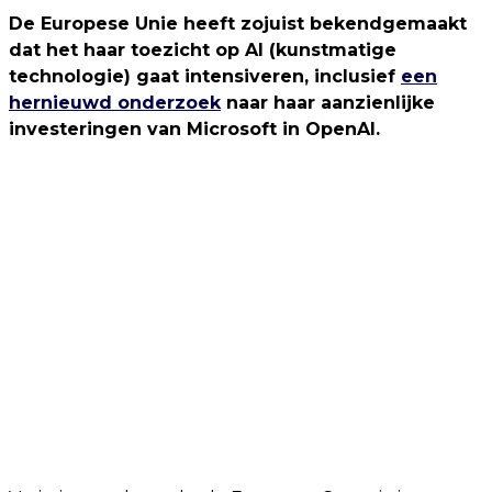
De Europese Unie heeft zojuist bekendgemaakt
dat het haar toezicht op AI (kunstmatige
technologie) gaat intensiveren, inclusief
een
hernieuwd onderzoek
naar haar aanzienlijke
investeringen van Microsoft in OpenAI.