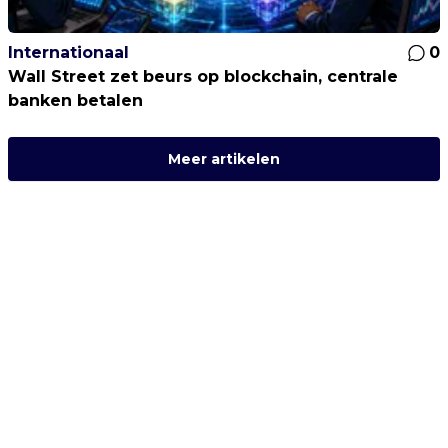
Internationaal
0
Wall Street zet beurs op blockchain, centrale
banken betalen
Meer artikelen