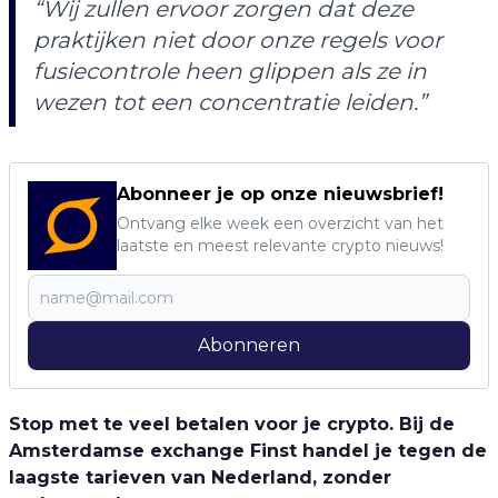
“Wij zullen ervoor zorgen dat deze
praktijken niet door onze regels voor
fusiecontrole heen glippen als ze in
wezen tot een concentratie leiden.”
Abonneer je op onze nieuwsbrief!
Ontvang elke week een overzicht van het
laatste en meest relevante crypto nieuws!
Abonneren
Stop met te veel betalen voor je crypto. Bij de
Amsterdamse exchange Finst handel je tegen de
laagste tarieven van Nederland, zonder