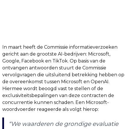
In maart heeft de Commissie informatieverzoeken
gericht aan de grootste AI-bedrijven: Microsoft,
Google, Facebook en TikTok. Op basis van de
ontvangen antwoorden stuurt de Commissie
vervolgvragen die uitsluitend betrekking hebben op
de overeenkomst tussen Microsoft en OpenAI.
Hiermee wordt beoogd vast te stellen of de
exclusiviteitsbepalingen van deze contracten de
concurrentie kunnen schaden. Een Microsoft-
woordvoerder reageerde als volgt hierop:
“We waarderen de grondige evaluatie