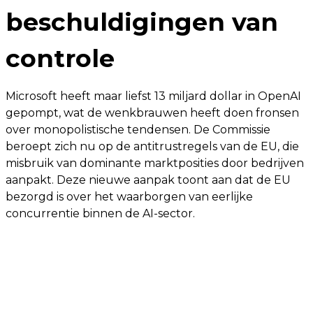
beschuldigingen van
controle
Microsoft heeft maar liefst 13 miljard dollar in OpenAI
gepompt, wat de wenkbrauwen heeft doen fronsen
over monopolistische tendensen. De Commissie
beroept zich nu op de antitrustregels van de EU, die
misbruik van dominante marktposities door bedrijven
aanpakt. Deze nieuwe aanpak toont aan dat de EU
bezorgd is over het waarborgen van eerlijke
concurrentie binnen de AI-sector.