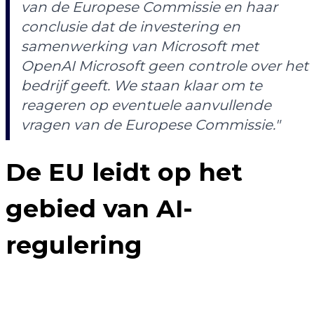
van de Europese Commissie en haar
conclusie dat de investering en
samenwerking van Microsoft met
OpenAI Microsoft geen controle over het
bedrijf geeft. We staan ​​klaar om te
reageren op eventuele aanvullende
vragen van de Europese Commissie."
De EU leidt op het
gebied van AI-
regulering