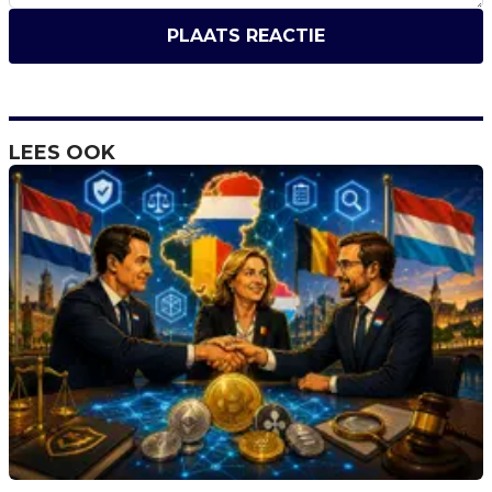
PLAATS REACTIE
LEES OOK