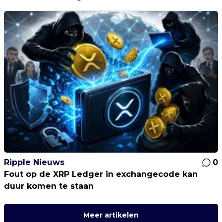
Ripple Nieuws
0
Fout op de XRP Ledger in exchangecode kan
duur komen te staan
Meer artikelen