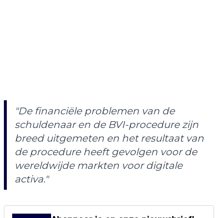
"De financiële problemen van de
schuldenaar en de BVI-procedure zijn
breed uitgemeten en het resultaat van
de procedure heeft gevolgen voor de
wereldwijde markten voor digitale
activa."