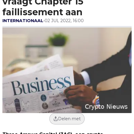
vraagt Chapter 15
faillissement aan
INTERNATIONAAL
•
02 JUL 2022, 16:00
Delen met