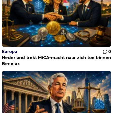
Europa
0
Nederland trekt MiCA-macht naar zich toe binnen
Benelux