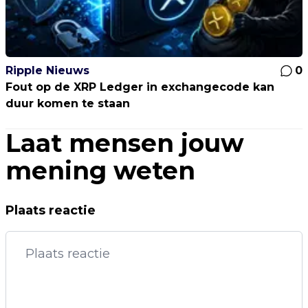
Ripple Nieuws
0
Fout op de XRP Ledger in exchangecode kan
duur komen te staan
Laat mensen jouw
mening weten
Plaats reactie