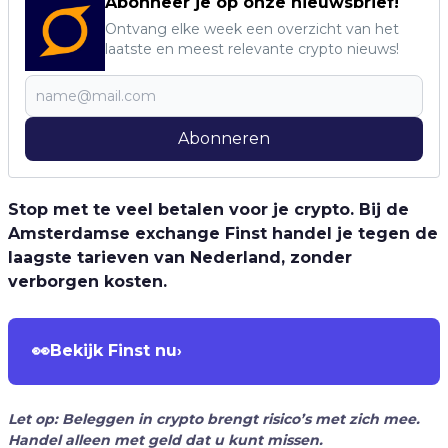
Abonneer je op onze nieuwsbrief!
Ontvang elke week een overzicht van het
laatste en meest relevante crypto nieuws!
Abonneren
Stop met te veel betalen voor je crypto. Bij de
Amsterdamse exchange Finst handel je tegen de
laagste tarieven van Nederland, zonder
verborgen kosten.
👀
Bekijk Finst nu
›
Let op: Beleggen in crypto brengt risico’s met zich mee.
Handel alleen met geld dat u kunt missen.