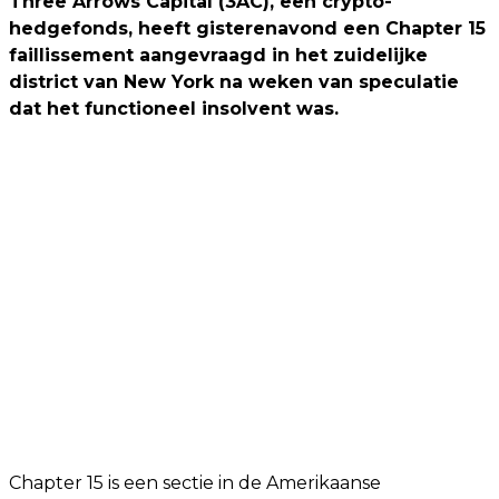
Three Arrows Capital (3AC), een crypto-
hedgefonds, heeft gisterenavond een Chapter 15
faillissement aangevraagd in het zuidelijke
district van New York na weken van speculatie
dat het functioneel insolvent was.
Chapter 15 is een sectie in de Amerikaanse