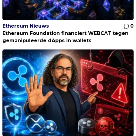
Ethereum Nieuws
0
Ethereum Foundation financiert WEBCAT tegen
gemanipuleerde dApps in wallets