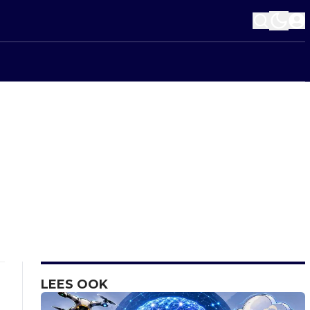
LEES OOK