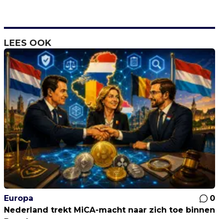
LEES OOK
Europa
0
Nederland trekt MiCA-macht naar zich toe binnen