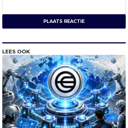
PLAATS REACTIE
LEES OOK