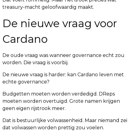
treasury-macht geloofwaardig maakt.
De nieuwe vraag voor
Cardano
De oude vraag was wanneer governance echt zou
worden. Die vraag is voorbij.
De nieuwe vraag is harder: kan Cardano leven met
echte governance?
Budgetten moeten worden verdedigd. DReps
moeten worden overtuigd. Grote namen krijgen
geen eigen rijstrook meer.
Dat is bestuurlijke volwassenheid. Maar niemand zei
dat volwassen worden prettig zou voelen.