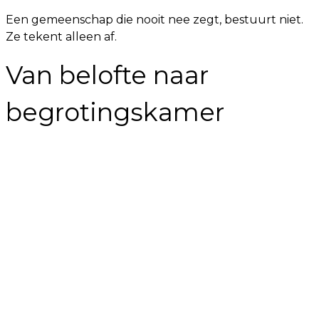
Een gemeenschap die nooit nee zegt, bestuurt niet.
Ze tekent alleen af.
Van belofte naar
begrotingskamer