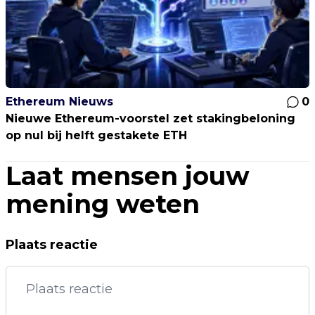
Ethereum Nieuws
0
Nieuwe Ethereum-voorstel zet stakingbeloning
op nul bij helft gestakete ETH
Laat mensen jouw
mening weten
Plaats reactie