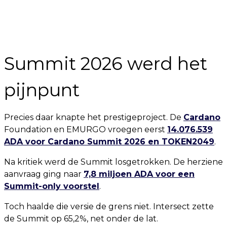
Summit 2026 werd het
pijnpunt
Precies daar knapte het prestigeproject. De
Cardano
Foundation en EMURGO vroegen eerst
14.076.539
ADA voor Cardano Summit 2026 en TOKEN2049
.
Na kritiek werd de Summit losgetrokken. De herziene
aanvraag ging naar
7,8 miljoen ADA voor een
Summit-only voorstel
.
Toch haalde die versie de grens niet. Intersect zette
de Summit op 65,2%, net onder de lat.