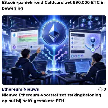
Bitcoin-paniek rond Coldcard zet 890.000 BTC in
beweging
Ethereum Nieuws
0
Nieuwe Ethereum-voorstel zet stakingbeloning
op nul bij helft gestakete ETH