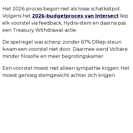
Het 2026-proces begon niet als losse schatkistpot.
Volgens het
2026-budgetproces van Intersect
liep
elk voorstel via feedback, Hydra-stem en daarna pas
een Treasury Withdrawal-actie.
De spelregel was scherp: zonder 67% DRep-steun
kwam een voorstel niet door. Daarmee werd Voltaire
minder filosofie en meer begrotingskamer.
Een voorstel moest niet alleen sympathie krijgen. Het
moest genoeg stemgewicht achter zich krijgen.