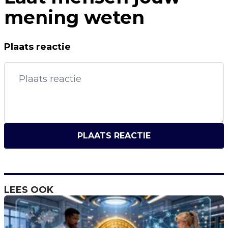
mening weten
Plaats reactie
PLAATS REACTIE
LEES OOK