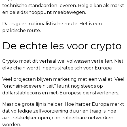
technische standaarden leveren. België kan als markt
en beleidsknooppunt meebewegen.
Dat is geen nationalistische route. Het is een
praktische route.
De echte les voor crypto
Crypto moet dit verhaal wel volwassen vertellen. Niet
elke chain wordt ineens strategisch voor Europa.
Veel projecten blijven marketing met een wallet. Veel
“onchain-soevereiniteit” leunt nog steeds op
dollarstablecoins en niet-Europese dienstverleners.
Maar de grote lijn is helder. Hoe harder Europa merkt
dat volledige zelfvoorziening duur en traag is, hoe
aantrekkelijker open, controleerbare netwerken
worden.