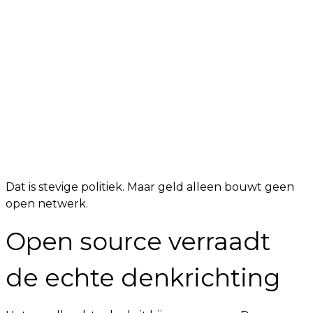
Dat is stevige politiek. Maar geld alleen bouwt geen
open netwerk.
Open source verraadt
de echte denkrichting