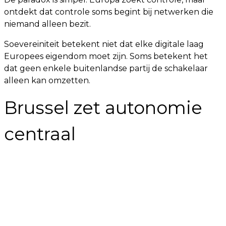
ontdekt dat controle soms begint bij netwerken die
niemand alleen bezit.
Soevereiniteit betekent niet dat elke digitale laag
Europees eigendom moet zijn. Soms betekent het
dat geen enkele buitenlandse partij de schakelaar
alleen kan omzetten.
Brussel zet autonomie
centraal