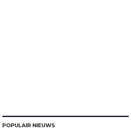
POPULAIR NIEUWS