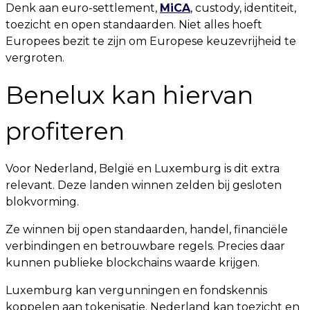
Denk aan euro-settlement,
MiCA
, custody, identiteit,
toezicht en open standaarden. Niet alles hoeft
Europees bezit te zijn om Europese keuzevrijheid te
vergroten.
Benelux kan hiervan
profiteren
Voor Nederland, België en Luxemburg is dit extra
relevant. Deze landen winnen zelden bij gesloten
blokvorming.
Ze winnen bij open standaarden, handel, financiële
verbindingen en betrouwbare regels. Precies daar
kunnen publieke blockchains waarde krijgen.
Luxemburg kan vergunningen en fondskennis
koppelen aan tokenisatie. Nederland kan toezicht en