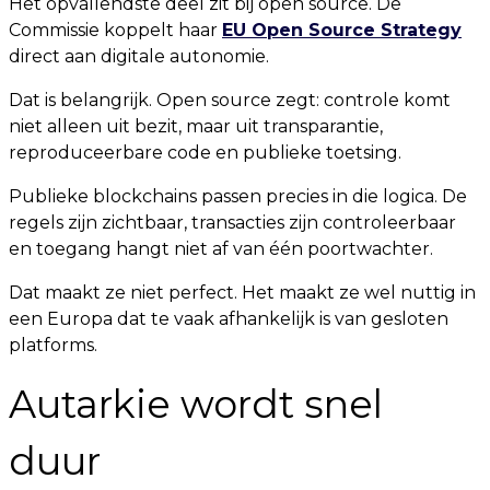
Het opvallendste deel zit bij open source. De
Commissie koppelt haar
EU Open Source Strategy
direct aan digitale autonomie.
Dat is belangrijk. Open source zegt: controle komt
niet alleen uit bezit, maar uit transparantie,
reproduceerbare code en publieke toetsing.
Publieke blockchains passen precies in die logica. De
regels zijn zichtbaar, transacties zijn controleerbaar
en toegang hangt niet af van één poortwachter.
Dat maakt ze niet perfect. Het maakt ze wel nuttig in
een Europa dat te vaak afhankelijk is van gesloten
platforms.
Autarkie wordt snel
duur