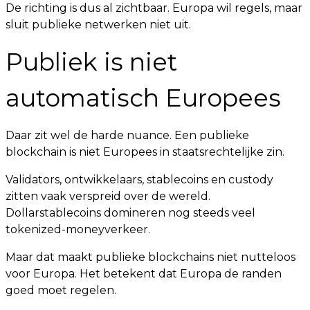
De richting is dus al zichtbaar. Europa wil regels, maar
sluit publieke netwerken niet uit.
Publiek is niet
automatisch Europees
Daar zit wel de harde nuance. Een publieke
blockchain is niet Europees in staatsrechtelijke zin.
Validators, ontwikkelaars, stablecoins en custody
zitten vaak verspreid over de wereld.
Dollarstablecoins domineren nog steeds veel
tokenized-moneyverkeer.
Maar dat maakt publieke blockchains niet nutteloos
voor Europa. Het betekent dat Europa de randen
goed moet regelen.