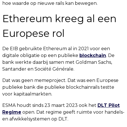
hoe waarde op nieuwe rails kan bewegen.
Ethereum kreeg al een
Europese rol
De EIB gebruikte Ethereum al in 2021 voor een
digitale obligatie op een publieke
blockchain
. De
bank werkte daarbij samen met Goldman Sachs,
Santander en Société Générale.
Dat was geen memeproject. Dat was een Europese
publieke bank die publieke blockchainrails testte
voor kapitaalmarkten.
ESMA houdt sinds 23 maart 2023 ook het
DLT Pilot
Regime
open. Dat regime geeft ruimte voor handels-
en afwikkelsystemen op DLT.