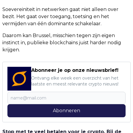
Soevereiniteit in netwerken gaat niet alleen over
bezit. Het gaat over toegang, toetsing en het
vermijden van één dominante schakelaar.
Daarom kan Brussel, misschien tegen zijn eigen
instinct in, publieke blockchains juist harder nodig
krijgen.
Abonneer je op onze nieuwsbrief!
Ontvang elke week een overzicht van het
laatste en meest relevante crypto nieuws!
Abonneren
Stop met te veel betalen voor je crypto. Bij de