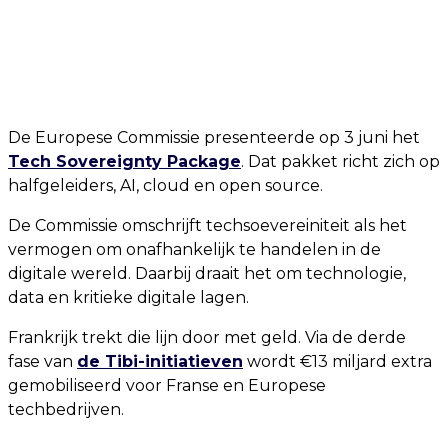
De Europese Commissie presenteerde op 3 juni het
Tech Sovereignty Package
. Dat pakket richt zich op
halfgeleiders, AI, cloud en open source.
De Commissie omschrijft techsoevereiniteit als het
vermogen om onafhankelijk te handelen in de
digitale wereld. Daarbij draait het om technologie,
data en kritieke digitale lagen.
Frankrijk trekt die lijn door met geld. Via de derde
fase van
de Tibi-initiatieven
wordt €13 miljard extra
gemobiliseerd voor Franse en Europese
techbedrijven.