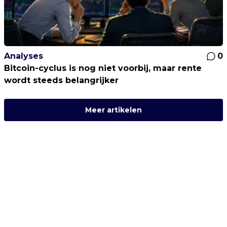
Analyses
0
Bitcoin-cyclus is nog niet voorbij, maar rente
wordt steeds belangrijker
Meer artikelen