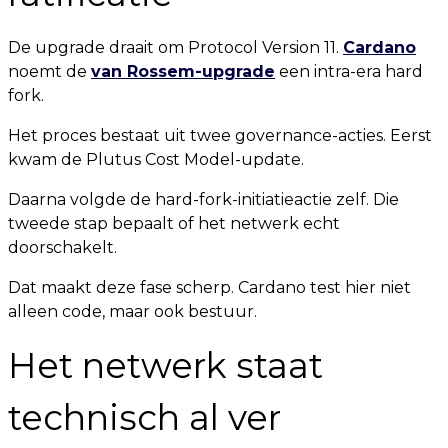
De upgrade draait om Protocol Version 11.
Cardano
noemt de
van Rossem-upgrade
een intra-era hard
fork.
Het proces bestaat uit twee governance-acties. Eerst
kwam de Plutus Cost Model-update.
Daarna volgde de hard-fork-initiatieactie zelf. Die
tweede stap bepaalt of het netwerk echt
doorschakelt.
Dat maakt deze fase scherp. Cardano test hier niet
alleen code, maar ook bestuur.
Het netwerk staat
technisch al ver