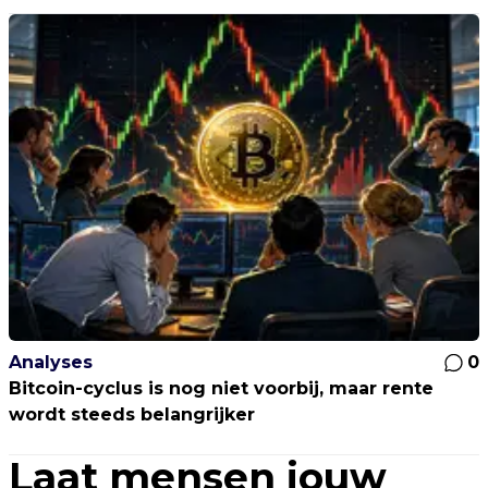
Analyses
0
Bitcoin-cyclus is nog niet voorbij, maar rente
wordt steeds belangrijker
Laat mensen jouw