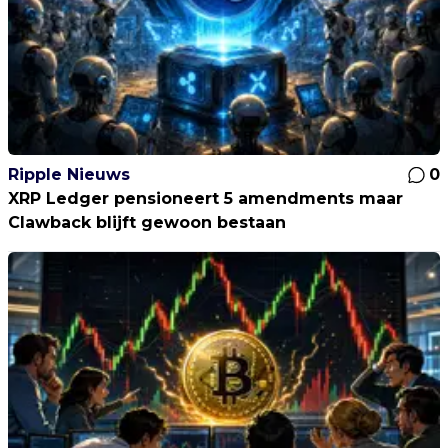
Ripple Nieuws
0
XRP Ledger pensioneert 5 amendments maar
Clawback blijft gewoon bestaan