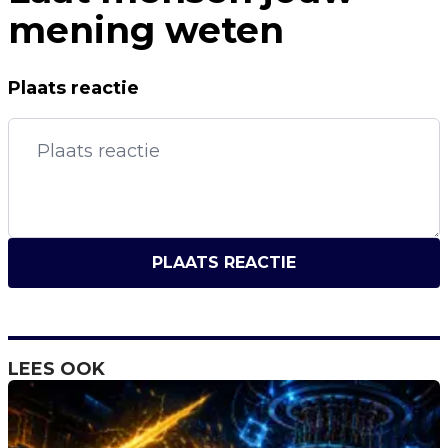
mening weten
Plaats reactie
PLAATS REACTIE
LEES OOK