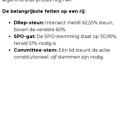
De belangrijkste feiten op een rij:
DRep-steun:
Intersect meldt 62,55% steun,
boven de vereiste 60%.
SPO-gat:
De SPO-stemming staat op 30,95%,
terwijl 51% nodig is.
Committee-stem:
Eén lid steunt de actie
constitutioneel; vijf stemmen zijn nodig.