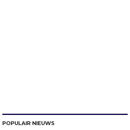
POPULAIR NIEUWS