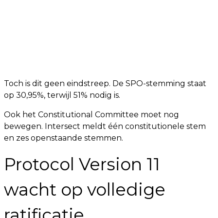
Toch is dit geen eindstreep. De SPO-stemming staat
op 30,95%, terwijl 51% nodig is.
Ook het Constitutional Committee moet nog
bewegen. Intersect meldt één constitutionele stem
en zes openstaande stemmen.
Protocol Version 11
wacht op volledige
ratificatie