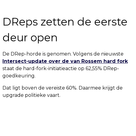
DReps zetten de eerste
deur open
De DRep-horde is genomen. Volgens de nieuwste
Intersect-update over de van Rossem hard fork
staat de hard-fork-initiatieactie op 62,55% DRep-
goedkeuring.
Dat ligt boven de vereiste 60%. Daarmee krijgt de
upgrade politieke vaart.