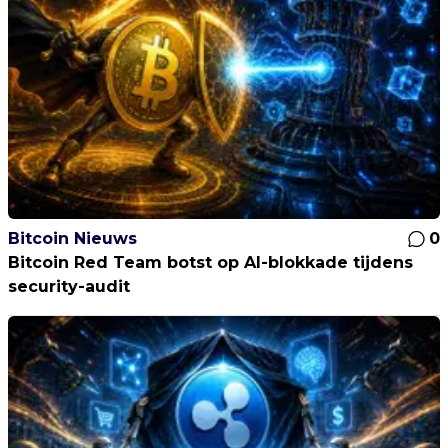
Bitcoin Nieuws
0
Bitcoin Red Team botst op AI-blokkade tijdens
security-audit