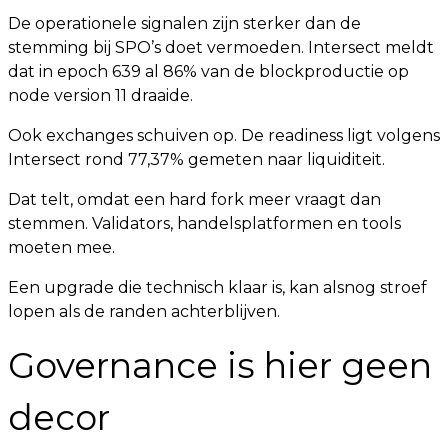
De operationele signalen zijn sterker dan de
stemming bij SPO’s doet vermoeden. Intersect meldt
dat in epoch 639 al 86% van de blockproductie op
node version 11 draaide.
Ook exchanges schuiven op. De readiness ligt volgens
Intersect rond 77,37% gemeten naar liquiditeit.
Dat telt, omdat een hard fork meer vraagt dan
stemmen. Validators, handelsplatformen en tools
moeten mee.
Een upgrade die technisch klaar is, kan alsnog stroef
lopen als de randen achterblijven.
Governance is hier geen
decor