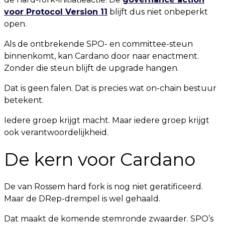
voor Protocol Version 11
blijft dus niet onbeperkt
open.
Als de ontbrekende SPO- en committee-steun
binnenkomt, kan Cardano door naar enactment.
Zonder die steun blijft de upgrade hangen.
Dat is geen falen. Dat is precies wat on-chain bestuur
betekent.
Iedere groep krijgt macht. Maar iedere groep krijgt
ook verantwoordelijkheid.
De kern voor Cardano
De van Rossem hard fork is nog niet geratificeerd.
Maar de DRep-drempel is wel gehaald.
Dat maakt de komende stemronde zwaarder. SPO’s