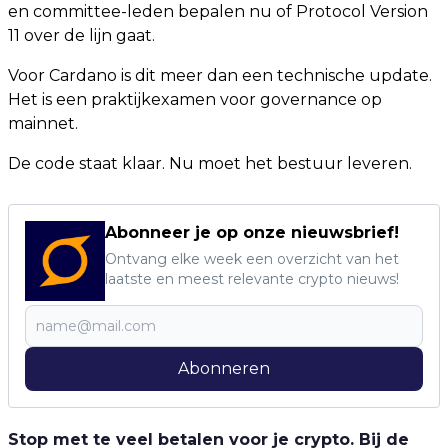
en committee-leden bepalen nu of Protocol Version
11 over de lijn gaat.
Voor Cardano is dit meer dan een technische update.
Het is een praktijkexamen voor governance op
mainnet.
De code staat klaar. Nu moet het bestuur leveren.
Abonneer je op onze nieuwsbrief!
Ontvang elke week een overzicht van het
laatste en meest relevante crypto nieuws!
Abonneren
Stop met te veel betalen voor je crypto. Bij de