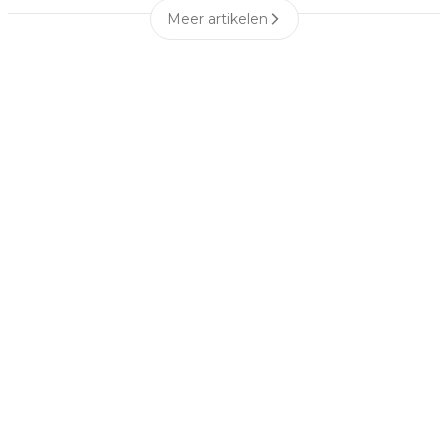
Meer artikelen