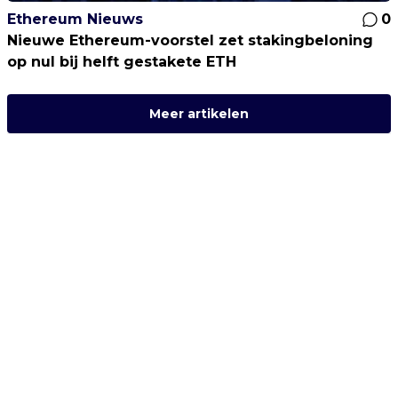
Ethereum Nieuws
0
Nieuwe Ethereum-voorstel zet stakingbeloning
op nul bij helft gestakete ETH
Meer artikelen