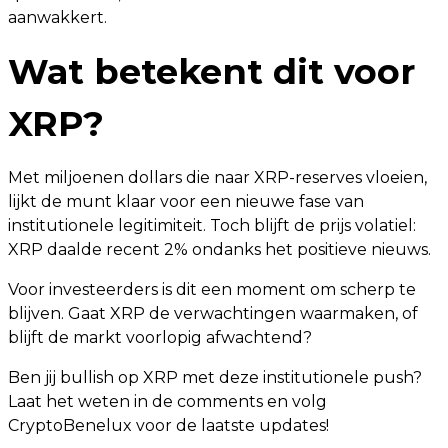
aanwakkert.
Wat betekent dit voor
XRP?
Met miljoenen dollars die naar XRP-reserves vloeien,
lijkt de munt klaar voor een nieuwe fase van
institutionele legitimiteit. Toch blijft de prijs volatiel:
XRP daalde recent 2% ondanks het positieve nieuws.
Voor investeerders is dit een moment om scherp te
blijven. Gaat XRP de verwachtingen waarmaken, of
blijft de markt voorlopig afwachtend?
Ben jij bullish op XRP met deze institutionele push?
Laat het weten in de comments en volg
CryptoBenelux voor de laatste updates!