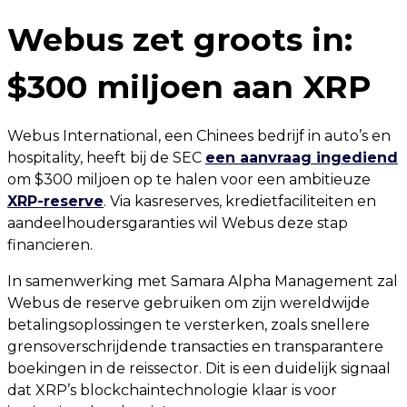
Webus zet groots in:
$300 miljoen aan XRP
Webus International, een Chinees bedrijf in auto’s en
hospitality, heeft bij de SEC
een aanvraag ingediend
om $300 miljoen op te halen voor een ambitieuze
XRP-reserve
. Via kasreserves, kredietfaciliteiten en
aandeelhoudersgaranties wil Webus deze stap
financieren.
In samenwerking met Samara Alpha Management zal
Webus de reserve gebruiken om zijn wereldwijde
betalingsoplossingen te versterken, zoals snellere
grensoverschrijdende transacties en transparantere
boekingen in de reissector. Dit is een duidelijk signaal
dat XRP’s blockchaintechnologie klaar is voor