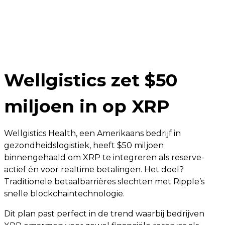
Wellgistics zet $50
miljoen in op XRP
Wellgistics Health, een Amerikaans bedrijf in
gezondheidslogistiek, heeft $50 miljoen
binnengehaald om XRP te integreren als reserve-
actief én voor realtime betalingen. Het doel?
Traditionele betaalbarrières slechten met Ripple’s
snelle blockchaintechnologie.
Dit plan past perfect in de trend waarbij bedrijven