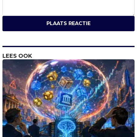
PLAATS REACTIE
LEES OOK