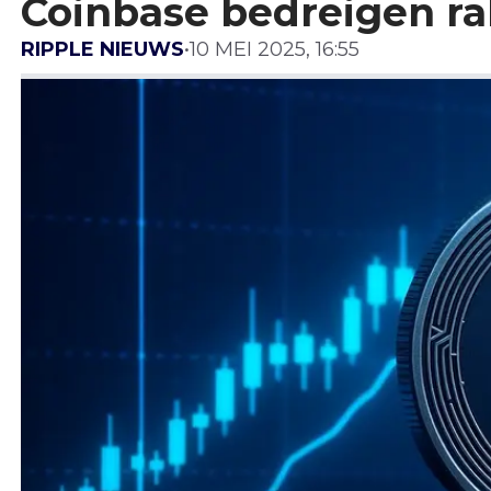
Coinbase bedreigen ral
RIPPLE NIEUWS
•
10 MEI 2025, 16:55