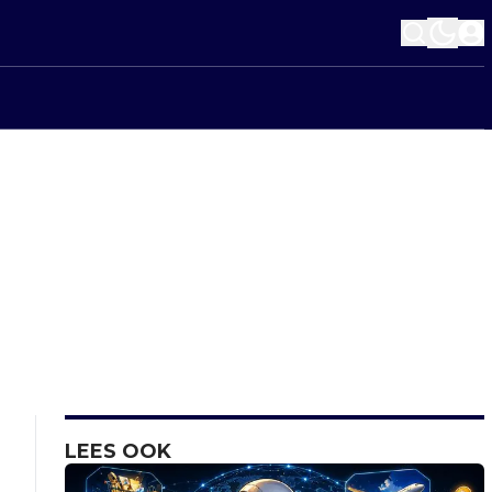
LEES OOK