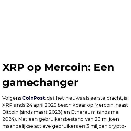
XRP op Mercoin: Een
gamechanger
Volgens
CoinPost
, dat het nieuws als eerste bracht, is
XRP sinds 24 april 2025 beschikbaar op Mercoin, naast
Bitcoin (sinds maart 2023) en Ethereum (sinds mei
2024). Met een gebruikersbestand van 23 miljoen
maandelijkse actieve gebruikers en 3 miljoen crypto-