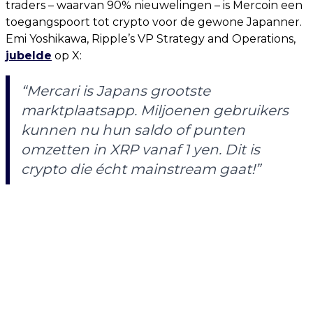
traders – waarvan 90% nieuwelingen – is Mercoin een
toegangspoort tot crypto voor de gewone Japanner.
Emi Yoshikawa, Ripple’s VP Strategy and Operations,
jubelde
op X:
“Mercari is Japans grootste
marktplaatsapp. Miljoenen gebruikers
kunnen nu hun saldo of punten
omzetten in XRP vanaf 1 yen. Dit is
crypto die écht mainstream gaat!”