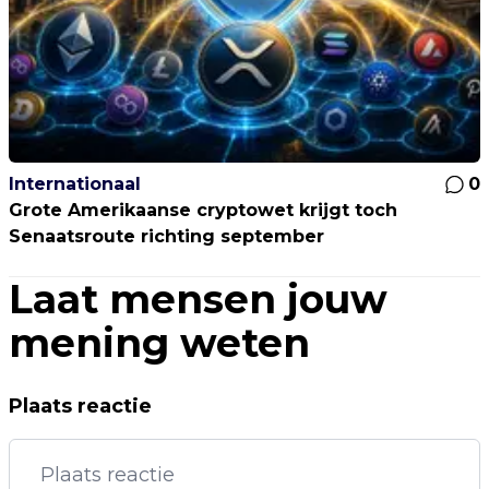
Internationaal
0
Grote Amerikaanse cryptowet krijgt toch
Senaatsroute richting september
Laat mensen jouw
mening weten
Plaats reactie