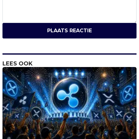
PLAATS REACTIE
LEES OOK