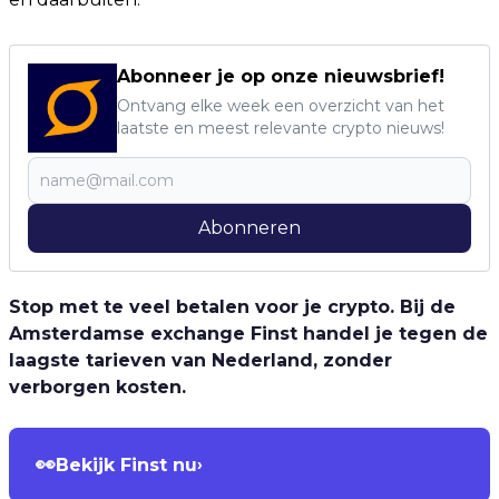
Abonneer je op onze nieuwsbrief!
Ontvang elke week een overzicht van het
laatste en meest relevante crypto nieuws!
Abonneren
Stop met te veel betalen voor je crypto. Bij de
Amsterdamse exchange Finst handel je tegen de
laagste tarieven van Nederland, zonder
verborgen kosten.
👀
Bekijk Finst nu
›