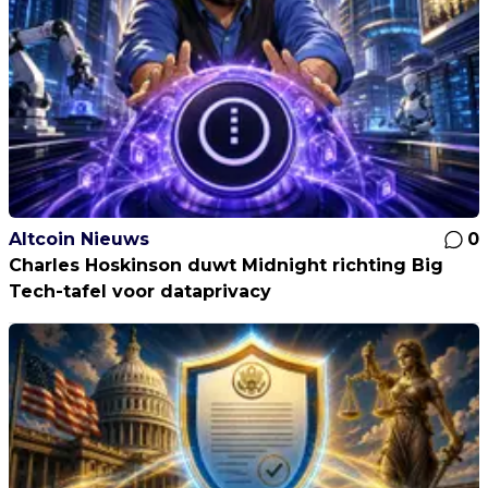
Altcoin Nieuws
0
Charles Hoskinson duwt Midnight richting Big
Tech-tafel voor dataprivacy