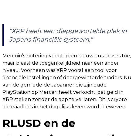
“XRP heeft een diepgewortelde plek in
Japans financiële systeem.”
Mercoin’s notering voegt geen nieuwe use cases toe,
maar blaast de toegankelijkheid naar een ander
niveau. Voorheen was XRP vooral een tool voor
financiële instellingen of doorgewinterde traders. Nu
kan de gemiddelde Japanner die zijn oude
PlayStation op Mercari heeft verkocht, dat geld in
XRP steken zonder de app te verlaten. Dit is crypto
die naadloos in het dagelijks leven wordt geweven.
RLUSD en de