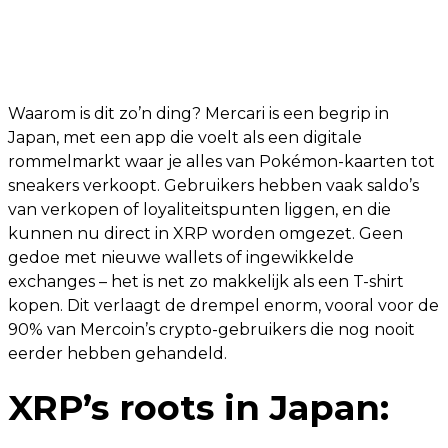
Waarom is dit zo’n ding? Mercari is een begrip in
Japan, met een app die voelt als een digitale
rommelmarkt waar je alles van Pokémon-kaarten tot
sneakers verkoopt. Gebruikers hebben vaak saldo’s
van verkopen of loyaliteitspunten liggen, en die
kunnen nu direct in XRP worden omgezet. Geen
gedoe met nieuwe wallets of ingewikkelde
exchanges – het is net zo makkelijk als een T-shirt
kopen. Dit verlaagt de drempel enorm, vooral voor de
90% van Mercoin’s crypto-gebruikers die nog nooit
eerder hebben gehandeld.
XRP’s roots in Japan: