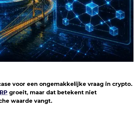
ase voor een ongemakkelijke vraag in crypto.
RP
groeit, maar dat betekent niet
sche waarde vangt.