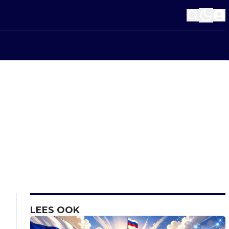
LEES OOK