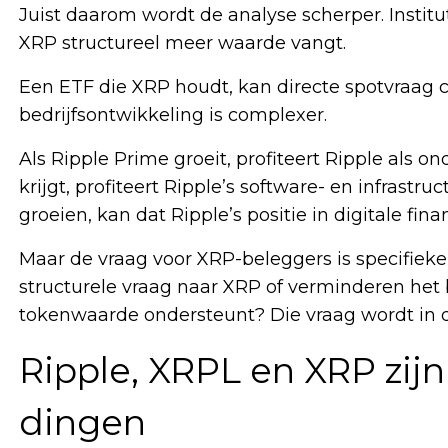
Juist daarom wordt de analyse scherper. Institu
XRP structureel meer waarde vangt.
Een ETF die XRP houdt, kan directe spotvraag cr
bedrijfsontwikkeling is complexer.
Als Ripple Prime groeit, profiteert Ripple als 
krijgt, profiteert Ripple’s software- en infrast
groeien, kan dat Ripple’s positie in digitale fin
Maar de vraag voor XRP-beleggers is specifieke
structurele vraag naar XRP of verminderen het
tokenwaarde ondersteunt? Die vraag wordt in 
Ripple, XRPL en XRP zijn
dingen