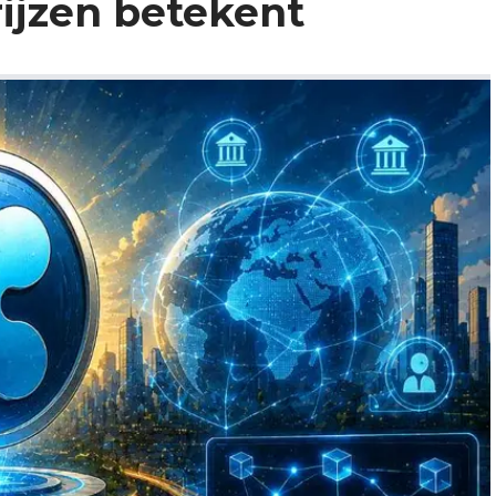
ijzen betekent