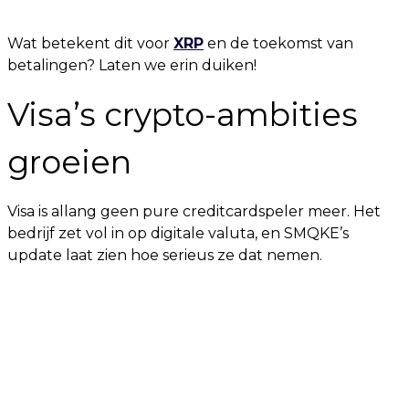
Wat betekent dit voor
XRP
en de toekomst van
betalingen? Laten we erin duiken!
Visa’s crypto-ambities
groeien
Visa is allang geen pure creditcardspeler meer. Het
bedrijf zet vol in op digitale valuta, en SMQKE’s
update laat zien hoe serieus ze dat nemen.