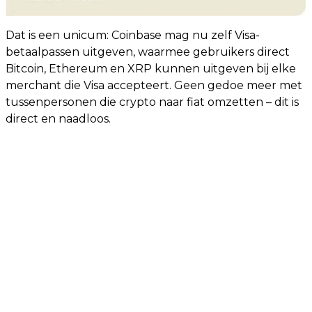
Dat is een unicum: Coinbase mag nu zelf Visa-
betaalpassen uitgeven, waarmee gebruikers direct
Bitcoin, Ethereum en XRP kunnen uitgeven bij elke
merchant die Visa accepteert. Geen gedoe meer met
tussenpersonen die crypto naar fiat omzetten – dit is
direct en naadloos.