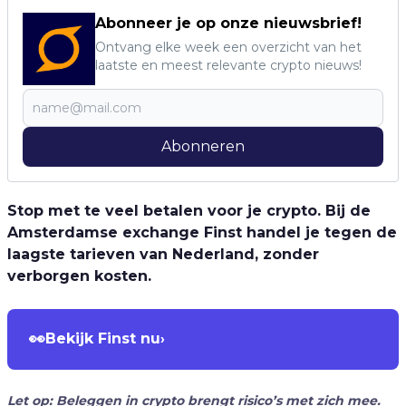
Abonneer je op onze nieuwsbrief!
Ontvang elke week een overzicht van het
laatste en meest relevante crypto nieuws!
Abonneren
Stop met te veel betalen voor je crypto. Bij de
Amsterdamse exchange Finst handel je tegen de
laagste tarieven van Nederland, zonder
verborgen kosten.
👀
Bekijk Finst nu
›
Let op: Beleggen in crypto brengt risico’s met zich mee.