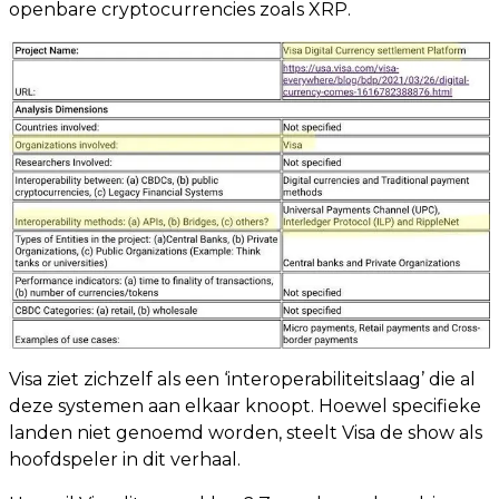
openbare cryptocurrencies zoals XRP.
Visa ziet zichzelf als een ‘interoperabiliteitslaag’ die al
deze systemen aan elkaar knoopt. Hoewel specifieke
landen niet genoemd worden, steelt Visa de show als
hoofdspeler in dit verhaal.