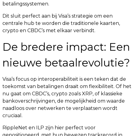
betalingssystemen.
Dit sluit perfect aan bij Visa’s strategie om een
centrale hub te worden die traditionele kaarten,
crypto en CBDC’s met elkaar verbindt.
De bredere impact: Een
nieuwe betaalrevolutie?
Visa’s focus op interoperabiliteit is een teken dat de
toekomst van betalingen draait om flexibiliteit. Of het
nu gaat om CBDC’s, crypto zoals XRP, of klassieke
bankoverschrijvingen, de mogelijkheid om waarde
naadloos over netwerken te verplaatsen wordt
cruciaal.
RippleNet en ILP zijn hier perfect voor
gepositioneerd, met hun bewezen trackrecord in