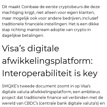
Dit maakt Coinbase de eerste cryptobeurs die deze
machtiging krijgt, niet alleen voor eigen klanten,
maar mogelijk ook voor andere bedrijven, inclusief
traditionele financiële instellingen. Het is een dikke
stap richting mainstream adoptie van crypto in
dagelijkse betalingen.
Visa’s digitale
afwikkelingsplatform:
Interoperabiliteit is key
SMQKE’s tweede document zoomt in op Visa’s
digitale valuta-afwikkelingsplatform, een ambitieus
project dat traditionele finance wil verbinden met de
wereld van CBDC’s (centrale bank digitale valuta’s) en