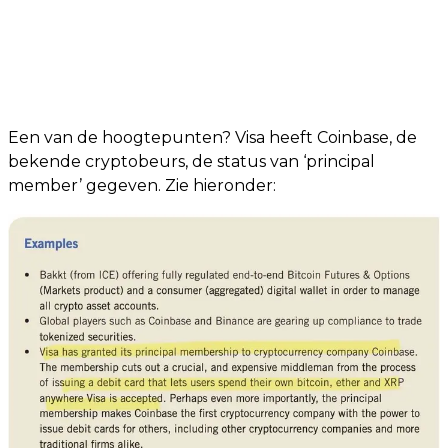
Een van de hoogtepunten? Visa heeft Coinbase, de
bekende cryptobeurs, de status van ‘principal
member’ gegeven. Zie hieronder: