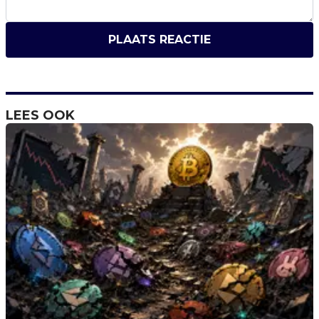
PLAATS REACTIE
LEES OOK