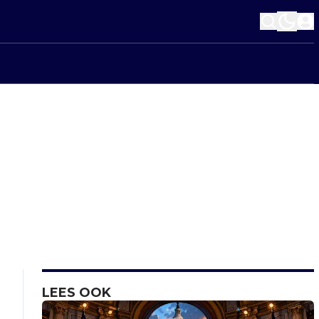
LEES OOK