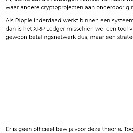
waar andere cryptoprojecten aan onderdoor gi
Als Ripple inderdaad werkt binnen een systee
dan is het XRP Ledger misschien wel een tool v
gewoon betalingsnetwerk dus, maar een strate
Er is geen officieel bewijs voor deze theorie. T