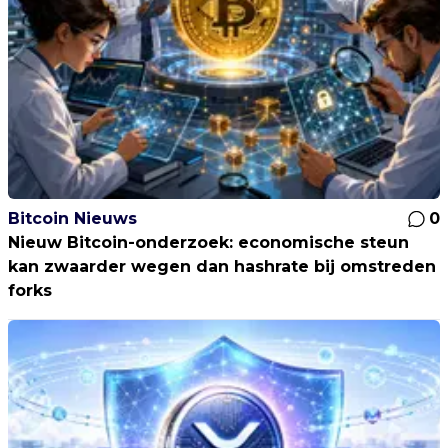
Bitcoin Nieuws
0
Nieuw Bitcoin-onderzoek: economische steun
kan zwaarder wegen dan hashrate bij omstreden
forks