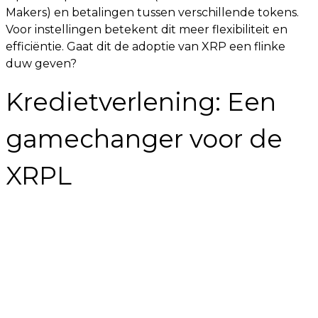
Makers) en betalingen tussen verschillende tokens.
Voor instellingen betekent dit meer flexibiliteit en
efficiëntie. Gaat dit de adoptie van XRP een flinke
duw geven?
Kredietverlening: Een
gamechanger voor de
XRPL