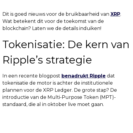
Dit is goed nieuws voor de bruikbaarheid van
XRP
.
Wat betekent dit voor de toekomst van de
blockchain? Laten we de details induiken!
Tokenisatie: De kern van
Ripple’s strategie
In een recente blogpost
benadrukt Ripple
dat
tokenisatie de motor is achter de institutionele
plannen voor de XRP Ledger. De grote stap? De
introductie van de Multi-Purpose Token (MPT)-
standaard, die al in oktober live moet gaan.