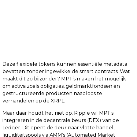
Deze flexibele tokens kunnen essentiële metadata
bevatten zonder ingewikkelde smart contracts. Wat
maakt dit zo bijzonder? MPT’s maken het mogelijk
om activa zoals obligaties, geldmarktfondsen en
gestructureerde producten naadloos te
verhandelen op de XRPL.
Maar daar houdt het niet op. Ripple wil MPT’s
integreren in de decentrale beurs (DEX) van de
Ledger. Dit opent de deur naar vlotte handel,
liquiditeitspools via AMM’s (Automated Market