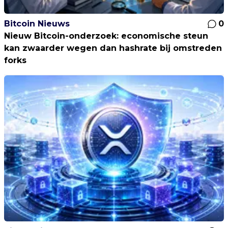
Bitcoin Nieuws
0
Nieuw Bitcoin-onderzoek: economische steun
kan zwaarder wegen dan hashrate bij omstreden
forks