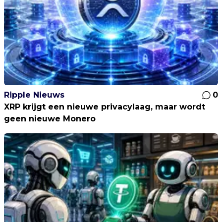
Ripple Nieuws
0
XRP krijgt een nieuwe privacylaag, maar wordt
geen nieuwe Monero