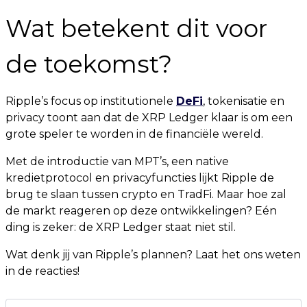
Wat betekent dit voor
de toekomst?
Ripple’s focus op institutionele
DeFi
, tokenisatie en
privacy toont aan dat de XRP Ledger klaar is om een
grote speler te worden in de financiële wereld.
Met de introductie van MPT’s, een native
kredietprotocol en privacyfuncties lijkt Ripple de
brug te slaan tussen crypto en TradFi. Maar hoe zal
de markt reageren op deze ontwikkelingen? Eén
ding is zeker: de XRP Ledger staat niet stil.
Wat denk jij van Ripple’s plannen? Laat het ons weten
in de reacties!