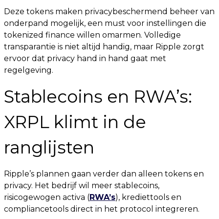
Deze tokens maken privacybeschermend beheer van
onderpand mogelijk, een must voor instellingen die
tokenized finance willen omarmen. Volledige
transparantie is niet altijd handig, maar Ripple zorgt
ervoor dat privacy hand in hand gaat met
regelgeving.
Stablecoins en RWA’s:
XRPL klimt in de
ranglijsten
Ripple’s plannen gaan verder dan alleen tokens en
privacy. Het bedrijf wil meer stablecoins,
risicogewogen activa (
RWA’s
), krediettools en
compliancetools direct in het protocol integreren.