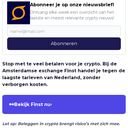
Abonneer je op onze nieuwsbrief!
Ontvang elke week een overzicht van het
laatste en meest relevante crypto nieuws!
Abonneren
Stop met te veel betalen voor je crypto. Bij de
Amsterdamse exchange Finst handel je tegen de
laagste tarieven van Nederland, zonder
verborgen kosten.
👀
Bekijk Finst nu
›
Let op: Beleggen in crypto brengt risico’s met zich mee.