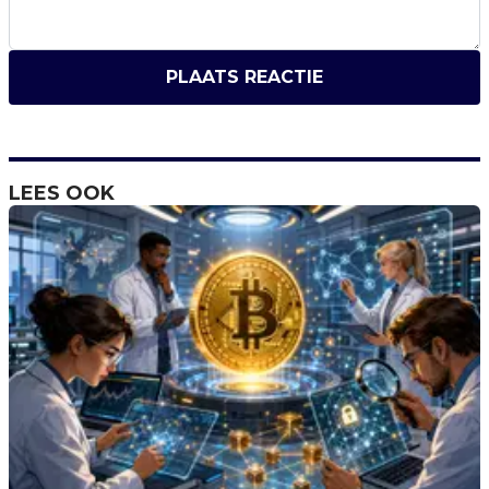
PLAATS REACTIE
LEES OOK