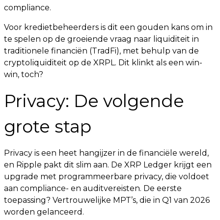
compliance.
Voor kredietbeheerders is dit een gouden kans om in
te spelen op de groeiende vraag naar liquiditeit in
traditionele financiën (TradFi), met behulp van de
cryptoliquiditeit op de XRPL. Dit klinkt als een win-
win, toch?
Privacy: De volgende
grote stap
Privacy is een heet hangijzer in de financiële wereld,
en Ripple pakt dit slim aan. De XRP Ledger krijgt een
upgrade met programmeerbare privacy, die voldoet
aan compliance- en auditvereisten. De eerste
toepassing? Vertrouwelijke MPT’s, die in Q1 van 2026
worden gelanceerd.