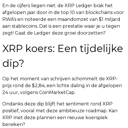
En de cijfers liegen niet: de XRP Ledger brak het
afgelopen jaar door in de top 10 van blockchains voor
RWA’s en noteerde een maandomzet van $1 miljard
aan stablecoins. Dat is een prestatie waar je u tegen
zegt! Gaat de Ledger deze groei doorzetten?
XRP koers: Een tijdelijke
dip?
Op het moment van schrijven schommelt de XRP-
prijs rond de $2,84, een lichte daling in de afgelopen
24 uur, volgens CoinMarketCap.
Ondanks deze dip blijft het sentiment rond XRP
positief, vooral met deze ambitieuze roadmap. Kan
XRP met deze plannen een nieuwe koerspiek
bereiken?