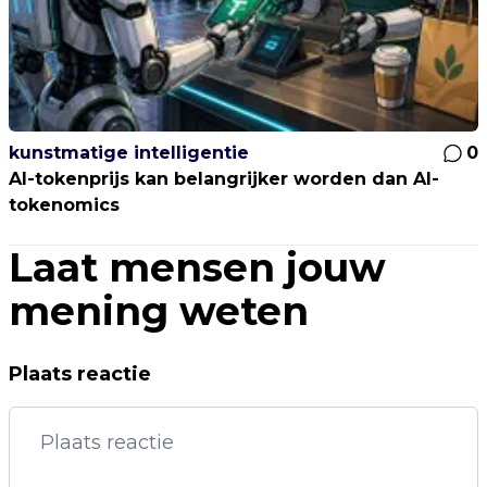
kunstmatige intelligentie
0
AI-tokenprijs kan belangrijker worden dan AI-
tokenomics
Laat mensen jouw
mening weten
Plaats reactie