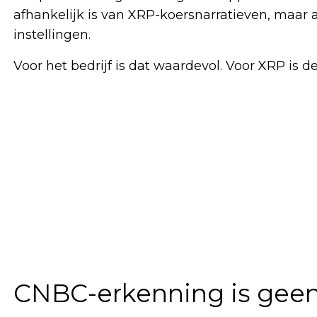
afhankelijk is van XRP-koersnarratieven, maar al
instellingen.
Voor het bedrijf is dat waardevol. Voor XRP is 
CNBC-erkenning is geen 