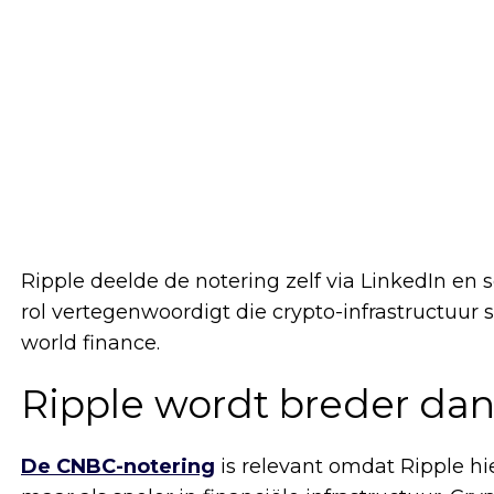
Ripple deelde de notering zelf via LinkedIn en
rol vertegenwoordigt die crypto-infrastructuur 
world finance.
Ripple wordt breder da
De CNBC-notering
is relevant omdat Ripple hie