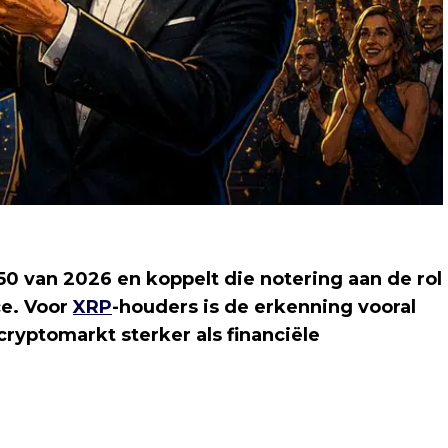
50 van 2026 en koppelt die notering aan de rol
ce. Voor
XRP
-houders is de erkenning vooral
cryptomarkt sterker als financiële