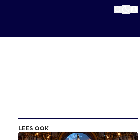
LEES OOK