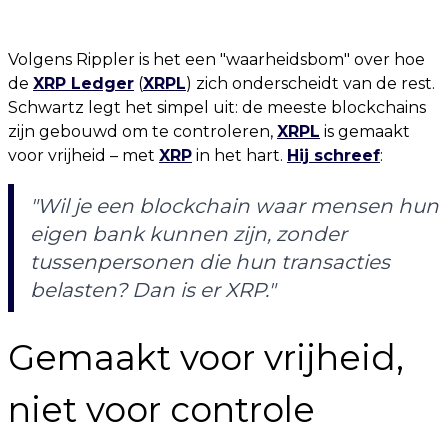
Volgens Rippler is het een "waarheidsbom" over hoe
de
XRP Ledger
(
XRPL
) zich onderscheidt van de rest.
Schwartz legt het simpel uit: de meeste blockchains
zijn gebouwd om te controleren,
XRPL
is gemaakt
voor vrijheid – met
XRP
in het hart.
Hij schreef
:
"Wil je een blockchain waar mensen hun
eigen bank kunnen zijn, zonder
tussenpersonen die hun transacties
belasten? Dan is er XRP."
Gemaakt voor vrijheid,
niet voor controle