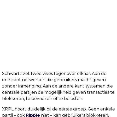
Schwartz zet twee visies tegenover elkaar. Aan de
ene kant netwerken die gebruikers macht geven
zonder inmenging. Aan de andere kant systemen die
centrale partijen de mogelijkheid geven transacties te
blokkeren, te bevriezen of te belasten.
XRPL hoort duidelijk bij de eerste groep. Geen enkele
partij – ook
Ripple
niet – kan gebruikers blokkeren,