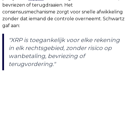
bevriezen of terugdraaien. Het
consensusmechanisme zorgt voor snelle afwikkeling
zonder dat iemand de controle overneemt. Schwartz
gaf aan:
"XRP is toegankelijk voor elke rekening
in elk rechtsgebied, zonder risico op
wanbetaling, bevriezing of
terugvordering."