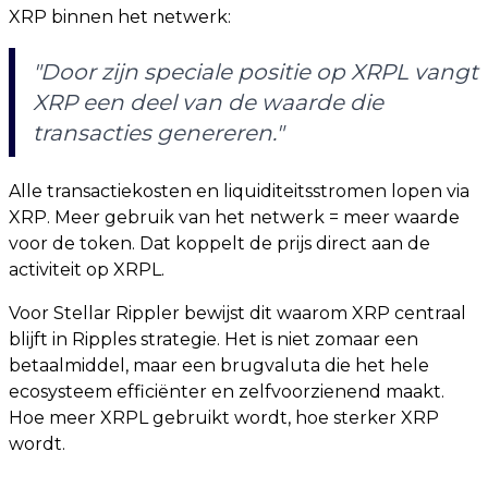
XRP binnen het netwerk:
"Door zijn speciale positie op XRPL vangt
XRP een deel van de waarde die
transacties genereren."
Alle transactiekosten en liquiditeitsstromen lopen via
XRP. Meer gebruik van het netwerk = meer waarde
voor de token. Dat koppelt de prijs direct aan de
activiteit op XRPL.
Voor Stellar Rippler bewijst dit waarom XRP centraal
blijft in Ripples strategie. Het is niet zomaar een
betaalmiddel, maar een brugvaluta die het hele
ecosysteem efficiënter en zelfvoorzienend maakt.
Hoe meer XRPL gebruikt wordt, hoe sterker XRP
wordt.