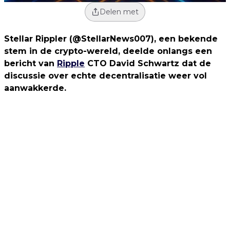
Delen met
Stellar Rippler (@StellarNews007), een bekende
stem in de crypto-wereld, deelde onlangs een
bericht van
Ripple
CTO David Schwartz dat de
discussie over echte decentralisatie weer vol
aanwakkerde.