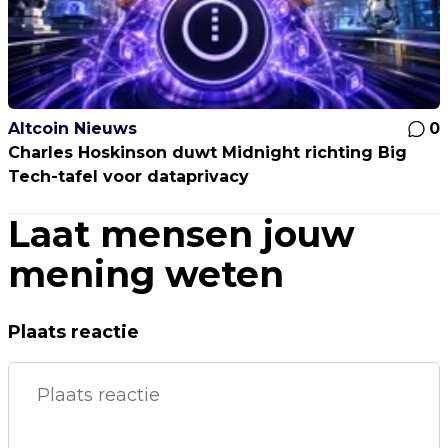
Altcoin Nieuws
0
Charles Hoskinson duwt Midnight richting Big
Tech-tafel voor dataprivacy
Laat mensen jouw
mening weten
Plaats reactie