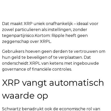
Dat maakt XRP uniek onafhankelijk – ideaal voor
zowel particulieren als instellingen, zonder
tegenpartijrisico.Kortom: Ripple heeft geen
zeggenschap over XRPL.
Gebruikers hoeven geen derden te vertrouwen om
hun geld te beveiligen of te verplaatsen. Dat
onderscheidt XRPL van ketens met ingebouwde
governance of financiële controles.
XRP vangt automatisch
waarde op
Schwartz benadrukt ook de economische rol van