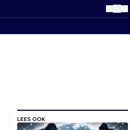
LEES OOK