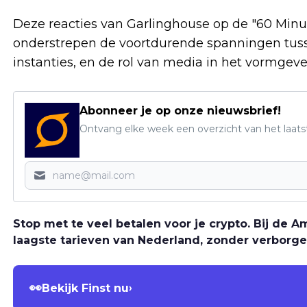
Deze reacties van Garlinghouse op de "60 Min
onderstrepen de voortdurende spanningen tuss
instanties, en de rol van media in het vormgeve
Abonneer je op onze nieuwsbrief!
Ontvang elke week een overzicht van het laats
Stop met te veel betalen voor je crypto. Bij de
laagste tarieven van Nederland, zonder verborge
👀
Bekijk Finst nu
›