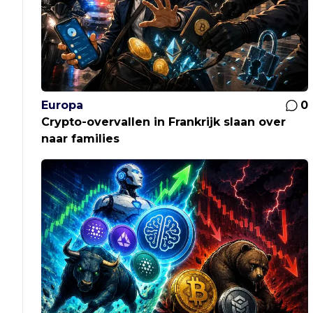
Europa
0
Crypto-overvallen in Frankrijk slaan over
naar families