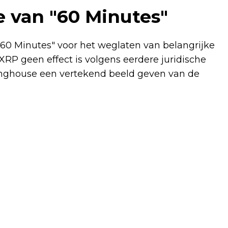
 van "60 Minutes"
"60 Minutes" voor het weglaten van belangrijke
t XRP geen effect is volgens eerdere juridische
linghouse een vertekend beeld geven van de