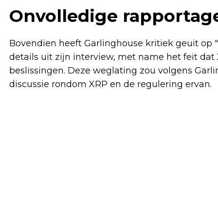
Onvolledige rapportage
Bovendien heeft Garlinghouse kritiek geuit op 
details uit zijn interview, met name het feit da
beslissingen. Deze weglating zou volgens Gar
discussie rondom XRP en de regulering ervan.