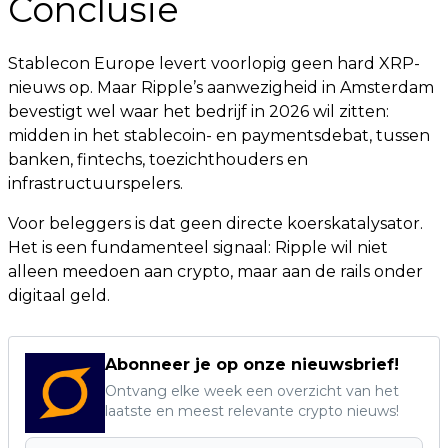
Conclusie
Stablecon Europe levert voorlopig geen hard XRP-
nieuws op. Maar Ripple’s aanwezigheid in Amsterdam
bevestigt wel waar het bedrijf in 2026 wil zitten:
midden in het stablecoin- en paymentsdebat, tussen
banken, fintechs, toezichthouders en
infrastructuurspelers.
Voor beleggers is dat geen directe koerskatalysator.
Het is een fundamenteel signaal: Ripple wil niet
alleen meedoen aan crypto, maar aan de rails onder
digitaal geld.
Abonneer je op onze nieuwsbrief!
Ontvang elke week een overzicht van het
laatste en meest relevante crypto nieuws!