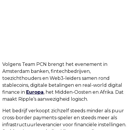
Volgens Team PCN brengt het evenement in
Amsterdam banken, fintechbedrijven,
toezichthouders en Web3-leiders samen rond
stablecoins, digitale betalingen en real-world digital
finance in
Europa
, het Midden-Oosten en Afrika. Dat
maakt Ripple’s aanwezigheid logisch.
Het bedrijf verkoopt zichzelf steeds minder als puur
cross-border payments-speler en steeds meer als
infrastructuurleverancier voor financiële instellingen.