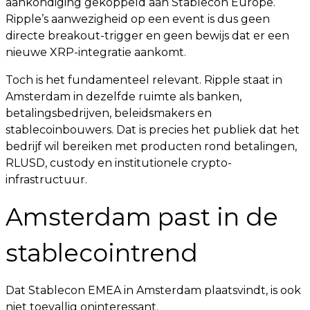
aankondiging gekoppeld aan Stablecon Europe.
Ripple’s aanwezigheid op een event is dus geen
directe breakout-trigger en geen bewijs dat er een
nieuwe XRP-integratie aankomt.
Toch is het fundamenteel relevant. Ripple staat in
Amsterdam in dezelfde ruimte als banken,
betalingsbedrijven, beleidsmakers en
stablecoinbouwers. Dat is precies het publiek dat het
bedrijf wil bereiken met producten rond betalingen,
RLUSD, custody en institutionele crypto-
infrastructuur.
Amsterdam past in de
stablecointrend
Dat Stablecon EMEA in Amsterdam plaatsvindt, is ook
niet toevallig oninteressant.