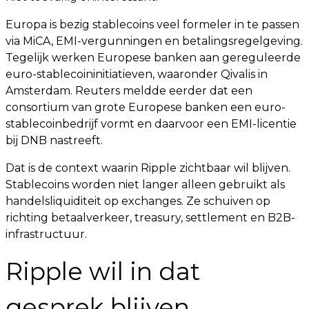
Europa is bezig stablecoins veel formeler in te passen
via MiCA, EMI-vergunningen en betalingsregelgeving.
Tegelijk werken Europese banken aan gereguleerde
euro-stablecoininitiatieven, waaronder Qivalis in
Amsterdam. Reuters meldde eerder dat een
consortium van grote Europese banken een euro-
stablecoinbedrijf vormt en daarvoor een EMI-licentie
bij DNB nastreeft.
Dat is de context waarin Ripple zichtbaar wil blijven.
Stablecoins worden niet langer alleen gebruikt als
handelsliquiditeit op exchanges. Ze schuiven op
richting betaalverkeer, treasury, settlement en B2B-
infrastructuur.
Ripple wil in dat
gesprek blijven