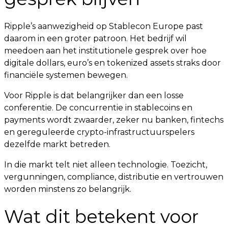
Ripple’s aanwezigheid op Stablecon Europe past
daarom in een groter patroon. Het bedrijf wil
meedoen aan het institutionele gesprek over hoe
digitale dollars, euro’s en tokenized assets straks door
financiële systemen bewegen.
Voor Ripple is dat belangrijker dan een losse
conferentie. De concurrentie in stablecoins en
payments wordt zwaarder, zeker nu banken, fintechs
en gereguleerde crypto-infrastructuurspelers
dezelfde markt betreden.
In die markt telt niet alleen technologie. Toezicht,
vergunningen, compliance, distributie en vertrouwen
worden minstens zo belangrijk.
Wat dit betekent voor