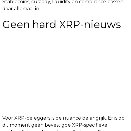
Stablecoins, custody, liquidity en compliance passen
daar allemaal in.
Geen hard XRP-nieuws
Voor XRP-beleggers is de nuance belangrijk. Er is op
dit moment geen bevestigde XRP-specifieke