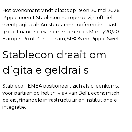
Het evenement vindt plaats op 19 en 20 mei 2026.
Ripple noemt Stablecon Europe op zijn officiële
eventpagina als Amsterdamse conferentie, naast
grote financiële evenementen zoals Money20/20
Europe, Point Zero Forum, SIBOS en Ripple Swell.
Stablecon draait om
digitale geldrails
Stablecon EMEA positioneert zich als bijeenkomst
voor partijen op het snijvlak van DeFi, economisch
beleid, financiële infrastructuur en institutionele
integratie.