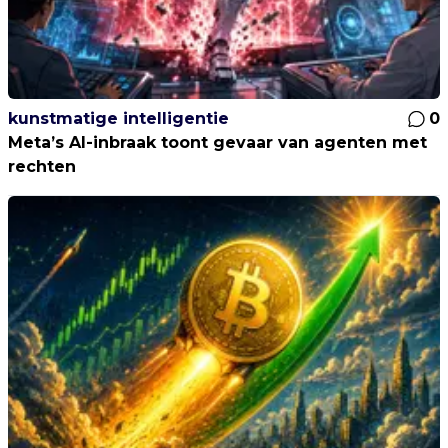
kunstmatige intelligentie
0
Meta’s AI-inbraak toont gevaar van agenten met
rechten