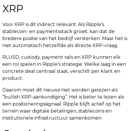
XRP
Voor XRP is dit indirect relevant. Als Ripple’s
stablecoin- en paymentsstack groeit, kan dat de
bredere positie van het bedrijf versterken. Maar het is
niet automatisch hetzelfde als directe XRP-vraag.
RLUSD, custody, payment rails en XRP kunnen elk
een rol spelen in Ripple’s strategie. Welke laag in een
concrete deal centraal staat, verschilt per klant en
product.
Daarom moet dit nieuws niet worden gelezen als
“bullish XRP-aankondiging”. Het is beter te lezen als
een positioneringssignaal. Ripple blijft actief op het
terrein waar digitale betalingen, stablecoins en
institutionele infrastructuur samenkomen.