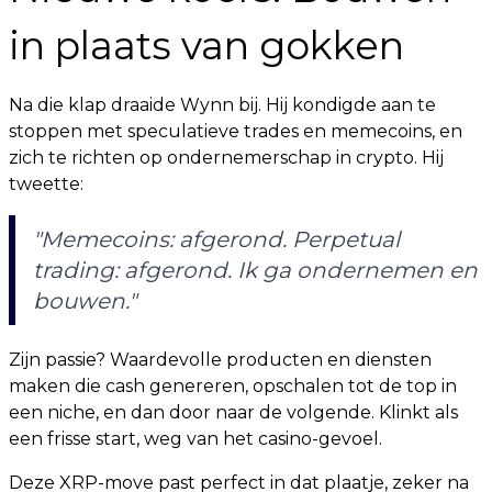
in plaats van gokken
Na die klap draaide Wynn bij. Hij kondigde aan te
stoppen met speculatieve trades en memecoins, en
zich te richten op ondernemerschap in crypto. Hij
tweette:
"Memecoins: afgerond. Perpetual
trading: afgerond. Ik ga ondernemen en
bouwen."
Zijn passie? Waardevolle producten en diensten
maken die cash genereren, opschalen tot de top in
een niche, en dan door naar de volgende. Klinkt als
een frisse start, weg van het casino-gevoel.
Deze XRP-move past perfect in dat plaatje, zeker na