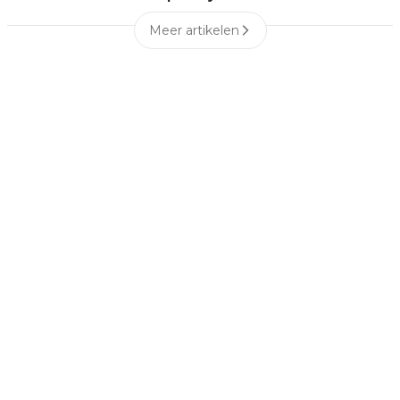
Meer artikelen