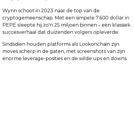
Wynn schoot in 2023 naar de top van de
cryptogemeenschap. Met een simpele 7.600 dollar in
PEPE sleepte hij zo'n 25 miljoen binnen – een klassiek
succesverhaal dat duizenden volgers opleverde.
Sindsdien houden platforms als Lookonchain zijn
moves scherp in de gaten, met screenshots van zijn
enorme leverage-posities en de wilde ups en downs.