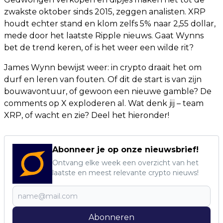
zwakste oktober sinds 2015, zeggen analisten. XRP
houdt echter stand en klom zelfs 5% naar 2,55 dollar,
mede door het laatste Ripple nieuws. Gaat Wynns
bet de trend keren, of is het weer een wilde rit?
James Wynn bewijst weer: in crypto draait het om
durf en leren van fouten. Of dit de start is van zijn
bouwavontuur, of gewoon een nieuwe gamble? De
comments op X exploderen al. Wat denk jij – team
XRP, of wacht en zie? Deel het hieronder!
Abonneer je op onze nieuwsbrief!
Ontvang elke week een overzicht van het
laatste en meest relevante crypto nieuws!
Abonneren