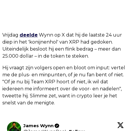
Vrijdag
deelde
Wynn op X dat hij de laatste 24 uur
diep in het 'konijnenhol' van XRP had gedoken.
Uiteindelijk besloot hij een flink bedrag – meer dan
25.000 dollar – in de token te steken.
Hij vraagt zijn volgers open en bloot om input: vertel
me de plus- en minpunten, of je nu fan bent of niet.
"Of je nu bij Team XRP hoort of niet, ik wil dat
iedereen me informeert over de voor- en nadelen",
tweette hij. Slimme zet, want in crypto leer je het
snelst van de menigte.
James Wynn