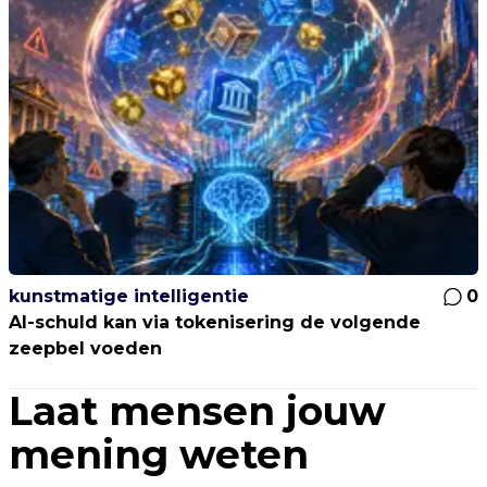
kunstmatige intelligentie
0
AI-schuld kan via tokenisering de volgende
zeepbel voeden
Laat mensen jouw
mening weten