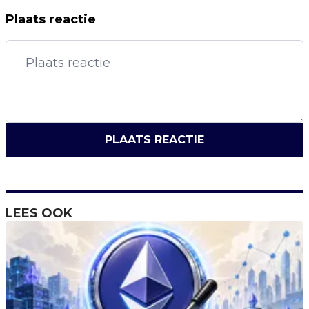
Plaats reactie
PLAATS REACTIE
LEES OOK