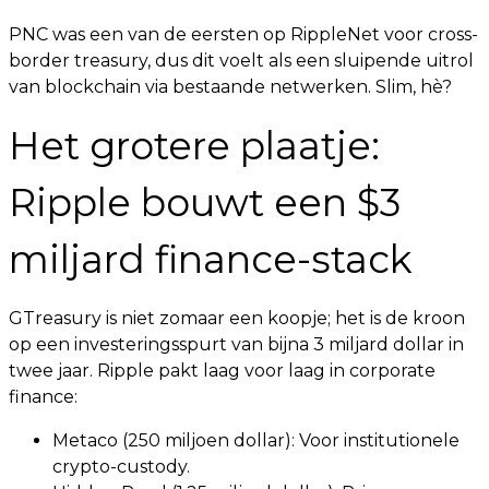
PNC was een van de eersten op RippleNet voor cross-
border treasury, dus dit voelt als een sluipende uitrol
van blockchain via bestaande netwerken. Slim, hè?
Het grotere plaatje:
Ripple bouwt een $3
miljard finance-stack
GTreasury is niet zomaar een koopje; het is de kroon
op een investeringsspurt van bijna 3 miljard dollar in
twee jaar. Ripple pakt laag voor laag in corporate
finance:
Metaco (250 miljoen dollar): Voor institutionele
crypto-custody.