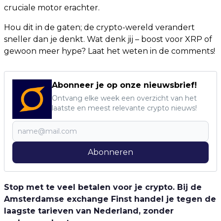
cruciale motor erachter.
Hou dit in de gaten; de crypto-wereld verandert
sneller dan je denkt. Wat denk jij – boost voor XRP of
gewoon meer hype? Laat het weten in de comments!
Abonneer je op onze nieuwsbrief!
Ontvang elke week een overzicht van het
laatste en meest relevante crypto nieuws!
Abonneren
Stop met te veel betalen voor je crypto. Bij de
Amsterdamse exchange Finst handel je tegen de
laagste tarieven van Nederland, zonder