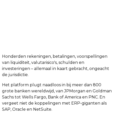
Honderden rekeningen, betalingen, voorspellingen
van liquiditeit, valutarisico's, schulden en
investeringen – allemaal in kaart gebracht, ongeacht
de jurisdictie.
Het platform plugt naadloos in bij meer dan 800
grote banken wereldwijd, van JPMorgan en Goldman
Sachs tot Wells Fargo, Bank of America en PNC. En
vergeet niet de koppelingen met ERP-giganten als
SAP, Oracle en NetSuite.