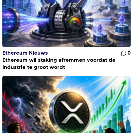
Ethereum Nieuws
0
Ethereum wil staking afremmen voordat de
industrie te groot wordt