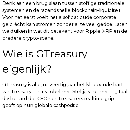
Denk aan een brug slaan tussen stoffige traditionele
systemen en de razendsnelle blockchain-liquiditeit.
Voor het eerst voelt het alsof dat oude corporate
geld écht kan stromen zonder al te veel gedoe. Laten
we duiken in wat dit betekent voor Ripple, XRP en de
bredere crypto-scene.
Wie is GTreasury
eigenlijk?
GTreasury is al bijna veertig jaar het kloppende hart
van treasury- en risicobeheer. Stel je voor: een digitaal
dashboard dat CFO's en treasurers realtime grip
geeft op hun globale cashpositie.