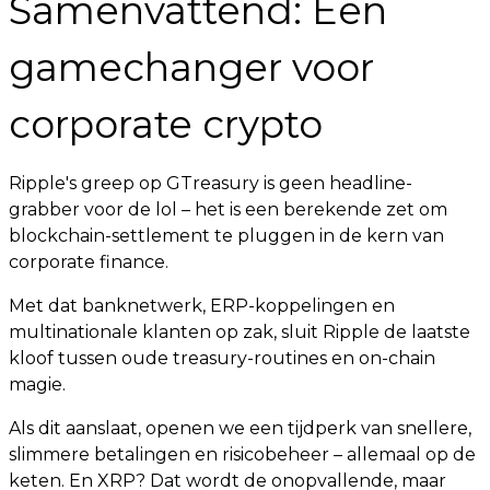
Samenvattend: Een
gamechanger voor
corporate crypto
Ripple's greep op GTreasury is geen headline-
grabber voor de lol – het is een berekende zet om
blockchain-settlement te pluggen in de kern van
corporate finance.
Met dat banknetwerk, ERP-koppelingen en
multinationale klanten op zak, sluit Ripple de laatste
kloof tussen oude treasury-routines en on-chain
magie.
Als dit aanslaat, openen we een tijdperk van snellere,
slimmere betalingen en risicobeheer – allemaal op de
keten. En XRP? Dat wordt de onopvallende, maar