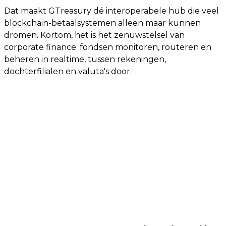
Dat maakt GTreasury dé interoperabele hub die veel
blockchain-betaalsystemen alleen maar kunnen
dromen. Kortom, het is het zenuwstelsel van
corporate finance: fondsen monitoren, routeren en
beheren in realtime, tussen rekeningen,
dochterfilialen en valuta's door.