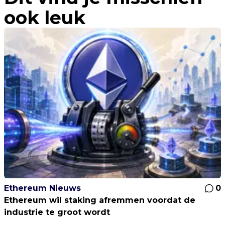
ook leuk
Ethereum Nieuws
0
Ethereum wil staking afremmen voordat de
industrie te groot wordt