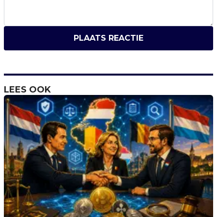
PLAATS REACTIE
LEES OOK