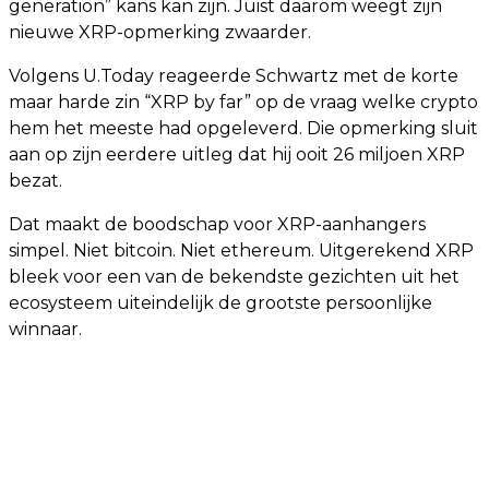
generation” kans kan zijn. Juist daarom weegt zijn
nieuwe XRP-opmerking zwaarder.
Volgens U.Today reageerde Schwartz met de korte
maar harde zin “XRP by far” op de vraag welke crypto
hem het meeste had opgeleverd. Die opmerking sluit
aan op zijn eerdere uitleg dat hij ooit 26 miljoen XRP
bezat.
Dat maakt de boodschap voor XRP-aanhangers
simpel. Niet bitcoin. Niet ethereum. Uitgerekend XRP
bleek voor een van de bekendste gezichten uit het
ecosysteem uiteindelijk de grootste persoonlijke
winnaar.