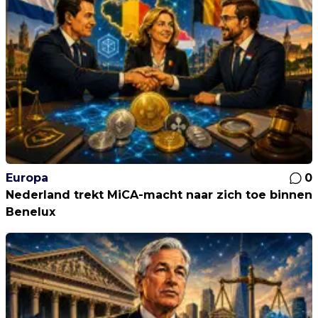
Europa
0
Nederland trekt MiCA-macht naar zich toe binnen
Benelux