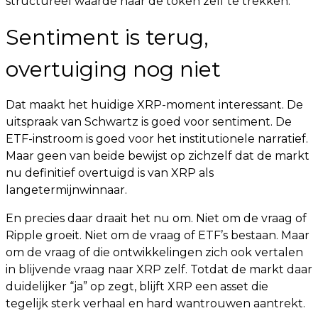
structureel waarde naar de token zelf te trekken.
Sentiment is terug,
overtuiging nog niet
Dat maakt het huidige XRP-moment interessant. De
uitspraak van Schwartz is goed voor sentiment. De
ETF-instroom is goed voor het institutionele narratief.
Maar geen van beide bewijst op zichzelf dat de markt
nu definitief overtuigd is van XRP als
langetermijnwinnaar.
En precies daar draait het nu om. Niet om de vraag of
Ripple groeit. Niet om de vraag of ETF’s bestaan. Maar
om de vraag of die ontwikkelingen zich ook vertalen
in blijvende vraag naar XRP zelf. Totdat de markt daar
duidelijker “ja” op zegt, blijft XRP een asset die
tegelijk sterk verhaal en hard wantrouwen aantrekt.