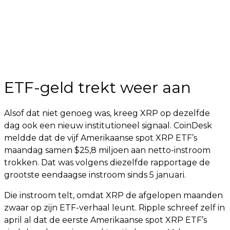
ETF-geld trekt weer aan
Alsof dat niet genoeg was, kreeg XRP op dezelfde
dag ook een nieuw institutioneel signaal. CoinDesk
meldde dat de vijf Amerikaanse spot XRP ETF’s
maandag samen $25,8 miljoen aan netto-instroom
trokken. Dat was volgens diezelfde rapportage de
grootste eendaagse instroom sinds 5 januari.
Die instroom telt, omdat XRP de afgelopen maanden
zwaar op zijn ETF-verhaal leunt. Ripple schreef zelf in
april al dat de eerste Amerikaanse spot XRP ETF’s