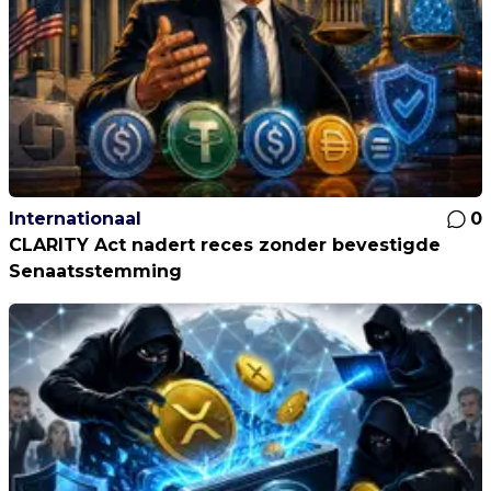
Internationaal
0
CLARITY Act nadert reces zonder bevestigde
Senaatsstemming