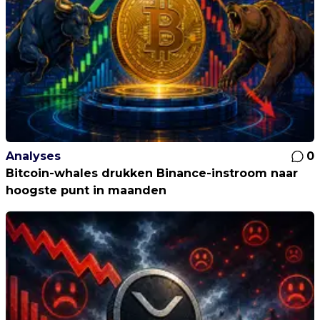
Analyses
0
Bitcoin-whales drukken Binance-instroom naar
hoogste punt in maanden